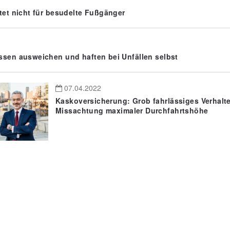
tet nicht für besudelte Fußgänger
ssen ausweichen und haften bei Unfällen selbst
07.04.2022
Kaskoversicherung: Grob fahrlässiges Verhalt
Missachtung maximaler Durchfahrtshöhe