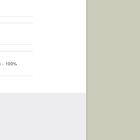
g - 100%