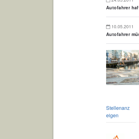
Autofahrer haf
10.05.2011
Autofahrer mü
Stellenanz
eigen