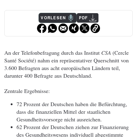
VORLESEN
PDF
An der Telefonbefragung durch das Institut
CSA
(Cercle
Santé Société) nahm ein repräsentativer Querschnitt von
3.600 Befragten aus acht europäischen Ländern teil,
darunter 400 Befragte aus Deutschland.
Zentrale Ergebnisse:
72 Prozent der Deutschen haben die Befürchtung,
dass die finanziellen Mittel der staatlichen
Gesundheitsvorsorge nicht ausreichen.
62 Prozent der Deutschen ziehen zur Finanzierung
des Gesundheitswesens individuell abgestimmte