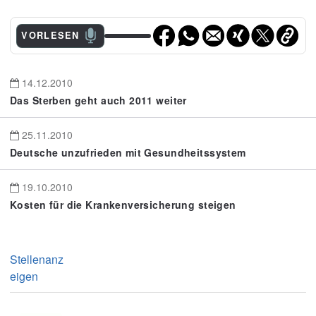
VORLESEN
14.12.2010
Das Sterben geht auch 2011 weiter
25.11.2010
Deutsche unzufrieden mit Gesundheitssystem
19.10.2010
Kosten für die Krankenversicherung steigen
Stellenanz
eigen