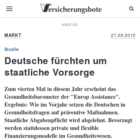
ANZEIGE
MARKT
27.09.2010
Studie
Deutsche fürchten um
staatliche Vorsorge
Zum vierten Mal in diesem Jahr erscheint das
Gesundheitsbarometer der "Europ Assistance".
Ergebnis: Wie im Vorjahr setzen die Deutschen in
Gesundheitsfragen auf präventive Maßnahmen.
Staatliche Abgabenpflicht wird abgelehnt. Bevorzugt
werden stattdessen private und flexible
Finanzierungsmodelle im Gesundheitswesen.