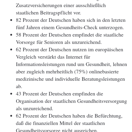
Zusatzversicherungen einer ausschließlich
staatlichen Beitragspflicht vor.
82 Prozent der Deutschen haben sich in den letzten
fünf Jahren einem Gesundheits-Check unterzogen.
58 Prozent der Deutschen empfindet die staatliche
Vorsorge für Senioren als unzureichend.
62 Prozent der Deutschen nutzen im europäischen
Vergleich verstärkt das Internet für
Informationsleistungen rund um Gesundheit, lehnen
aber zugleich mehrheitlich (75%) onlinebasierte
medizinische und individuelle Beratungsleistungen
ab.
43 Prozent der Deutschen empfinden die
Organisation der staatlichen Gesundheitsversorgung
als unzureichend.
62 Prozent der Deutschen haben die Befürchtung,
daß die finanziellen Mittel der staatlichen
Gesundheitsvorsorge nicht ausreichen.