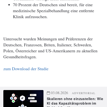
70 Prozent der Deutschen sind bereit, für eine
medizinische Spezialbehandlung eine entfernte
Klinik aufzusuchen.
Untersucht wurden Meinungen und Präferenzen der
Deutschen, Franzosen, Briten, Italiener, Schweden,
Polen, Österreicher und US-Amerikanern zu aktuellen
Gesundheitsfragen.
zum Download der Studie
03.08.2026
ADVERTORIAL
Skalieren ohne einzustellen: Wie
KI das Kapazitätsproblem im