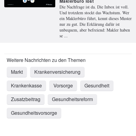
Maklerbüro löst
Die Nachfrage ist da. Die Inbox ist voll.
Und trotzdem stockt das Wachstum. Wer
ein Maklerbüro führt, kennt dieses Muster
nur zu gut. Die Erklärung dafür ist
unbequem, aber befreiend: Makler haben
se ...
Markt
Krankenversicherung
Krankenkasse
Vorsorge
Gesundheit
Zusatzbeitrag
Gesundheitsreform
Gesundheitsvorsorge