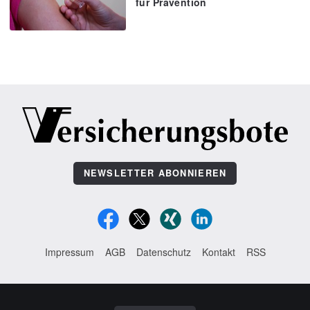
für Prävention
NEWSLETTER ABONNIEREN
Impressum
AGB
Datenschutz
Kontakt
RSS