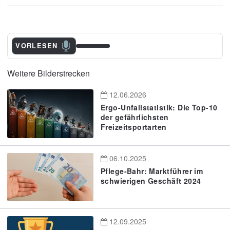
VORLESEN
Weitere Bilderstrecken
12.06.2026
Ergo-Unfallstatistik: Die Top-10
der gefährlichsten
Freizeitsportarten
06.10.2025
Pflege-Bahr: Marktführer im
schwierigen Geschäft 2024
12.09.2025