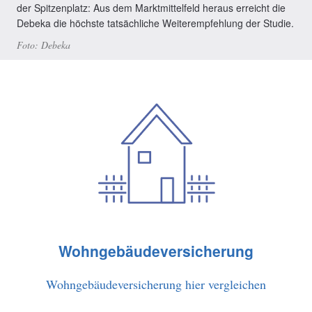
der Spitzenplatz: Aus dem Marktmittelfeld heraus erreicht die
Debeka die höchste tatsächliche Weiterempfehlung der Studie.
Debeka
Wohngebäudeversicherung
Wohngebäudeversicherung hier vergleichen