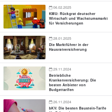
06.02.2025
KMU: Rückgrat deutscher
Wirtschaft und Wachstumsmarkt
für Versicherungen
28.01.2025
Die Marktführer in der
Hausratversicherung
29.11.2024
Betriebliche
Krankenversicherung: Die
besten Anbieter von
Budgettarifen
26.11.2024
bKV: Die besten Baustein-Tarife