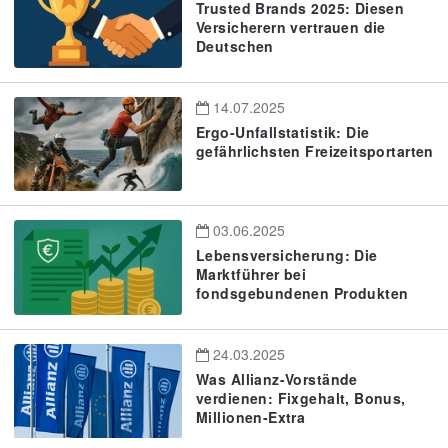
Trusted Brands 2025: Diesen
Versicherern vertrauen die
Deutschen
14.07.2025
Ergo-Unfallstatistik: Die
gefährlichsten Freizeitsportarten
03.06.2025
Lebensversicherung: Die
Marktführer bei
fondsgebundenen Produkten
24.03.2025
Was Allianz-Vorstände
verdienen: Fixgehalt, Bonus,
Millionen-Extra