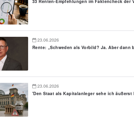
33 Renten-Empfehlungen im Faktencheck der V
23.06.2026
Rente: „Schweden als Vorbild? Ja. Aber dann bi
23.06.2026
'Den Staat als Kapitalanleger sehe ich äußerst k