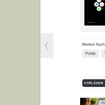
Politik
VORLESEN