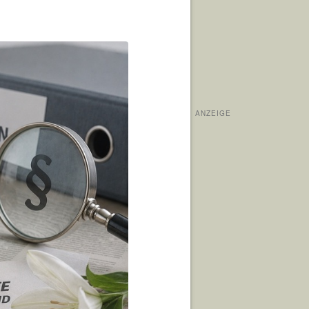
ANZEIGE