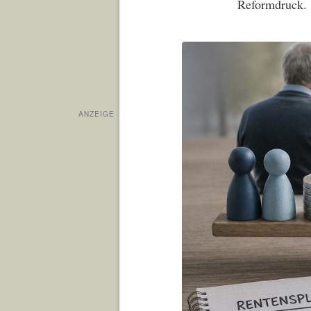
Reformdruck.
ANZEIGE