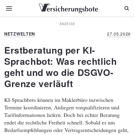
ANZEIGE
NETZWELTEN
27.05.2026
Erstberatung per KI-
Sprachbot: Was rechtlich
geht und wo die DSGVO-
Grenze verläuft
KI-Sprachbots können im Maklerbüro inzwischen
Termine koordinieren, Anliegen vorqualifizieren und
Tarifinformationen liefern. Doch bei echter Beratung
endet die rechtliche Freiheit schnell. Sobald es um
Bedarfsempfehlungen oder Vertragsentscheidungen geht,