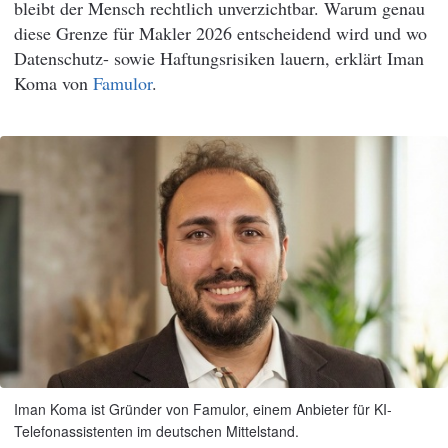
bleibt der Mensch rechtlich unverzichtbar. Warum genau
diese Grenze für Makler 2026 entscheidend wird und wo
Datenschutz- sowie Haftungsrisiken lauern, erklärt Iman
Koma von
Famulor
.
Iman Koma ist Gründer von Famulor, einem Anbieter für KI-
Telefonassistenten im deutschen Mittelstand.