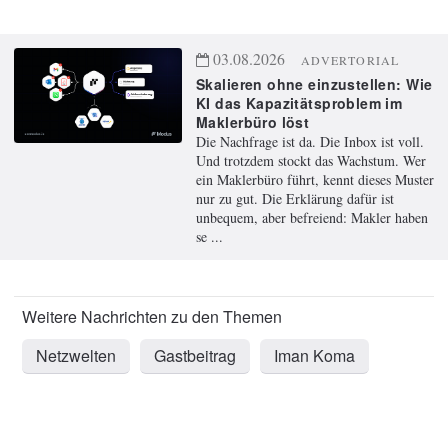
03.08.2026
ADVERTORIAL
Skalieren ohne einzustellen: Wie
KI das Kapazitätsproblem im
Maklerbüro löst
Die Nachfrage ist da. Die Inbox ist voll.
Und trotzdem stockt das Wachstum. Wer
ein Maklerbüro führt, kennt dieses Muster
nur zu gut. Die Erklärung dafür ist
unbequem, aber befreiend: Makler haben
se ...
Netzwelten
Gastbeitrag
Iman Koma