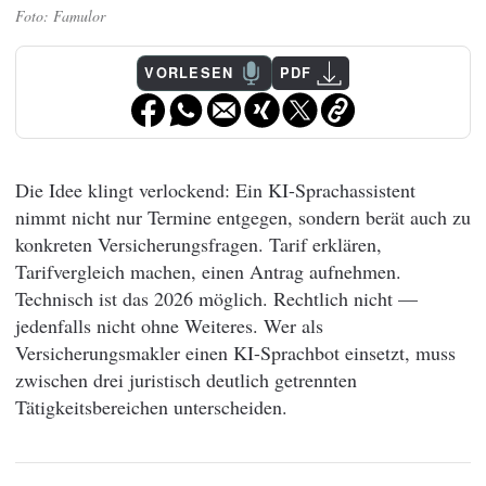
Famulor
VORLESEN
PDF
Die Idee klingt verlockend: Ein KI-Sprachassistent
nimmt nicht nur Termine entgegen, sondern berät auch zu
konkreten Versicherungsfragen. Tarif erklären,
Tarifvergleich machen, einen Antrag aufnehmen.
Technisch ist das 2026 möglich. Rechtlich nicht —
jedenfalls nicht ohne Weiteres. Wer als
Versicherungsmakler einen KI-Sprachbot einsetzt, muss
zwischen drei juristisch deutlich getrennten
Tätigkeitsbereichen unterscheiden.