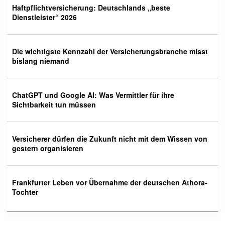
Haftpflichtversicherung: Deutschlands „beste
Dienstleister“ 2026
Die wichtigste Kennzahl der Versicherungsbranche misst
bislang niemand
ChatGPT und Google AI: Was Vermittler für ihre
Sichtbarkeit tun müssen
Versicherer dürfen die Zukunft nicht mit dem Wissen von
gestern organisieren
Frankfurter Leben vor Übernahme der deutschen Athora-
Tochter