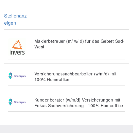
Stellenanz
eigen
Maklerbetreuer (m/ w/ d) für das Gebiet Süd-
West
Versicherungssachbearbeiter (w/m/d) mit
100% Homeoffice
Kundenberater (w/m/d) Versicherungen mit
Fokus Sachversicherung - 100% Homeoffice