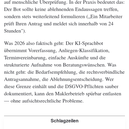
auf menschliche Überprüfung. In der Praxis bedeutet das:
Der Bot sollte keine ablehnenden Endaussagen treffen,
sondern stets weiterleitend formulieren („Ein Mitarbeiter
prüft Ihren Antrag und meldet sich innerhalb von 24
Stunden").
Was 2026 also faktisch geht: Der KI-Sprachbot
übernimmt Vorerfassung, Anliegen-Klassifikation,
Terminvereinbarung, einfache Auskünfte und die
strukturierte Aufnahme von Beratungswünschen. Was
nicht geht: die Bedarfsempfehlung, die rechtsverbindliche
Antragsannahme, die Ablehnungsentscheidung. Wer
diese Grenze einhält und die DSGVO-Pflichten sauber
dokumentiert, kann den Maklerbetrieb spürbar entlasten
— ohne aufsichtsrechtliche Probleme.
Schlagzeilen