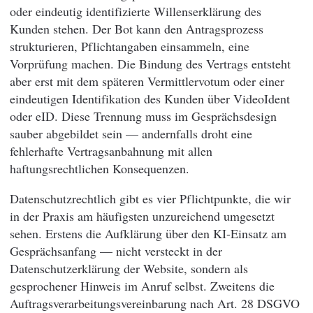
oder eindeutig identifizierte Willenserklärung des
Kunden stehen. Der Bot kann den Antragsprozess
strukturieren, Pflichtangaben einsammeln, eine
Vorprüfung machen. Die Bindung des Vertrags entsteht
aber erst mit dem späteren Vermittlervotum oder einer
eindeutigen Identifikation des Kunden über VideoIdent
oder eID. Diese Trennung muss im Gesprächsdesign
sauber abgebildet sein — andernfalls droht eine
fehlerhafte Vertragsanbahnung mit allen
haftungsrechtlichen Konsequenzen.
Datenschutzrechtlich gibt es vier Pflichtpunkte, die wir
in der Praxis am häufigsten unzureichend umgesetzt
sehen. Erstens die Aufklärung über den KI-Einsatz am
Gesprächsanfang — nicht versteckt in der
Datenschutzerklärung der Website, sondern als
gesprochener Hinweis im Anruf selbst. Zweitens die
Auftragsverarbeitungsvereinbarung nach Art. 28 DSGVO