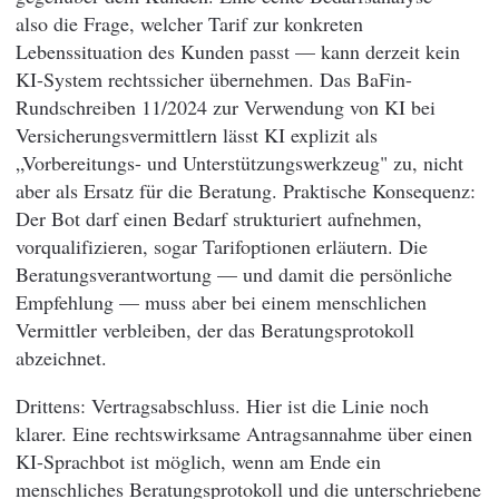
also die Frage, welcher Tarif zur konkreten
Lebenssituation des Kunden passt — kann derzeit kein
KI-System rechtssicher übernehmen. Das BaFin-
Rundschreiben 11/2024 zur Verwendung von KI bei
Versicherungsvermittlern lässt KI explizit als
„Vorbereitungs- und Unterstützungswerkzeug" zu, nicht
aber als Ersatz für die Beratung. Praktische Konsequenz:
Der Bot darf einen Bedarf strukturiert aufnehmen,
vorqualifizieren, sogar Tarifoptionen erläutern. Die
Beratungsverantwortung — und damit die persönliche
Empfehlung — muss aber bei einem menschlichen
Vermittler verbleiben, der das Beratungsprotokoll
abzeichnet.
Drittens: Vertragsabschluss. Hier ist die Linie noch
klarer. Eine rechtswirksame Antragsannahme über einen
KI-Sprachbot ist möglich, wenn am Ende ein
menschliches Beratungsprotokoll und die unterschriebene