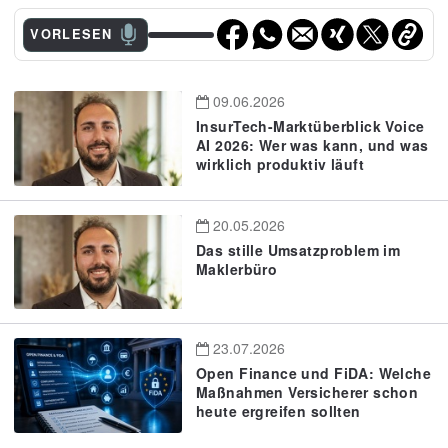
VORLESEN
09.06.2026
InsurTech-Marktüberblick Voice
AI 2026: Wer was kann, und was
wirklich produktiv läuft
20.05.2026
Das stille Umsatzproblem im
Maklerbüro
23.07.2026
Open Finance und FiDA: Welche
Maßnahmen Versicherer schon
heute ergreifen sollten