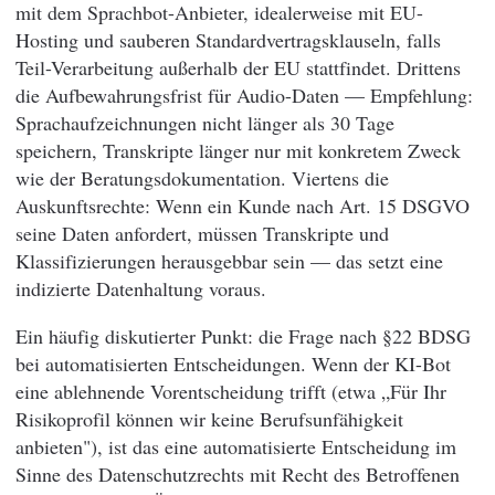
mit dem Sprachbot-Anbieter, idealerweise mit EU-
Hosting und sauberen Standardvertragsklauseln, falls
Teil-Verarbeitung außerhalb der EU stattfindet. Drittens
die Aufbewahrungsfrist für Audio-Daten — Empfehlung:
Sprachaufzeichnungen nicht länger als 30 Tage
speichern, Transkripte länger nur mit konkretem Zweck
wie der Beratungsdokumentation. Viertens die
Auskunftsrechte: Wenn ein Kunde nach Art. 15 DSGVO
seine Daten anfordert, müssen Transkripte und
Klassifizierungen herausgebbar sein — das setzt eine
indizierte Datenhaltung voraus.
Ein häufig diskutierter Punkt: die Frage nach §22 BDSG
bei automatisierten Entscheidungen. Wenn der KI-Bot
eine ablehnende Vorentscheidung trifft (etwa „Für Ihr
Risikoprofil können wir keine Berufsunfähigkeit
anbieten"), ist das eine automatisierte Entscheidung im
Sinne des Datenschutzrechts mit Recht des Betroffenen