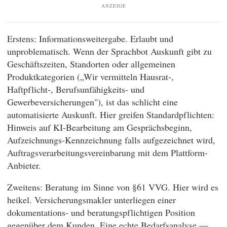
ANZEIGE
Erstens: Informationsweitergabe. Erlaubt und
unproblematisch. Wenn der Sprachbot Auskunft gibt zu
Geschäftszeiten, Standorten oder allgemeinen
Produktkategorien („Wir vermitteln Hausrat-,
Haftpflicht-, Berufsunfähigkeits- und
Gewerbeversicherungen"), ist das schlicht eine
automatisierte Auskunft. Hier greifen Standardpflichten:
Hinweis auf KI-Bearbeitung am Gesprächsbeginn,
Aufzeichnungs-Kennzeichnung falls aufgezeichnet wird,
Auftragsverarbeitungsvereinbarung mit dem Plattform-
Anbieter.
Zweitens: Beratung im Sinne von §61 VVG. Hier wird es
heikel. Versicherungsmakler unterliegen einer
dokumentations- und beratungspflichtigen Position
gegenüber dem Kunden. Eine echte Bedarfsanalyse —