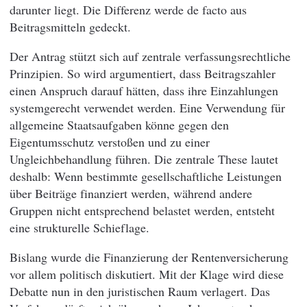
darunter liegt. Die Differenz werde de facto aus
Beitragsmitteln gedeckt.
Der Antrag stützt sich auf zentrale verfassungsrechtliche
Prinzipien. So wird argumentiert, dass Beitragszahler
einen Anspruch darauf hätten, dass ihre Einzahlungen
systemgerecht verwendet werden. Eine Verwendung für
allgemeine Staatsaufgaben könne gegen den
Eigentumsschutz verstoßen und zu einer
Ungleichbehandlung führen. Die zentrale These lautet
deshalb: Wenn bestimmte gesellschaftliche Leistungen
über Beiträge finanziert werden, während andere
Gruppen nicht entsprechend belastet werden, entsteht
eine strukturelle Schieflage.
Bislang wurde die Finanzierung der Rentenversicherung
vor allem politisch diskutiert. Mit der Klage wird diese
Debatte nun in den juristischen Raum verlagert. Das