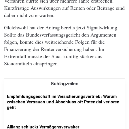
Verfahren dürfte sich über mehrere Jahre erstrecken.
Kurzfristige Auswirkungen auf Renten oder Beiträge sind
daher nicht zu erwarten.
Gleichwohl hat der Antrag bereits jetzt Signalwirkung.
Sollte das Bundesverfassungsgericht den Argumenten
folgen, könnte dies weitreichende Folgen für die
Finanzierung der Rentenversicherung haben. Im
Extremfall müsste der Staat künftig stärker aus
Steuermitteln einspringen.
Schlagzeilen
Empfehlungsgeschäft im Versicherungsvertrieb: Warum
zwischen Vertrauen und Abschluss oft Potenzial verloren
geht
Allianz schluckt Vermögensverwalter