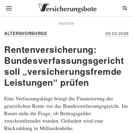
ANZEIGE
ALTERSVORSORGE
26.03.2026
Rentenversicherung:
Bundesverfassungsgericht
soll „versicherungsfremde
Leistungen“ prüfen
Eine Verfassungsklage bringt die Finanzierung der
gesetzlichen Rente vor das Bundesverfassungsgericht. Im
Raum steht die Frage, ob Beitragsgelder
zweckentfremdet wurden. Gefordert wird eine
Rückzahlung in Milliardenhöhe.