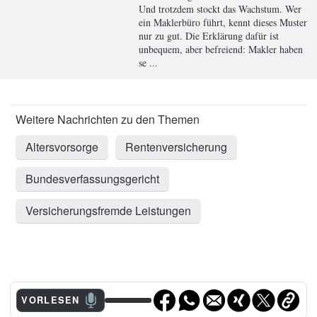
Und trotzdem stockt das Wachstum. Wer
ein Maklerbüro führt, kennt dieses Muster
nur zu gut. Die Erklärung dafür ist
unbequem, aber befreiend: Makler haben
se ...
Altersvorsorge
Rentenversicherung
Bundesverfassungsgericht
Versicherungsfremde Leistungen
VORLESEN