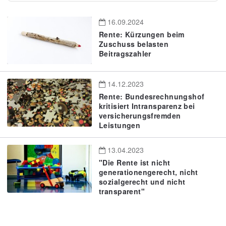
16.09.2024
Rente: Kürzungen beim
Zuschuss belasten
Beitragszahler
14.12.2023
Rente: Bundesrechnungshof
kritisiert Intransparenz bei
versicherungsfremden
Leistungen
13.04.2023
"Die Rente ist nicht
generationengerecht, nicht
sozialgerecht und nicht
transparent"