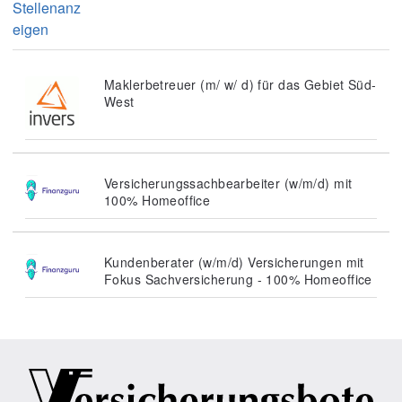
Stellenanz
eigen
Maklerbetreuer (m/ w/ d) für das Gebiet Süd-
West
Versicherungssachbearbeiter (w/m/d) mit
100% Homeoffice
Kundenberater (w/m/d) Versicherungen mit
Fokus Sachversicherung - 100% Homeoffice