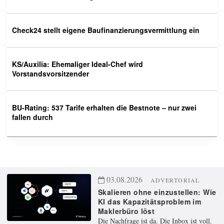
Check24 stellt eigene Baufinanzierungsvermittlung ein
KS/Auxilia: Ehemaliger Ideal-Chef wird
Vorstandsvorsitzender
BU-Rating: 537 Tarife erhalten die Bestnote – nur zwei
fallen durch
03.08.2026
ADVERTORIAL
Skalieren ohne einzustellen: Wie
KI das Kapazitätsproblem im
Maklerbüro löst
Die Nachfrage ist da. Die Inbox ist voll.