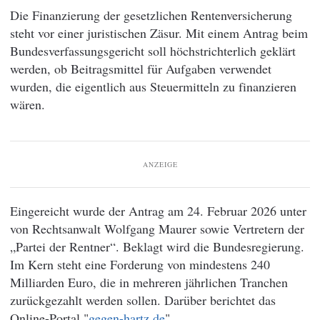
Die Finanzierung der gesetzlichen Rentenversicherung
steht vor einer juristischen Zäsur. Mit einem Antrag beim
Bundesverfassungsgericht soll höchstrichterlich geklärt
werden, ob Beitragsmittel für Aufgaben verwendet
wurden, die eigentlich aus Steuermitteln zu finanzieren
wären.
ANZEIGE
Eingereicht wurde der Antrag am 24. Februar 2026 unter
von Rechtsanwalt Wolfgang Maurer sowie Vertretern der
„Partei der Rentner“. Beklagt wird die Bundesregierung.
Im Kern steht eine Forderung von mindestens 240
Milliarden Euro, die in mehreren jährlichen Tranchen
zurückgezahlt werden sollen. Darüber berichtet das
Online-Portal "
gegen-hartz.de
"