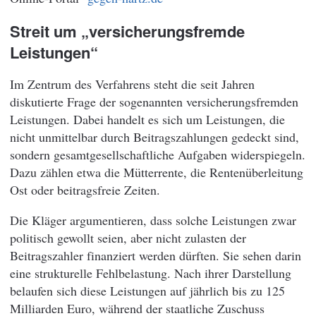
Streit um „versicherungsfremde
Leistungen“
Im Zentrum des Verfahrens steht die seit Jahren
diskutierte Frage der sogenannten versicherungsfremden
Leistungen. Dabei handelt es sich um Leistungen, die
nicht unmittelbar durch Beitragszahlungen gedeckt sind,
sondern gesamtgesellschaftliche Aufgaben widerspiegeln.
Dazu zählen etwa die Mütterrente, die Rentenüberleitung
Ost oder beitragsfreie Zeiten.
Die Kläger argumentieren, dass solche Leistungen zwar
politisch gewollt seien, aber nicht zulasten der
Beitragszahler finanziert werden dürften. Sie sehen darin
eine strukturelle Fehlbelastung. Nach ihrer Darstellung
belaufen sich diese Leistungen auf jährlich bis zu 125
Milliarden Euro, während der staatliche Zuschuss