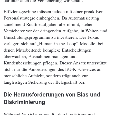
darunter auch die Versicherungswirtschaft.
Effizienzgewinne müssen jedoch mit einer proaktiven
Personalstrategie einhergehen. Da Automatisierung
zunehmend Routineaufgaben übernimmt, stehen
Versicherer vor der dringenden Aufgabe, in Weiter- und
Umschulungsprogramme zu investieren. Der Fokus
verlagert sich auf „Human-in-the-Loop“-Modelle, bei
denen Mitarbeitende komplexe Entscheidungen
überwachen, Ausnahmen managen und
Kundenbeziehungen pflegen. Dieser Ansatz unterstützt
nicht nur die Anforderungen des EU-KI-Gesetzes an
menschliche Aufsicht, sondern trägt auch zur
langfristigen Sicherung der Belegschaft bei.
Die Herausforderungen von Bias und
Diskriminierung
Während Versicherer von KI durch präzisere und