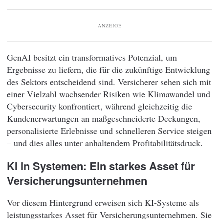
ANZEIGE
GenAI besitzt ein transformatives Potenzial, um
Ergebnisse zu liefern, die für die zukünftige Entwicklung
des Sektors entscheidend sind. Versicherer sehen sich mit
einer Vielzahl wachsender Risiken wie Klimawandel und
Cybersecurity konfrontiert, während gleichzeitig die
Kundenerwartungen an maßgeschneiderte Deckungen,
personalisierte Erlebnisse und schnelleren Service steigen
– und dies alles unter anhaltendem Profitabilitätsdruck.
KI in Systemen: Ein starkes Asset für
Versicherungsunternehmen
Vor diesem Hintergrund erweisen sich KI-Systeme als
leistungsstarkes Asset für Versicherungsunternehmen. Sie