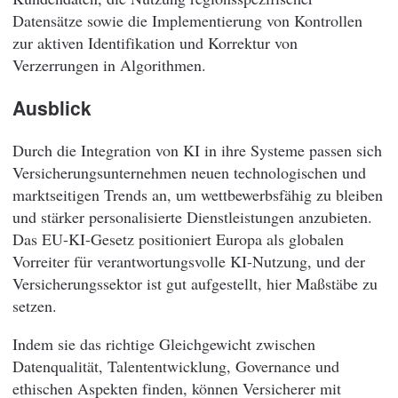
Datensätze sowie die Implementierung von Kontrollen
zur aktiven Identifikation und Korrektur von
Verzerrungen in Algorithmen.
Ausblick
Durch die Integration von KI in ihre Systeme passen sich
Versicherungsunternehmen neuen technologischen und
marktseitigen Trends an, um wettbewerbsfähig zu bleiben
und stärker personalisierte Dienstleistungen anzubieten.
Das EU-KI-Gesetz positioniert Europa als globalen
Vorreiter für verantwortungsvolle KI-Nutzung, und der
Versicherungssektor ist gut aufgestellt, hier Maßstäbe zu
setzen.
Indem sie das richtige Gleichgewicht zwischen
Datenqualität, Talententwicklung, Governance und
ethischen Aspekten finden, können Versicherer mit