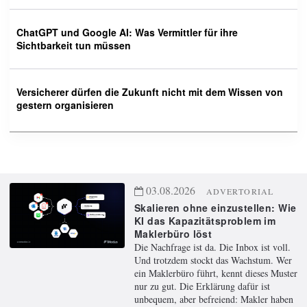
ChatGPT und Google AI: Was Vermittler für ihre
Sichtbarkeit tun müssen
Versicherer dürfen die Zukunft nicht mit dem Wissen von
gestern organisieren
03.08.2026
ADVERTORIAL
Skalieren ohne einzustellen: Wie
KI das Kapazitätsproblem im
Maklerbüro löst
Die Nachfrage ist da. Die Inbox ist voll.
Und trotzdem stockt das Wachstum. Wer
ein Maklerbüro führt, kennt dieses Muster
nur zu gut. Die Erklärung dafür ist
unbequem, aber befreiend: Makler haben