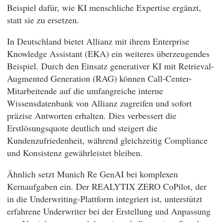
Beispiel dafür, wie KI menschliche Expertise ergänzt,
statt sie zu ersetzen.
In Deutschland bietet Allianz mit ihrem Enterprise
Knowledge Assistant (EKA) ein weiteres überzeugendes
Beispiel. Durch den Einsatz generativer KI mit Retrieval-
Augmented Generation (RAG) können Call-Center-
Mitarbeitende auf die umfangreiche interne
Wissensdatenbank von Allianz zugreifen und sofort
präzise Antworten erhalten. Dies verbessert die
Erstlösungsquote deutlich und steigert die
Kundenzufriedenheit, während gleichzeitig Compliance
und Konsistenz gewährleistet bleiben.
Ähnlich setzt Munich Re GenAI bei komplexen
Kernaufgaben ein. Der REALYTIX ZERO CoPilot, der
in die Underwriting-Plattform integriert ist, unterstützt
erfahrene Underwriter bei der Erstellung und Anpassung