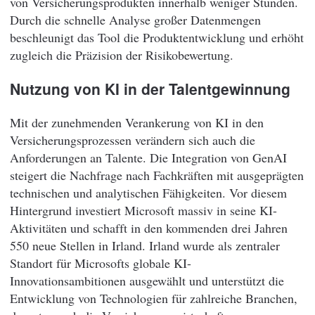
von Versicherungsprodukten innerhalb weniger Stunden.
Durch die schnelle Analyse großer Datenmengen
beschleunigt das Tool die Produktentwicklung und erhöht
zugleich die Präzision der Risikobewertung.
Nutzung von KI in der Talentgewinnung
Mit der zunehmenden Verankerung von KI in den
Versicherungsprozessen verändern sich auch die
Anforderungen an Talente. Die Integration von GenAI
steigert die Nachfrage nach Fachkräften mit ausgeprägten
technischen und analytischen Fähigkeiten. Vor diesem
Hintergrund investiert Microsoft massiv in seine KI-
Aktivitäten und schafft in den kommenden drei Jahren
550 neue Stellen in Irland. Irland wurde als zentraler
Standort für Microsofts globale KI-
Innovationsambitionen ausgewählt und unterstützt die
Entwicklung von Technologien für zahlreiche Branchen,