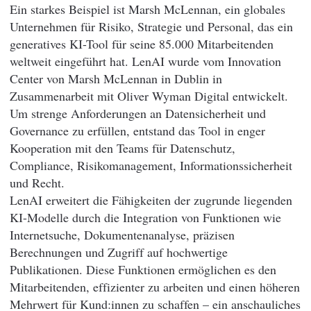
Ein starkes Beispiel ist Marsh McLennan, ein globales
Unternehmen für Risiko, Strategie und Personal, das ein
generatives KI-Tool für seine 85.000 Mitarbeitenden
weltweit eingeführt hat. LenAI wurde vom Innovation
Center von Marsh McLennan in Dublin in
Zusammenarbeit mit Oliver Wyman Digital entwickelt.
Um strenge Anforderungen an Datensicherheit und
Governance zu erfüllen, entstand das Tool in enger
Kooperation mit den Teams für Datenschutz,
Compliance, Risikomanagement, Informationssicherheit
und Recht.
LenAI erweitert die Fähigkeiten der zugrunde liegenden
KI-Modelle durch die Integration von Funktionen wie
Internetsuche, Dokumentenanalyse, präzisen
Berechnungen und Zugriff auf hochwertige
Publikationen. Diese Funktionen ermöglichen es den
Mitarbeitenden, effizienter zu arbeiten und einen höheren
Mehrwert für Kund:innen zu schaffen – ein anschauliches