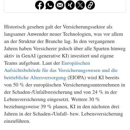
Historisch gesehen galt der Versicherungssektor als
langsamer Anwender neuer Technologien, was vor allem
an der Struktur der Branche lag. In den vergangenen
Jahren haben Versicherer jedoch über alle Sparten hinweg
aktiv in GenAI (generative KI) investiert und eigene
Teams aufgebaut. Laut der
Europäischen
Aufsichtsbehörde für das Versicherungswesen und die
betriebliche Altersversorgung
(EIOPA) wird KI bereits
von 50 % der europäischen Versicherungsunternehmen in
der Schaden-/Unfallversicherung und von 24 % in der
Lebensversicherung eingesetzt. Weitere 30 %
beziehungsweise 39 % planen, KI in den nächsten drei
Jahren in der Schaden-/Unfall- bzw. Lebensversicherung
einzuführen.