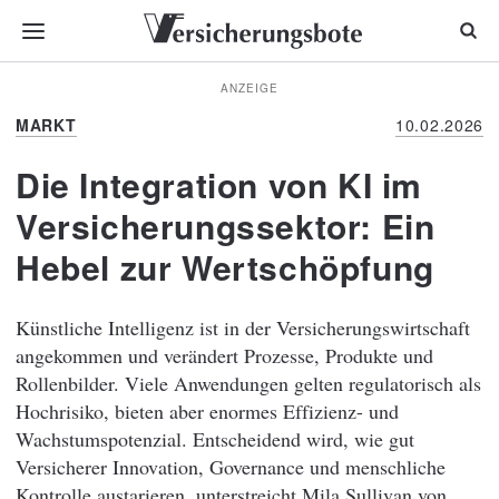
ANZEIGE
MARKT
10.02.2026
Die Integration von KI im
Versicherungssektor: Ein
Hebel zur Wertschöpfung
Künstliche Intelligenz ist in der Versicherungswirtschaft
angekommen und verändert Prozesse, Produkte und
Rollenbilder. Viele Anwendungen gelten regulatorisch als
Hochrisiko, bieten aber enormes Effizienz- und
Wachstumspotenzial. Entscheidend wird, wie gut
Versicherer Innovation, Governance und menschliche
Kontrolle austarieren, unterstreicht Mila Sullivan von