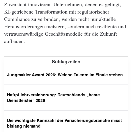
Zuversicht innovieren. Unternehmen, denen es gelingt,
KI-getriebene Transformation mit regulatorischer
Compliance zu verbinden, werden nicht nur aktuelle
Herausforderungen meistern, sondern auch resiliente und
vertrauenswürdige Geschäftsmodelle für die Zukunft
aufbauen.
Schlagzeilen
Jungmakler Award 2026: Welche Talente im Finale stehen
Haftpflichtversicherung: Deutschlands „beste
Dienstleister“ 2026
Die wichtigste Kennzahl der Versicherungsbranche misst
bislang niemand