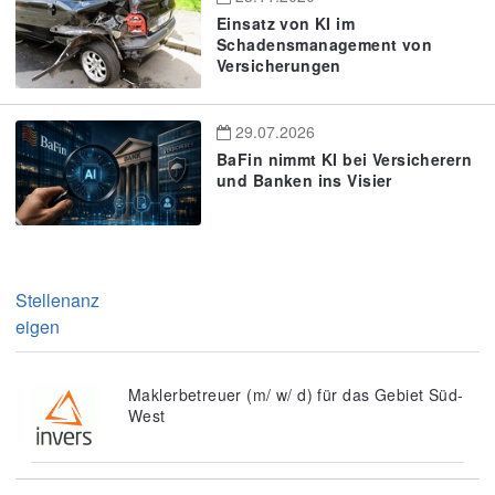
Einsatz von KI im
Schadensmanagement von
Versicherungen
29.07.2026
BaFin nimmt KI bei Versicherern
und Banken ins Visier
Stellenanz
eigen
Maklerbetreuer (m/ w/ d) für das Gebiet Süd-
West