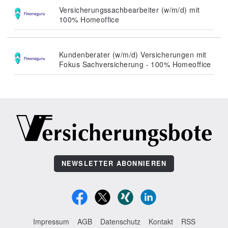
Versicherungssachbearbeiter (w/m/d) mit
100% Homeoffice
Kundenberater (w/m/d) Versicherungen mit
Fokus Sachversicherung - 100% Homeoffice
NEWSLETTER ABONNIEREN
Impressum
AGB
Datenschutz
Kontakt
RSS