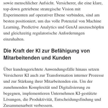
sowie menschlicher Aufsicht. Versicherer, die eine klare,
top-down getriebene strategische Vision mit
Experimenten auf operativer Ebene verbinden, sind am
besten positioniert, um das volle Potenzial von Machine
Learning, Predictive Analytics und GenAI auszuschöpfen
und gleichzeitig regulatorische Anforderungen
einzuhalten.
Die Kraft der KI zur Befähigung von
Mitarbeitenden und Kunden
Über kundengerichtete Anwendungsfälle hinaus setzen
Versicherer KI auch zur Transformation interner Prozesse
und zur Stärkung ihrer Mitarbeitenden ein. Um der
zunehmenden Komplexität und Digitalisierung zu
begegnen, implementieren Unternehmen KI-gestützte
Lösungen, die Produktivität, Entscheidungsfindung und
Zusammenarbeit verbessern.