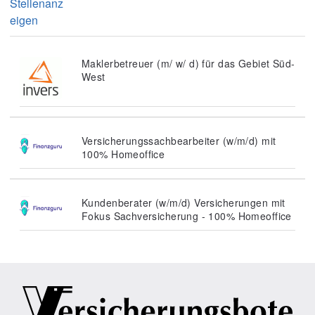
Stellenanz
eigen
Maklerbetreuer (m/ w/ d) für das Gebiet Süd-
West
Versicherungssachbearbeiter (w/m/d) mit
100% Homeoffice
Kundenberater (w/m/d) Versicherungen mit
Fokus Sachversicherung - 100% Homeoffice