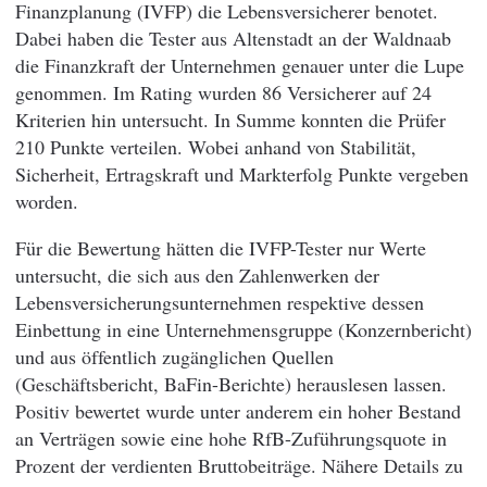
Finanzplanung (IVFP) die Lebensversicherer benotet.
Dabei haben die Tester aus Altenstadt an der Waldnaab
die Finanzkraft der Unternehmen genauer unter die Lupe
genommen. Im Rating wurden 86 Versicherer auf 24
Kriterien hin untersucht. In Summe konnten die Prüfer
210 Punkte verteilen. Wobei anhand von Stabilität,
Sicherheit, Ertragskraft und Markterfolg Punkte vergeben
worden.
Für die Bewertung hätten die IVFP-Tester nur Werte
untersucht, die sich aus den Zahlenwerken der
Lebensversicherungsunternehmen respektive dessen
Einbettung in eine Unternehmensgruppe (Konzernbericht)
und aus öffentlich zugänglichen Quellen
(Geschäftsbericht, BaFin-Berichte) herauslesen lassen.
Positiv bewertet wurde unter anderem ein hoher Bestand
an Verträgen sowie eine hohe RfB-Zuführungsquote in
Prozent der verdienten Bruttobeiträge. Nähere Details zu