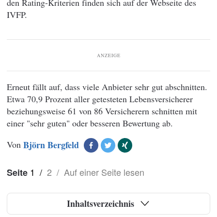
den Rating-Kriterien finden sich auf der Webseite des
IVFP.
ANZEIGE
Erneut fällt auf, dass viele Anbieter sehr gut abschnitten.
Etwa 70,9 Prozent aller getesteten Lebensversicherer
beziehungsweise 61 von 86 Versicherern schnitten mit
einer "sehr guten" oder besseren Bewertung ab.
Von
Björn Bergfeld
1
/
2
/
Auf einer Seite lesen
Seite
Inhaltsverzeichnis