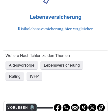
Lebensversicherung
Risikolebensversicherung hier vergleichen
Altersvorsorge
Lebensversicherung
Rating
IVFP
VORLESEN