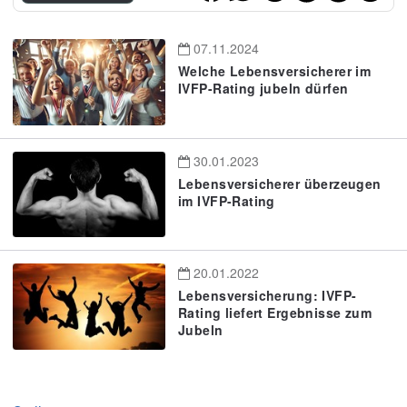
07.11.2024
Welche Lebensversicherer im
IVFP-Rating jubeln dürfen
30.01.2023
Lebensversicherer überzeugen
im IVFP-Rating
20.01.2022
Lebensversicherung: IVFP-
Rating liefert Ergebnisse zum
Jubeln