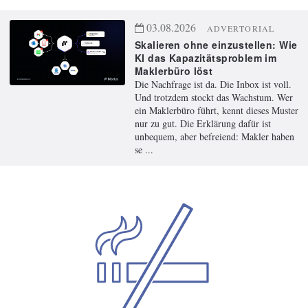
03.08.2026
ADVERTORIAL
Skalieren ohne einzustellen: Wie
KI das Kapazitätsproblem im
Maklerbüro löst
Die Nachfrage ist da. Die Inbox ist voll.
Und trotzdem stockt das Wachstum. Wer
ein Maklerbüro führt, kennt dieses Muster
nur zu gut. Die Erklärung dafür ist
unbequem, aber befreiend: Makler haben
se ...