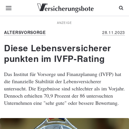
ANZEIGE
ALTERSVORSORGE
28.11.2023
Diese Lebensversicherer
punkten im IVFP-Rating
Das Institut für Vorsorge und Finanzplanung (IVFP) hat
die finanzielle Stabilität der Lebensversicherer
untersucht. Die Ergebnisse sind schlechter als im Vorjahr.
Dennoch erhielten 70,9 Prozent der 86 untersuchten
Unternehmen eine "sehr gute" oder bessere Bewertung.