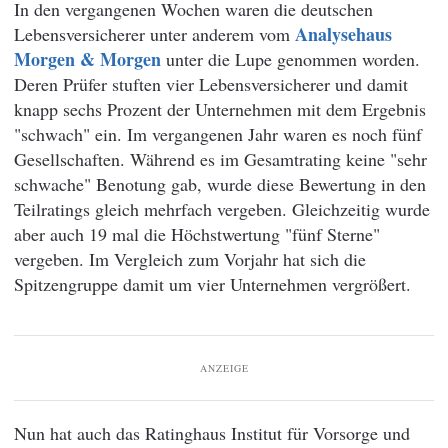
In den vergangenen Wochen waren die deutschen
Analysehaus
Lebensversicherer unter anderem vom
Morgen & Morgen
unter die Lupe genommen worden.
Deren Prüfer stuften vier Lebensversicherer und damit
knapp sechs Prozent der Unternehmen mit dem Ergebnis
"schwach" ein. Im vergangenen Jahr waren es noch fünf
Gesellschaften. Während es im Gesamtrating keine "sehr
schwache" Benotung gab, wurde diese Bewertung in den
Teilratings gleich mehrfach vergeben. Gleichzeitig wurde
aber auch 19 mal die Höchstwertung "fünf Sterne"
vergeben. Im Vergleich zum Vorjahr hat sich die
Spitzengruppe damit um vier Unternehmen vergrößert.
ANZEIGE
Nun hat auch das Ratinghaus Institut für Vorsorge und