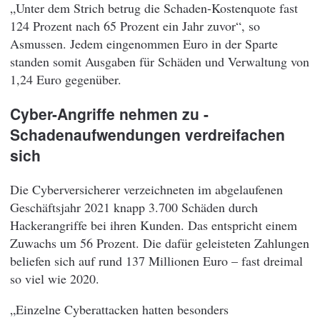
„Unter dem Strich betrug die Schaden-Kostenquote fast
124 Prozent nach 65 Prozent ein Jahr zuvor“, so
Asmussen. Jedem eingenommen Euro in der Sparte
standen somit Ausgaben für Schäden und Verwaltung von
1,24 Euro gegenüber.
Cyber-Angriffe nehmen zu -
Schadenaufwendungen verdreifachen
sich
Die Cyberversicherer verzeichneten im abgelaufenen
Geschäftsjahr 2021 knapp 3.700 Schäden durch
Hackerangriffe bei ihren Kunden. Das entspricht einem
Zuwachs um 56 Prozent. Die dafür geleisteten Zahlungen
beliefen sich auf rund 137 Millionen Euro – fast dreimal
so viel wie 2020.
„Einzelne Cyberattacken hatten besonders