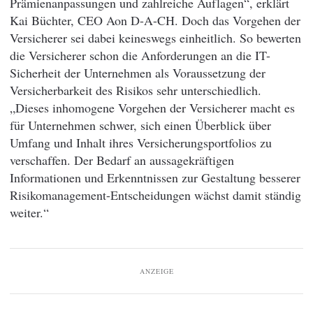
Prämienanpassungen und zahlreiche Auflagen“, erklärt
Kai Büchter, CEO Aon D-A-CH. Doch das Vorgehen der
Versicherer sei dabei keineswegs einheitlich. So bewerten
die Versicherer schon die Anforderungen an die IT-
Sicherheit der Unternehmen als Voraussetzung der
Versicherbarkeit des Risikos sehr unterschiedlich.
„Dieses inhomogene Vorgehen der Versicherer macht es
für Unternehmen schwer, sich einen Überblick über
Umfang und Inhalt ihres Versicherungsportfolios zu
verschaffen. Der Bedarf an aussagekräftigen
Informationen und Erkenntnissen zur Gestaltung besserer
Risikomanagement-Entscheidungen wächst damit ständig
weiter.“
ANZEIGE