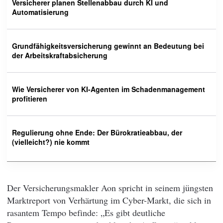
Versicherer planen Stellenabbau durch KI und
Automatisierung
Grundfähigkeitsversicherung gewinnt an Bedeutung bei
der Arbeitskraftabsicherung
Wie Versicherer von KI-Agenten im Schadenmanagement
profitieren
Regulierung ohne Ende: Der Bürokratieabbau, der
(vielleicht?) nie kommt
Der Versicherungsmakler Aon spricht in seinem jüngsten
Marktreport von Verhärtung im Cyber-Markt, die sich in
rasantem Tempo befinde: „Es gibt deutliche