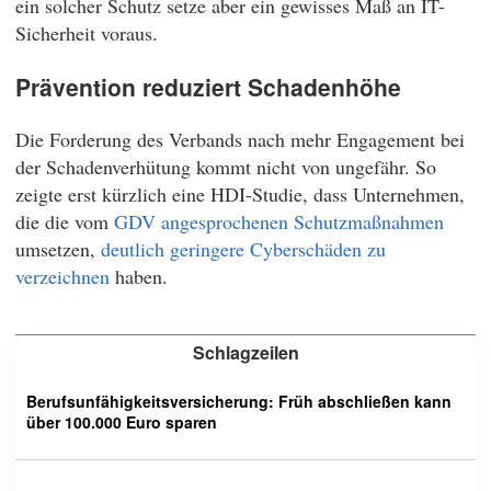
ein solcher Schutz setze aber ein gewisses Maß an IT-
Sicherheit voraus.
Prävention reduziert Schadenhöhe
Die Forderung des Verbands nach mehr Engagement bei
der Schadenverhütung kommt nicht von ungefähr. So
zeigte erst kürzlich eine HDI-Studie, dass Unternehmen,
die die vom
GDV angesprochenen Schutzmaßnahmen
umsetzen,
deutlich geringere Cyberschäden zu
verzeichnen
haben.
Schlagzeilen
Berufsunfähigkeitsversicherung: Früh abschließen kann
über 100.000 Euro sparen