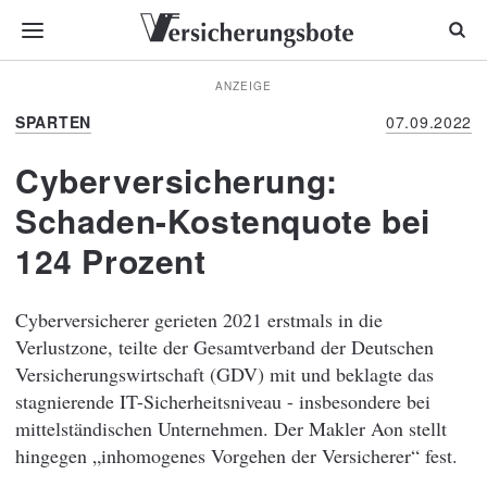
ANZEIGE
SPARTEN
07.09.2022
Cyberversicherung:
Schaden-Kostenquote bei
124 Prozent
Cyberversicherer gerieten 2021 erstmals in die
Verlustzone, teilte der Gesamtverband der Deutschen
Versicherungswirtschaft (GDV) mit und beklagte das
stagnierende IT-Sicherheitsniveau - insbesondere bei
mittelständischen Unternehmen. Der Makler Aon stellt
hingegen „inhomogenes Vorgehen der Versicherer“ fest.