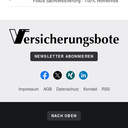
Fokus Sachversicherung - 100% Homeoffice
NEWSLETTER ABONNIEREN
Impressum
AGB
Datenschutz
Kontakt
RSS
NACH OBEN