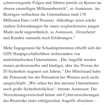
schwerwiegende Folgen und führten jeweils zu Kosten im
oberen einstelligen Millionenbereich“, so Asmussen. An
Beiträgen verbuchten die Unternehmen rund 178
Millionen Euro (+49 Prozent). Allerdings seien solche
starken Schwankungen für einen vergleichsweise jungen
Markt nicht ungewöhnlich, so Asmussen. „Versicherer
und Kunden sammeln noch Erfahrungen.“
Mehr Engagement für Schadenprävention erhofft sich der
GDV-Hauptgeschäftsführer insbesondere von
mittelständischen Unternehmen. „Die Angriffe werden
immer professioneller und häufiger, aber das Niveau der
IT-Sicherheit stagniert seit Jahren.“ Der Mittelstand habe
die Potenziale bei der Prävention bei Weitem noch nicht
ausgeschöpft: „Wir sehen bei den meisten Unternehmen
noch große Sicherheitslücken“, betonte Asmussen. Die
Versicherungswirtschaft könne mit Cyberversicherungen
das Restrisiko eines erfolgreichen Angriffs absichern –