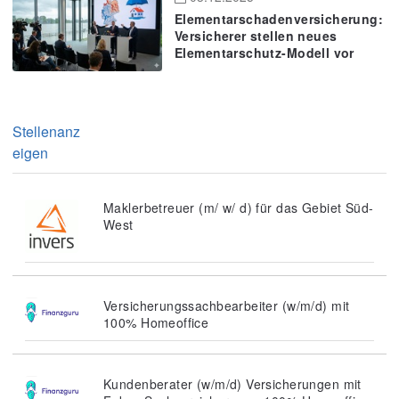
Elementarschadenversicherung:
Versicherer stellen neues
Elementarschutz-Modell vor
Stellenanz
eigen
Maklerbetreuer (m/ w/ d) für das Gebiet Süd-
West
Versicherungssachbearbeiter (w/m/d) mit
100% Homeoffice
Kundenberater (w/m/d) Versicherungen mit