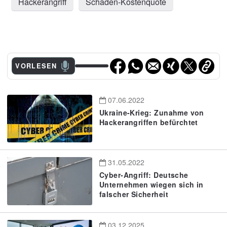
Hackerangriff
Schaden-Kostenquote
VORLESEN
07.06.2022
Ukraine-Krieg: Zunahme von
Hackerangriffen befürchtet
31.05.2022
Cyber-Angriff: Deutsche
Unternehmen wiegen sich in
falscher Sicherheit
03.12.2025