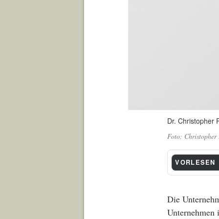
Dr. Christopher 
Christopher 
VORLESEN
Die Unternehm
Unternehmen in