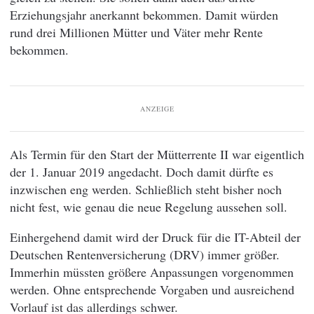
Erziehungsjahr anerkannt bekommen. Damit würden
rund drei Millionen Mütter und Väter mehr Rente
bekommen.
ANZEIGE
Als Termin für den Start der Mütterrente II war eigentlich
der 1. Januar 2019 angedacht. Doch damit dürfte es
inzwischen eng werden. Schließlich steht bisher noch
nicht fest, wie genau die neue Regelung aussehen soll.
Einhergehend damit wird der Druck für die IT-Abteil der
Deutschen Rentenversicherung (DRV) immer größer.
Immerhin müssten größere Anpassungen vorgenommen
werden. Ohne entsprechende Vorgaben und ausreichend
Vorlauf ist das allerdings schwer.