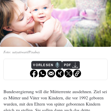
satyatiwari/Pixabay
VORLESEN
PDF
Bundesregierung will die Mütterrente ausdehnen. Ziel sei
es Mütter und Väter von Kindern, die vor 1992 geboren
wurden, mit den Eltern von später geborenen Kindern
gleich zu stellen. Sie sollen dann auch das dritte