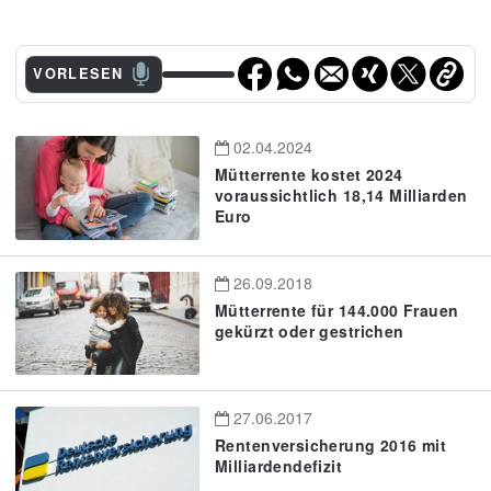
VORLESEN
02.04.2024
Mütterrente kostet 2024
voraussichtlich 18,14 Milliarden
Euro
26.09.2018
Mütterrente für 144.000 Frauen
gekürzt oder gestrichen
27.06.2017
Rentenversicherung 2016 mit
Milliardendefizit