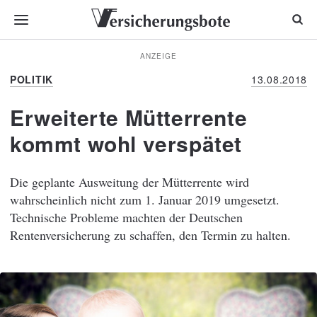
ANZEIGE
POLITIK
13.08.2018
Erweiterte Mütterrente
kommt wohl verspätet
Die geplante Ausweitung der Mütterrente wird
wahrscheinlich nicht zum 1. Januar 2019 umgesetzt.
Technische Probleme machten der Deutschen
Rentenversicherung zu schaffen, den Termin zu halten.