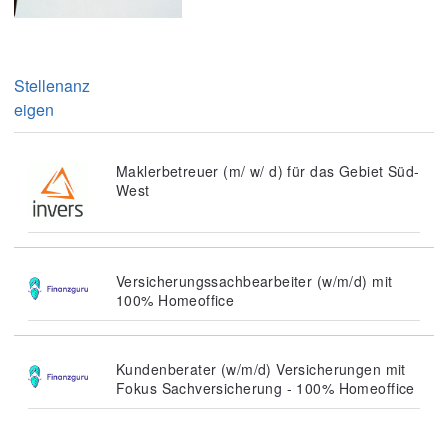
Stellenanz
eigen
Maklerbetreuer (m/ w/ d) für das Gebiet Süd-
West
Versicherungssachbearbeiter (w/m/d) mit
100% Homeoffice
Kundenberater (w/m/d) Versicherungen mit
Fokus Sachversicherung - 100% Homeoffice