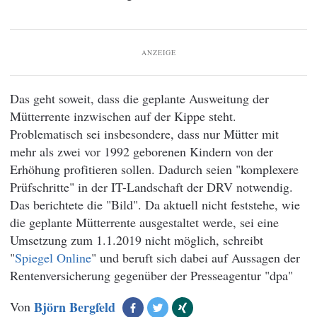
ANZEIGE
Das geht soweit, dass die geplante Ausweitung der
Mütterrente inzwischen auf der Kippe steht.
Problematisch sei insbesondere, dass nur Mütter mit
mehr als zwei vor 1992 geborenen Kindern von der
Erhöhung profitieren sollen. Dadurch seien "komplexere
Prüfschritte" in der IT-Landschaft der DRV notwendig.
Das berichtete die "Bild". Da aktuell nicht feststehe, wie
die geplante Mütterrente ausgestaltet werde, sei eine
Umsetzung zum 1.1.2019 nicht möglich, schreibt
"
Spiegel Online
" und beruft sich dabei auf Aussagen der
Rentenversicherung gegenüber der Presseagentur "dpa"
Von
Björn Bergfeld