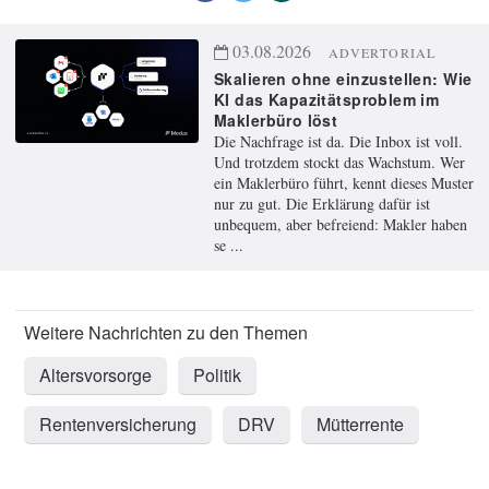
03.08.2026
ADVERTORIAL
Skalieren ohne einzustellen: Wie
KI das Kapazitätsproblem im
Maklerbüro löst
Die Nachfrage ist da. Die Inbox ist voll.
Und trotzdem stockt das Wachstum. Wer
ein Maklerbüro führt, kennt dieses Muster
nur zu gut. Die Erklärung dafür ist
unbequem, aber befreiend: Makler haben
se ...
Altersvorsorge
Politik
Rentenversicherung
DRV
Mütterrente