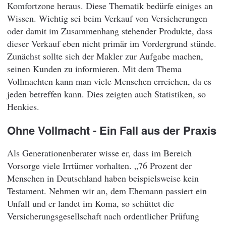
Komfortzone heraus. Diese Thematik bedürfe einiges an
Wissen. Wichtig sei beim Verkauf von Versicherungen
oder damit im Zusammenhang stehender Produkte, dass
dieser Verkauf eben nicht primär im Vordergrund stünde.
Zunächst sollte sich der Makler zur Aufgabe machen,
seinen Kunden zu informieren. Mit dem Thema
Vollmachten kann man viele Menschen erreichen, da es
jeden betreffen kann. Dies zeigten auch Statistiken, so
Henkies.
Ohne Vollmacht - Ein Fall aus der Praxis
Als Generationenberater wisse er, dass im Bereich
Vorsorge viele Irrtümer vorhalten. „76 Prozent der
Menschen in Deutschland haben beispielsweise kein
Testament. Nehmen wir an, dem Ehemann passiert ein
Unfall und er landet im Koma, so schüttet die
Versicherungsgesellschaft nach ordentlicher Prüfung