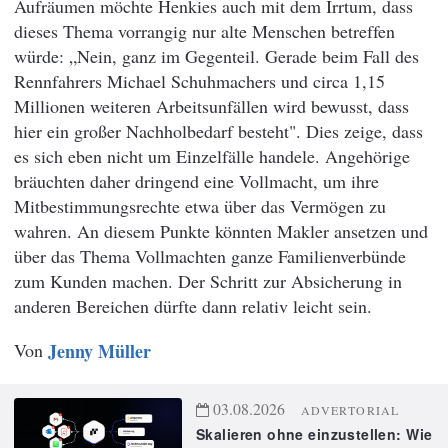
Aufräumen möchte Henkies auch mit dem Irrtum, dass
dieses Thema vorrangig nur alte Menschen betreffen
würde: „Nein, ganz im Gegenteil. Gerade beim Fall des
Rennfahrers Michael Schuhmachers und circa 1,15
Millionen weiteren Arbeitsunfällen wird bewusst, dass
hier ein großer Nachholbedarf besteht". Dies zeige, dass
es sich eben nicht um Einzelfälle handele. Angehörige
bräuchten daher dringend eine Vollmacht, um ihre
Mitbestimmungsrechte etwa über das Vermögen zu
wahren. An diesem Punkte könnten Makler ansetzen und
über das Thema Vollmachten ganze Familienverbünde
zum Kunden machen. Der Schritt zur Absicherung in
anderen Bereichen dürfte dann relativ leicht sein.
Von
Jenny Müller
03.08.2026
ADVERTORIAL
Skalieren ohne einzustellen: Wie