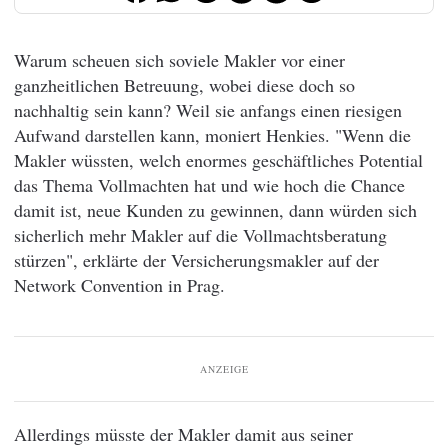
Warum scheuen sich soviele Makler vor einer
ganzheitlichen Betreuung, wobei diese doch so
nachhaltig sein kann? Weil sie anfangs einen riesigen
Aufwand darstellen kann, moniert Henkies. "Wenn die
Makler wüssten, welch enormes geschäftliches Potential
das Thema Vollmachten hat und wie hoch die Chance
damit ist, neue Kunden zu gewinnen, dann würden sich
sicherlich mehr Makler auf die Vollmachtsberatung
stürzen", erklärte der Versicherungsmakler auf der
Network Convention in Prag.
ANZEIGE
Allerdings müsste der Makler damit aus seiner