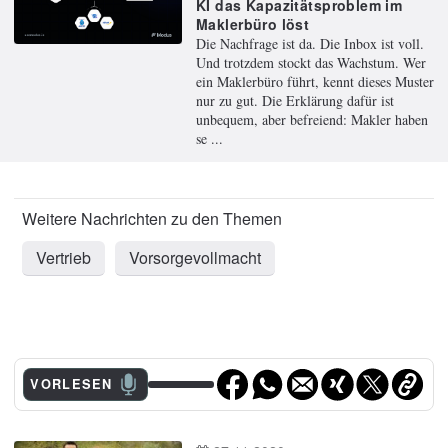
KI das Kapazitätsproblem im
Maklerbüro löst
Die Nachfrage ist da. Die Inbox ist voll.
Und trotzdem stockt das Wachstum. Wer
ein Maklerbüro führt, kennt dieses Muster
nur zu gut. Die Erklärung dafür ist
unbequem, aber befreiend: Makler haben
se ...
Vertrieb
Vorsorgevollmacht
VORLESEN