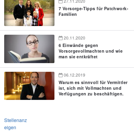
27.11.2020
7 Vorsorge-Tipps für Patchwork-
Familien
20.11.2020
6 Einwände gegen
Vorsorgevollmachten und wie
man sie entkräftet
06.12.2019
Warum es sinnvoll für Vermittler
ist, sich mit Vollmachten und
Verfügungen zu beschäftigen.
Stellenanz
eigen