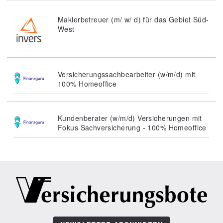
Maklerbetreuer (m/ w/ d) für das Gebiet Süd-
West
Versicherungssachbearbeiter (w/m/d) mit
100% Homeoffice
Kundenberater (w/m/d) Versicherungen mit
Fokus Sachversicherung - 100% Homeoffice