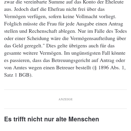
zwar die vereinbarte Summe auf das Konto der Eheleute
aus. Jedoch darf die Ehefrau nicht frei über das
Vermögen verfügen, sofern keine Vollmacht vorliegt.
Folglich müsste die Frau für jede Ausgabe einen Antrag
stellen und Rechenschaft ablegen. Nur im Falle des Todes
oder einer Scheidung wäre die Vermögensaufteilung über
das Geld geregelt." Dies gelte übrigens auch für das
gesamte weitere Vermögen. Im ungünstigsten Fall könnte
es passieren, dass das Betreuungsgericht auf Antrag oder
von Amtes wegen einen Betreuer bestellt (§ 1896 Abs. 1,
Satz 1 BGB).
ANZEIGE
Es trifft nicht nur alte Menschen