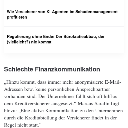
Wie Versicherer von KI-Agenten im Schadenmanagement
profitieren
Regulierung ohne Ende: Der Bürokratieabbau, der
(vielleicht?) nie kommt
Schlechte Finanzkommunikation
„Hinzu kommt, dass immer mehr anonymisierte E-Mail-
Adressen bzw. keine persönlichen Ansprechpartner
vorhanden sind. Der Unternehmer fühlt sich oft hilflos
dem Kreditversicherer ausgesetzt.“ Marcus Sarafin fügt
hinzu: „Eine aktive Kommunikation zu den Unternehmen
durch die Kreditabteilung der Versicherer findet in der
Regel nicht statt.“