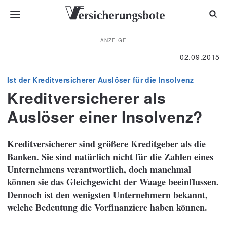
ANZEIGE
02.09.2015
Ist der Kreditversicherer Auslöser für die Insolvenz
Kreditversicherer als
Auslöser einer Insolvenz?
Kreditversicherer sind größere Kreditgeber als die
Banken. Sie sind natürlich nicht für die Zahlen eines
Unternehmens verantwortlich, doch manchmal
können sie das Gleichgewicht der Waage beeinflussen.
Dennoch ist den wenigsten Unternehmern bekannt,
welche Bedeutung die Vorfinanziere haben können.