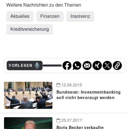
Aktuelles
Finanzen
Insolvenz
Kreditversicherung
VORLESEN
12.06.2015
Bundesrat: Investmentbanking
soll nicht bevorzugt werden
25.07.2017
Boris Becker verkaufte