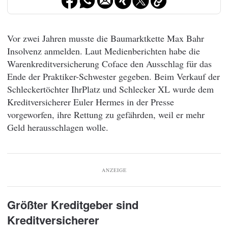
Vor zwei Jahren musste die Baumarktkette Max Bahr
Insolvenz anmelden. Laut Medienberichten habe die
Warenkreditversicherung Coface den Ausschlag für das
Ende der Praktiker-Schwester gegeben. Beim Verkauf der
Schleckertöchter IhrPlatz und Schlecker XL wurde dem
Kreditversicherer Euler Hermes in der Presse
vorgeworfen, ihre Rettung zu gefährden, weil er mehr
Geld herausschlagen wolle.
ANZEIGE
Größter Kreditgeber sind
Kreditversicherer