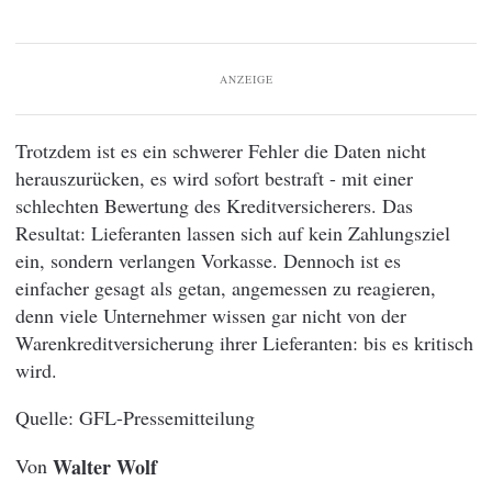
ANZEIGE
Trotzdem ist es ein schwerer Fehler die Daten nicht
herauszurücken, es wird sofort bestraft - mit einer
schlechten Bewertung des Kreditversicherers. Das
Resultat: Lieferanten lassen sich auf kein Zahlungsziel
ein, sondern verlangen Vorkasse. Dennoch ist es
einfacher gesagt als getan, angemessen zu reagieren,
denn viele Unternehmer wissen gar nicht von der
Warenkreditversicherung ihrer Lieferanten: bis es kritisch
wird.
GFL-Pressemitteilung
Von
Walter Wolf