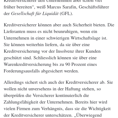
früher bereiten“, weiß Marcus Sarafin, Geschäftsführer
der
Gesellschaft für Liquidät
(GFL).
Kreditversicherer können aber auch Sicherheit bieten. Die
Lieferanten muss es nicht beunruhigen, wenn ein
Unternehmen in einer schwierigen Wirtschaftslage ist.
Sie können weiterhin liefern, da sie über eine
Kreditversicherung vor der Insolvenz ihrer Kunden
geschützt sind. Schliesslich können sie über eine
Warenkreditversicherung bis zu 90 Prozent eines
Forderungsausfalls abgesichert werden.
Allerdings sichert sich auch der Kreditversicherer ab. Sie
wollen nicht unversehens in der Haftung stehen, so
überprüfen die Versicherer kontinuierlich die
Zahlungsfähigkeit der Unternehmen. Bereits hier wird
vielen Firmen zum Verhängnis, dass sie die Wichtigkeit
der Kreditversicherer unterschätzen. „Überwiegend