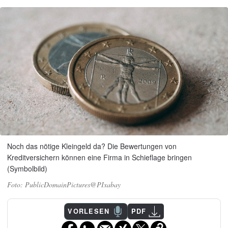
Noch das nötige Kleingeld da? Die Bewertungen von
Kreditversichern können eine Firma in Schieflage bringen
(Symbolbild)
PublicDomainPictures@PIxabay
VORLESEN
PDF