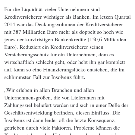
Für die Liquidität vieler Unternehmern sind
Kreditversicherer wichtiger als Banken. Im letzen Quartal
2014 war das Deckungsvolumen der Kreditversicherer
mit 387 Milliarden Euro mehr als doppelt so hoch wie
jenes der kurzfristigen Bankenkredite (150,6 Milliarden
Euro). Reduziert ein Kreditversicherer seinen
Versicherungsschutz für ein Unternehmen, dem es
wirtschaftlich schlecht geht, oder hebt ihn gar komplett
auf, kann so eine Finanzierungslücke entstehen, die im
schlimmsten Fall zur Insolvenz führt.
„Wir erleben in allen Branchen und allen
Unternehmensgrößen, die von Lieferanten mit
Zahlungsziel beliefert werden und sich in einer Delle der
Geschäftsentwicklung befinden, diesen Einfluss. Die
Insolvenz ist dann leider oft die letzte Konsequenz,
getrieben durch viele Faktoren. Probleme können die
Kreditversicherer den Unternehmen aber schon viel