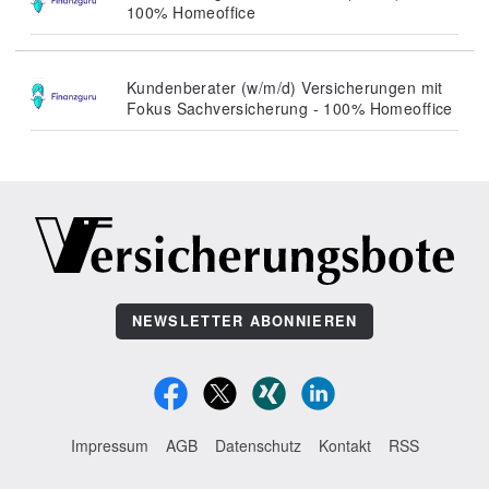
100% Homeoffice
Kundenberater (w/m/d) Versicherungen mit
Fokus Sachversicherung - 100% Homeoffice
NEWSLETTER ABONNIEREN
Impressum
AGB
Datenschutz
Kontakt
RSS