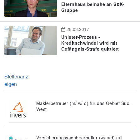
Elternhaus beinahe an S&K-
Gruppe
28.03.2017
Unister-Prozess -
Kreditschwindel wird mit
Gefängnis-Strafe quittiert
Stellenanz
eigen
Maklerbetreuer (m/ w/ d) für das Gebiet Süd-
West
Versicherungssachbearbeiter (w/m/d) mit