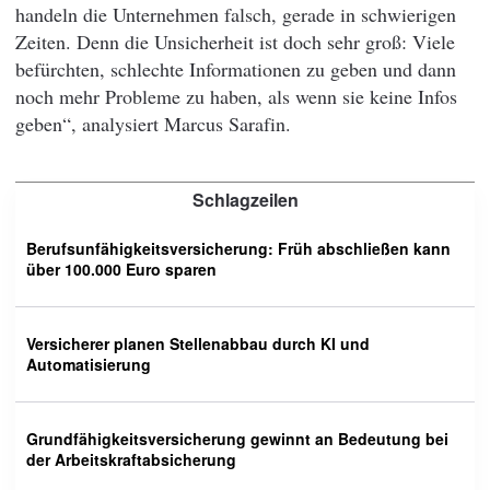
handeln die Unternehmen falsch, gerade in schwierigen
Zeiten. Denn die Unsicherheit ist doch sehr groß: Viele
befürchten, schlechte Informationen zu geben und dann
noch mehr Probleme zu haben, als wenn sie keine Infos
geben“, analysiert Marcus Sarafin.
Schlagzeilen
Berufsunfähigkeitsversicherung: Früh abschließen kann
über 100.000 Euro sparen
Versicherer planen Stellenabbau durch KI und
Automatisierung
Grundfähigkeitsversicherung gewinnt an Bedeutung bei
der Arbeitskraftabsicherung