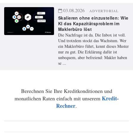
03.08.2026
ADVERTORIAL
Skalieren ohne einzustellen: Wie
KI das Kapazitätsproblem im
Maklerbüro löst
Die Nachfrage ist da. Die Inbox ist voll.
Und trotzdem stockt das Wachstum. Wer
ein Maklerbüro führt, kennt dieses Muster
nur zu gut. Die Erklärung dafür ist
unbequem, aber befreiend: Makler haben
se ...
Berechnen Sie Ihre Kreditkonditionen und
Kredit-
monatlichen Raten einfach mit unserem
Rechner
.