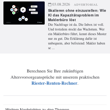
03.08.2026
ADVERTORIAL
Skalieren ohne einzustellen: Wie
KI das Kapazitätsproblem im
Maklerbüro löst
Die Nachfrage ist da. Die Inbox ist voll.
Und trotzdem stockt das Wachstum. Wer
ein Maklerbüro führt, kennt dieses Muster
nur zu gut. Die Erklärung dafür ist
unbequem, aber befreiend: Makler haben
se ...
Berechnen Sie Ihre zukünftigen
Altersvorsorgeansprüche mit unserem praktischen
Riester-Renten-Rechner
.