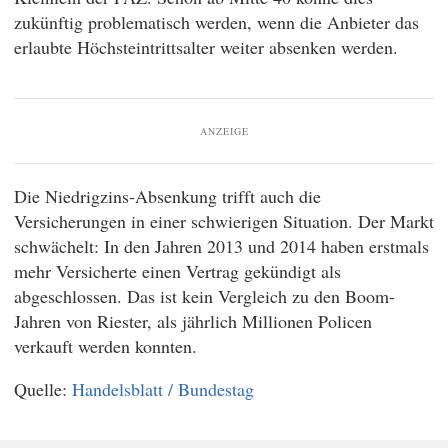
zukünftig problematisch werden, wenn die Anbieter das
erlaubte Höchsteintrittsalter weiter absenken werden.
ANZEIGE
Die Niedrigzins-Absenkung trifft auch die
Versicherungen in einer schwierigen Situation. Der Markt
schwächelt: In den Jahren 2013 und 2014 haben erstmals
mehr Versicherte einen Vertrag gekündigt als
abgeschlossen. Das ist kein Vergleich zu den Boom-
Jahren von Riester, als jährlich Millionen Policen
verkauft werden konnten.
Handelsblatt / Bundestag