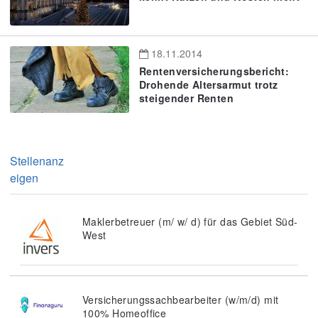
18.11.2014
Rentenversicherungsbericht:
Drohende Altersarmut trotz
steigender Renten
Stellenanz
eigen
Maklerbetreuer (m/ w/ d) für das Gebiet Süd-
West
Versicherungssachbearbeiter (w/m/d) mit
100% Homeoffice