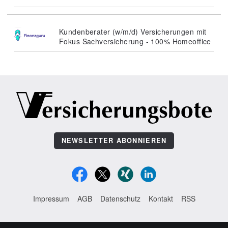
Kundenberater (w/m/d) Versicherungen mit
Fokus Sachversicherung - 100% Homeoffice
NEWSLETTER ABONNIEREN
Impressum
AGB
Datenschutz
Kontakt
RSS