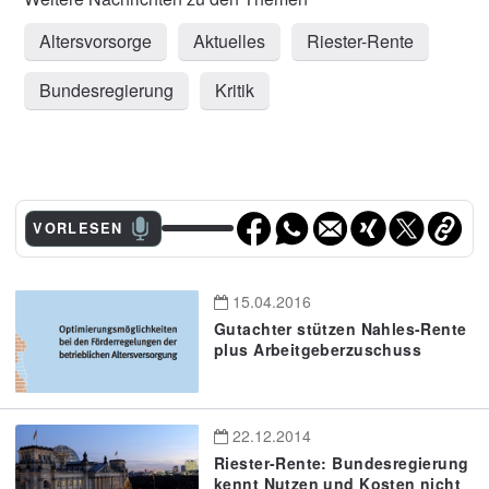
Altersvorsorge
Aktuelles
Riester-Rente
Bundesregierung
Kritik
VORLESEN
15.04.2016
Gutachter stützen Nahles-Rente
plus Arbeitgeberzuschuss
22.12.2014
Riester-Rente: Bundesregierung
kennt Nutzen und Kosten nicht