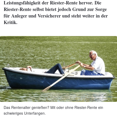
Leistungsfähigkeit der Riester-Rente hervor. Die
Riester-Rente selbst bietet jedoch Grund zur Sorge
für Anleger und Versicherer und steht weiter in der
Kritik.
Das Rentenalter genießen? Mit oder ohne Riester-Rente ein
schwieriges Unterfangen.