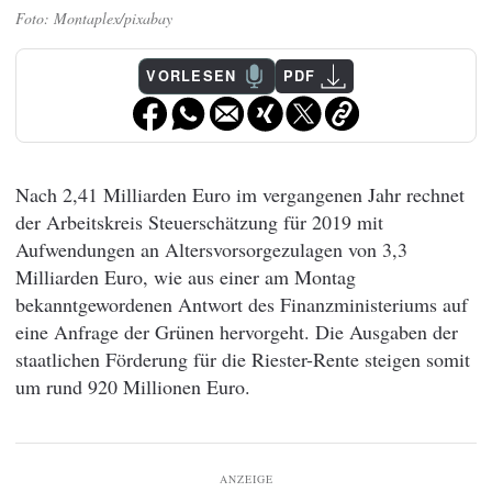
Montaplex/pixabay
VORLESEN
PDF
Nach 2,41 Milliarden Euro im vergangenen Jahr rechnet
der Arbeitskreis Steuerschätzung für 2019 mit
Aufwendungen an Altersvorsorgezulagen von 3,3
Milliarden Euro, wie aus einer am Montag
bekanntgewordenen Antwort des Finanzministeriums auf
eine Anfrage der Grünen hervorgeht. Die Ausgaben der
staatlichen Förderung für die Riester-Rente steigen somit
um rund 920 Millionen Euro.
ANZEIGE