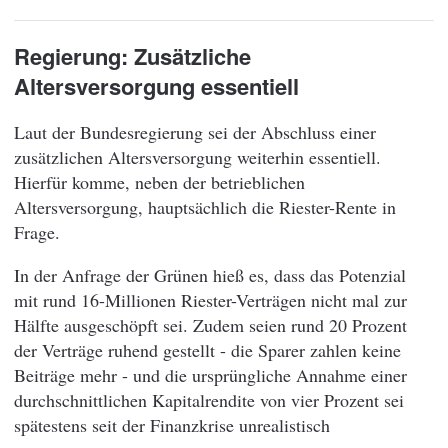
Regierung: Zusätzliche
Altersversorgung essentiell
Laut der Bundesregierung sei der Abschluss einer
zusätzlichen Altersversorgung weiterhin essentiell.
Hierfür komme, neben der betrieblichen
Altersversorgung, hauptsächlich die Riester-Rente in
Frage.
In der Anfrage der Grünen hieß es, dass das Potenzial
mit rund 16-Millionen Riester-Verträgen nicht mal zur
Hälfte ausgeschöpft sei. Zudem seien rund 20 Prozent
der Verträge ruhend gestellt - die Sparer zahlen keine
Beiträge mehr - und die ursprüngliche Annahme einer
durchschnittlichen Kapitalrendite von vier Prozent sei
spätestens seit der Finanzkrise unrealistisch