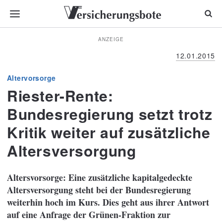
ANZEIGE
12.01.2015
Altervorsorge
Riester-Rente:
Bundesregierung setzt trotz
Kritik weiter auf zusätzliche
Altersversorgung
Altersvorsorge: Eine zusätzliche kapitalgedeckte
Altersversorgung steht bei der Bundesregierung
weiterhin hoch im Kurs. Dies geht aus ihrer Antwort
auf eine Anfrage der Grünen-Fraktion zur