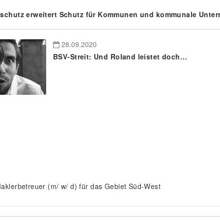
schutz erweitert Schutz für Kommunen und kommunale Unte
28.09.2020
BSV-Streit: Und Roland leistet doch…
aklerbetreuer (m/ w/ d) für das Gebiet Süd-West