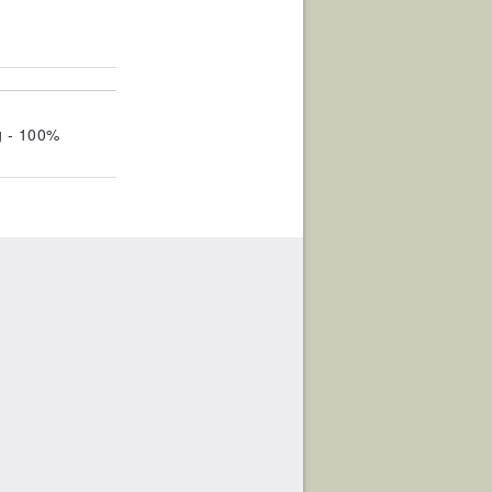
g - 100%