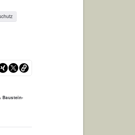
schutz
& Baustein-