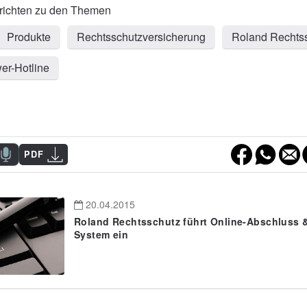
Produkte
Rechtsschutzversicherung
Roland Rechts
er-Hotline
PDF
20.04.2015
Roland Rechtsschutz führt Online-Abschluss 
System ein