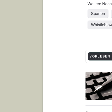
Sparten
Whistleblow
VORLESEN