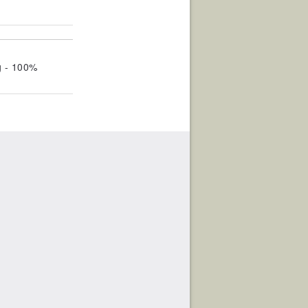
g - 100%