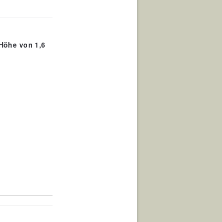
Höhe von 1,6