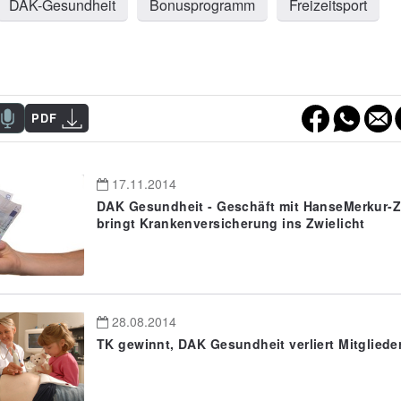
DAK-Gesundheit
Bonusprogramm
Freizeitsport
PDF
17.11.2014
DAK Gesundheit - Geschäft mit HanseMerkur-Z
bringt Krankenversicherung ins Zwielicht
28.08.2014
TK gewinnt, DAK Gesundheit verliert Mitgliede