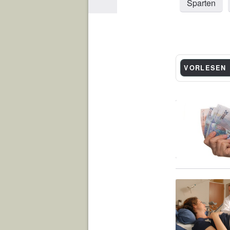
Sparten
VORLESEN