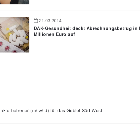
21.03.2014
DAK-Gesundheit deckt Abrechnungsbetrug in 
Millionen Euro auf
aklerbetreuer (m/ w/ d) für das Gebiet Süd-West