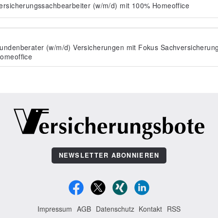
ersicherungssachbearbeiter (w/m/d) mit 100% Homeoffice
undenberater (w/m/d) Versicherungen mit Fokus Sachversicherun
omeoffice
NEWSLETTER ABONNIEREN
Impressum
AGB
Datenschutz
Kontakt
RSS