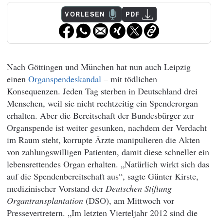
VORLESEN
PDF
Nach Göttingen und München hat nun auch Leipzig
einen
Organspendeskandal
– mit tödlichen
Konsequenzen. Jeden Tag sterben in Deutschland drei
Menschen, weil sie nicht rechtzeitig ein Spenderorgan
erhalten. Aber die Bereitschaft der Bundesbürger zur
Organspende ist weiter gesunken, nachdem der Verdacht
im Raum steht, korrupte Ärzte manipulieren die Akten
von zahlungswilligen Patienten, damit diese schneller ein
lebensrettendes Organ erhalten. „Natürlich wirkt sich das
auf die Spendenbereitschaft aus“, sagte Günter Kirste,
medizinischer Vorstand der
Deutschen Stiftung
Organtransplantation
(DSO), am Mittwoch vor
Pressevertretern. „Im letzten Vierteljahr 2012 sind die