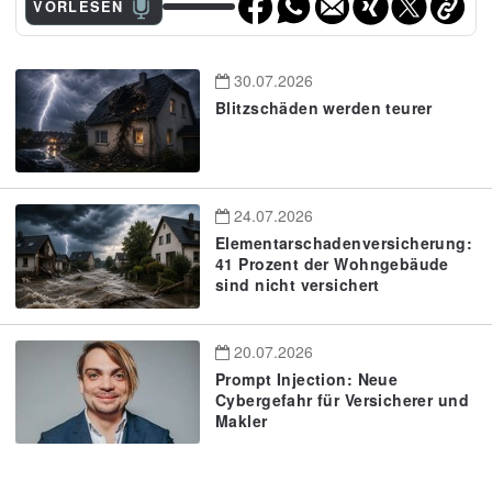
VORLESEN
30.07.2026
Blitzschäden werden teurer
24.07.2026
Elementarschadenversicherung:
41 Prozent der Wohngebäude
sind nicht versichert
20.07.2026
Prompt Injection: Neue
Cybergefahr für Versicherer und
Makler