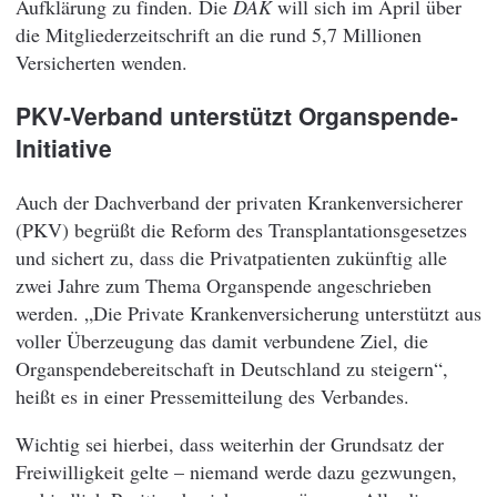
Aufklärung zu finden. Die
DAK
will sich im April über
die Mitgliederzeitschrift an die rund 5,7 Millionen
Versicherten wenden.
PKV-Verband unterstützt Organspende-
Initiative
Auch der Dachverband der privaten Krankenversicherer
(PKV) begrüßt die Reform des Transplantationsgesetzes
und sichert zu, dass die Privatpatienten zukünftig alle
zwei Jahre zum Thema Organspende angeschrieben
werden. „Die Private Krankenversicherung unterstützt aus
voller Überzeugung das damit verbundene Ziel, die
Organspendebereitschaft in Deutschland zu steigern“,
heißt es in einer Pressemitteilung des Verbandes.
Wichtig sei hierbei, dass weiterhin der Grundsatz der
Freiwilligkeit gelte – niemand werde dazu gezwungen,