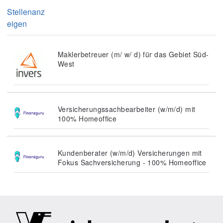
Stellenanz
eigen
Maklerbetreuer (m/ w/ d) für das Gebiet Süd-
West
Versicherungssachbearbeiter (w/m/d) mit
100% Homeoffice
Kundenberater (w/m/d) Versicherungen mit
Fokus Sachversicherung - 100% Homeoffice