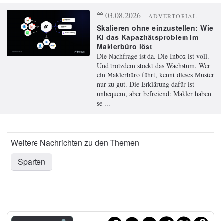
03.08.2026
ADVERTORIAL
Skalieren ohne einzustellen: Wie
KI das Kapazitätsproblem im
Maklerbüro löst
Die Nachfrage ist da. Die Inbox ist voll.
Und trotzdem stockt das Wachstum. Wer
ein Maklerbüro führt, kennt dieses Muster
nur zu gut. Die Erklärung dafür ist
unbequem, aber befreiend: Makler haben
se ...
Sparten