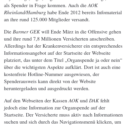
als Spender in Frage kommen. Auch die
AOK
Rheinland/Hamburg
habe Ende 2012 bereits Infomaterial
an ihre rund 125.000 Mitglieder versandt.
Die
Barmer GEK
will Ende März in die Offensive gehen
und ihre rund 7,8 Millionen Versicherten anschreiben.
Allerdings hat der Krankenversicherer ein entsprechendes
Informationsangebot auf der Startseite der Webseite
platziert, das unter dem Titel „Organspende ja oder nein“
über die wichtigsten Aspekte aufklärt. Dort ist auch eine
kostenfreie Hotline-Nummer ausgewiesen, der
Spenderausweis kann direkt von der Website
heruntergeladen und ausgedruckt werden.
Auf den Webseiten der Kassen
AOK
und
DAK
fehlt
jedoch eine Information zur Organspende auf der
Startseite. Der Versicherte muss aktiv nach Informationen
suchen und sich durch das Navigationsmenü klicken, um