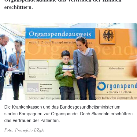
erschüttern.
Die Krankenkassen und das Bundesgesundheitsministerium
starten Kampagnen zur Organspende. Doch Skandale erschüttern
das Vertrauen der Patienten.
Pressefoto BZgA