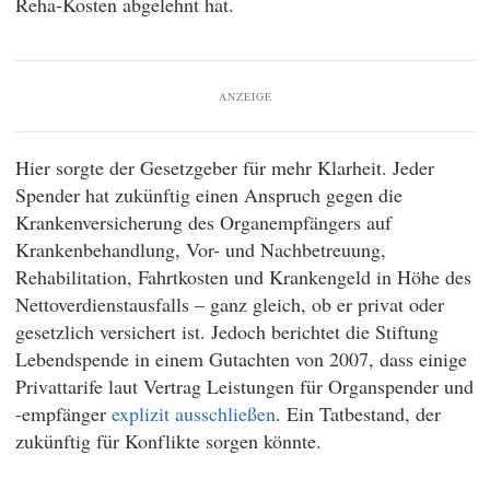
Reha-Kosten abgelehnt hat.
ANZEIGE
Hier sorgte der Gesetzgeber für mehr Klarheit. Jeder
Spender hat zukünftig einen Anspruch gegen die
Krankenversicherung des Organempfängers auf
Krankenbehandlung, Vor- und Nachbetreuung,
Rehabilitation, Fahrtkosten und Krankengeld in Höhe des
Nettoverdienstausfalls – ganz gleich, ob er privat oder
gesetzlich versichert ist. Jedoch berichtet die Stiftung
Lebendspende in einem Gutachten von 2007, dass einige
Privattarife laut Vertrag Leistungen für Organspender und
-empfänger
explizit ausschließen
. Ein Tatbestand, der
zukünftig für Konflikte sorgen könnte.