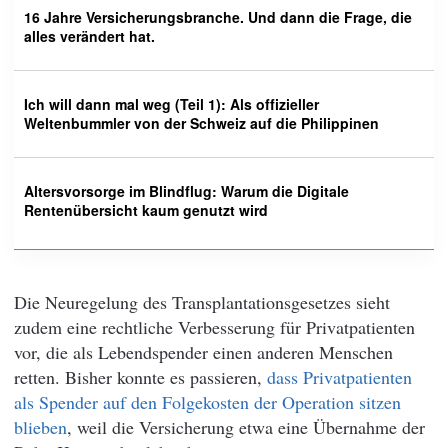
16 Jahre Versicherungsbranche. Und dann die Frage, die
alles verändert hat.
Ich will dann mal weg (Teil 1): Als offizieller
Weltenbummler von der Schweiz auf die Philippinen
Altersvorsorge im Blindflug: Warum die Digitale
Rentenübersicht kaum genutzt wird
Die Neuregelung des Transplantationsgesetzes sieht
zudem eine rechtliche Verbesserung für Privatpatienten
vor, die als Lebendspender einen anderen Menschen
retten. Bisher konnte es passieren,
dass Privatpatienten
als Spender auf den Folgekosten der Operation sitzen
blieben
, weil die Versicherung etwa eine Übernahme der