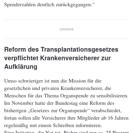
Spenderzahlen deutlich zurückgegangen.“
ANZEIGE
Reform des Transplantationsgesetzes
verpflichtet Krankenversicherer zur
Aufklärung
Umso schwieriger ist nun die Mission für die
gesetzlichen und privaten Krankenversicherer, die
Menschen für das Thema Organspende zu sensibilisieren.
Im November hatte der Bundestag eine Reform des
bisherigen „Gesetzes zur Organspende“ verabschiedet,
fortan sollen alle Versicherer ihre Mitglieder ab 16 Jahren
regelmäßig mit einem Schreiben informieren.
Eine Initiative, die Not tut. Bisher sind nur ca. 25 Prozent