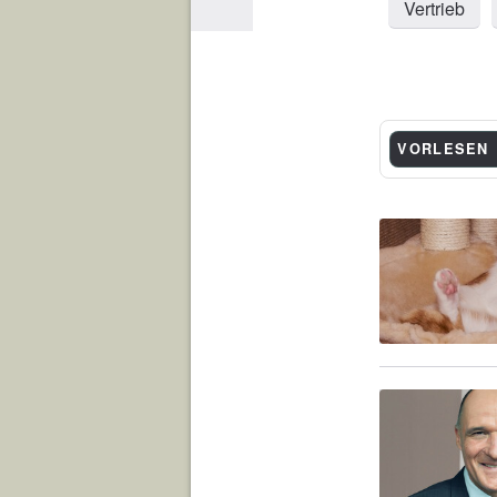
Vertrieb
VORLESEN