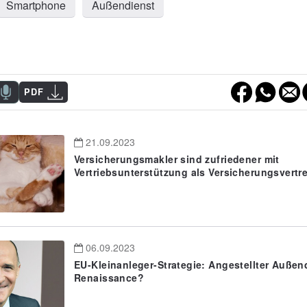
Smartphone
Außendienst
PDF
21.09.2023
Versicherungsmakler sind zufriedener mit
Vertriebsunterstützung als Versicherungsvertre
06.09.2023
EU-Kleinanleger-Strategie: Angestellter Außen
Renaissance?