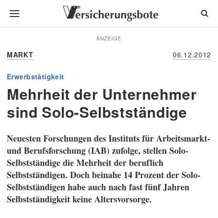
ANZEIGE
MARKT
06.12.2012
Erwerbstätigkeit
Mehrheit der Unternehmer
sind Solo-Selbstständige
Neuesten Forschungen des Instituts für Arbeitsmarkt-
und Berufsforschung (IAB) zufolge, stellen Solo-
Selbstständige die Mehrheit der beruflich
Selbstständigen. Doch beinahe 14 Prozent der Solo-
Selbstständigen habe auch nach fast fünf Jahren
Selbstständigkeit keine Altersvorsorge.