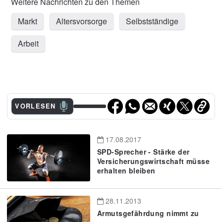
Markt
Altersvorsorge
Selbstständige
Arbeit
VORLESEN
17.08.2017
SPD-Sprecher - Stärke der
Versicherungswirtschaft müsse
erhalten bleiben
28.11.2013
Armutsgefährdung nimmt zu