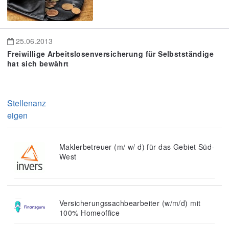
25.06.2013
Freiwillige Arbeitslosenversicherung für Selbstständige
hat sich bewährt
Stellenanz
eigen
Maklerbetreuer (m/ w/ d) für das Gebiet Süd-
West
Versicherungssachbearbeiter (w/m/d) mit
100% Homeoffice