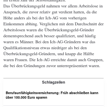
Das Überbrückungsgeld nahmen vor allem Arbeitslose in
Anspruch, die zuvor relativ gut verdient hatten, da die
Höhe anders als bei der Ich-AG vom vorherigen
Einkommen abhing. Verglichen mit dem Durchschnitt der
Arbeitslosen waren die Überbrückungsgeld-Gründer
dementsprechend auch besser qualifiziert, und häufig
waren es Männer. Bei den Ich-AG-Gründern war das
Qualifikationsniveau etwas niedriger als bei den
Überbrückungsgeld-Gründern, und knapp die Hälfte
waren Frauen. Die Ich-AG erreichte damit auch Gruppen,
die bei den Gründungen zuvor unterrepräsentiert waren.
Schlagzeilen
Berufsunfähigkeitsversicherung: Früh abschließen kann
über 100.000 Euro sparen