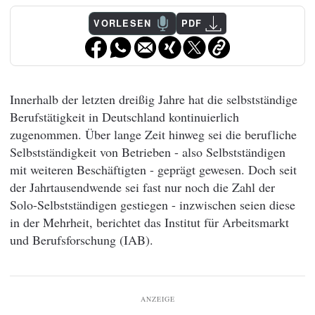
VORLESEN
PDF
Innerhalb der letzten dreißig Jahre hat die selbstständige
Berufstätigkeit in Deutschland kontinuierlich
zugenommen. Über lange Zeit hinweg sei die berufliche
Selbstständigkeit von Betrieben - also Selbstständigen
mit weiteren Beschäftigten - geprägt gewesen. Doch seit
der Jahrtausendwende sei fast nur noch die Zahl der
Solo-Selbstständigen gestiegen - inzwischen seien diese
in der Mehrheit, berichtet das Institut für Arbeitsmarkt
und Berufsforschung (IAB).
ANZEIGE