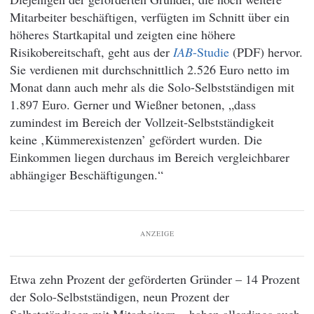
Mitarbeiter beschäftigen, verfügten im Schnitt über ein
höheres Startkapital und zeigten eine höhere
Risikobereitschaft, geht aus der
IAB
-Studie
(PDF) hervor.
Sie verdienen mit durchschnittlich 2.526 Euro netto im
Monat dann auch mehr als die Solo-Selbstständigen mit
1.897 Euro. Gerner und Wießner betonen, „dass
zumindest im Bereich der Vollzeit-Selbstständigkeit
keine ‚Kümmerexistenzen’ gefördert wurden. Die
Einkommen liegen durchaus im Bereich vergleichbarer
abhängiger Beschäftigungen.“
ANZEIGE
Etwa zehn Prozent der geförderten Gründer – 14 Prozent
der Solo-Selbstständigen, neun Prozent der