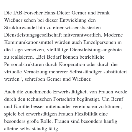
Die IAB-Forscher Hans-Dieter Gerner und Frank
Wießner sehen bei dieser Entwicklung den
Strukturwandel hin zu einer wissensbasierten
Dienstleistungsgesellschaft mitverantwortlich. Moderne
Kommunikationsmittel würden auch Einzelpersonen in
die Lage versetzen, vielfältige Dienstleistungsangebote
zu realisieren. „Bei Bedarf können betriebliche
Personalstrukturen durch Kooperation oder durch die
virtuelle Vernetzung mehrerer Selbstständiger substituiert
werden“, schreiben Gerner und Wießner.
Auch die zunehmende Erwerbstätigkeit von Frauen werde
durch den technischen Fortschritt begünstigt. Um Beruf
und Familie besser miteinander vereinbaren zu können,
spiele bei erwerbstätigen Frauen Flexibilität eine
besonders große Rolle. Frauen sind besonders häufig
alleine selbstständig tätig.