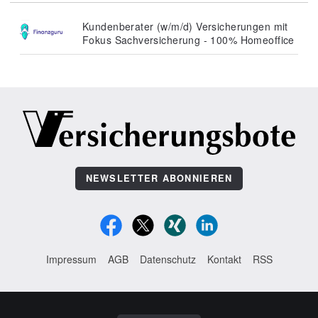
Kundenberater (w/m/d) Versicherungen mit
Fokus Sachversicherung - 100% Homeoffice
NEWSLETTER ABONNIEREN
Impressum
AGB
Datenschutz
Kontakt
RSS