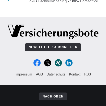
Fokus Sachversicherung - 100% Homeoffice
NEWSLETTER ABONNIEREN
Impressum
AGB
Datenschutz
Kontakt
RSS
NACH OBEN