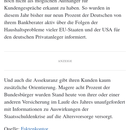
noch nicht als möglichen Aufhänger für
Kundengespräche erkannt zu haben. So wurden in
diesem Jahr bisher nur neun Prozent der Deutschen von
ihrem Bankberater aktiv über die Folgen der
Haushaltsprobleme vieler EU-Staaten und der USA für
den deutschen Privatanleger informiert.
ANZEIGE
Und auch die Assekuranz gibt ihren Kunden kaum
zusätzliche Orientierung. Magere acht Prozent der
Bundesbürger wurden Stand heute von ihrer oder einer
anderen Versicherung im Laufe des Jahres unaufgefordert
mit Informationen zu Auswirkungen der
Staatsschuldenkrise auf die Altersvorsorge versorgt.
Faktenkontor