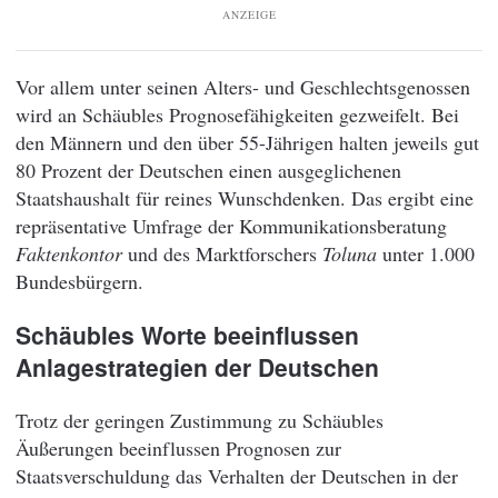
ANZEIGE
Vor allem unter seinen Alters- und Geschlechtsgenossen
wird an Schäubles Prognosefähigkeiten gezweifelt. Bei
den Männern und den über 55-Jährigen halten jeweils gut
80 Prozent der Deutschen einen ausgeglichenen
Staatshaushalt für reines Wunschdenken. Das ergibt eine
repräsentative Umfrage der Kommunikationsberatung
Faktenkontor
und des Marktforschers
Toluna
unter 1.000
Bundesbürgern.
Schäubles Worte beeinflussen
Anlagestrategien der Deutschen
Trotz der geringen Zustimmung zu Schäubles
Äußerungen beeinflussen Prognosen zur
Staatsverschuldung das Verhalten der Deutschen in der