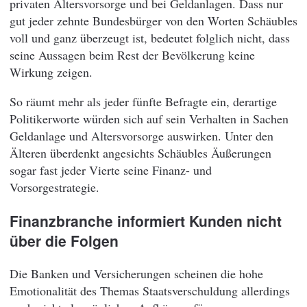
privaten Altersvorsorge und bei Geldanlagen. Dass nur
gut jeder zehnte Bundesbürger von den Worten Schäubles
voll und ganz überzeugt ist, bedeutet folglich nicht, dass
seine Aussagen beim Rest der Bevölkerung keine
Wirkung zeigen.
So räumt mehr als jeder fünfte Befragte ein, derartige
Politikerworte würden sich auf sein Verhalten in Sachen
Geldanlage und Altersvorsorge auswirken. Unter den
Älteren überdenkt angesichts Schäubles Äußerungen
sogar fast jeder Vierte seine Finanz- und
Vorsorgestrategie.
Finanzbranche informiert Kunden nicht
über die Folgen
Die Banken und Versicherungen scheinen die hohe
Emotionalität des Themas Staatsverschuldung allerdings