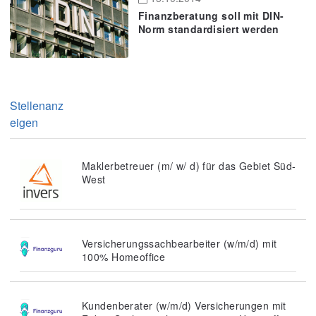
Finanzberatung soll mit DIN-
Norm standardisiert werden
Stellenanz
eigen
Maklerbetreuer (m/ w/ d) für das Gebiet Süd-
West
Versicherungssachbearbeiter (w/m/d) mit
100% Homeoffice
Kundenberater (w/m/d) Versicherungen mit