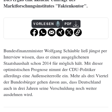
Marktforschungsinstitutes "Faktenkontor".
VORLESEN
PDF
Bundesfinanzminister Wolfgang Schäuble ließ jüngst per
Interview wissen, dass er einen ausgeglichenen
Staatshaushalt schon 2014 für möglich hält. Mit dieser
optimistischen Prognose nimmt der CDU-Politiker
allerdings eine Außenseiterrolle ein. Mehr als drei Viertel
der Bundesbürger gehen davon aus, dass Deutschland
auch in drei Jahren seine Verschuldung noch weiter
ausdehnen wird.