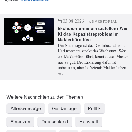
03.08.2026
ADVERTORIAL
Skalieren ohne einzustellen: Wie
KI das Kapazitätsproblem im
Maklerbüro löst
Die Nachfrage ist da. Die Inbox ist voll.
Und trotzdem stockt das Wachstum. Wer
ein Maklerbüro führt, kennt dieses Muster
nur zu gut. Die Erklärung dafür ist
unbequem, aber befreiend: Makler haben
se ...
Altersvorsorge
Geldanlage
Politik
Finanzen
Deutschland
Haushalt