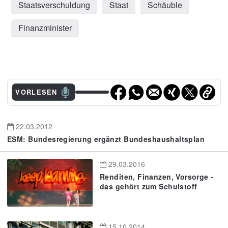
Staatsverschuldung
Staat
Schäuble
Finanzminister
VORLESEN
22.03.2012
ESM: Bundesregierung ergänzt Bundeshaushaltsplan
29.03.2016
Renditen, Finanzen, Vorsorge -
das gehört zum Schulstoff
15.10.2014