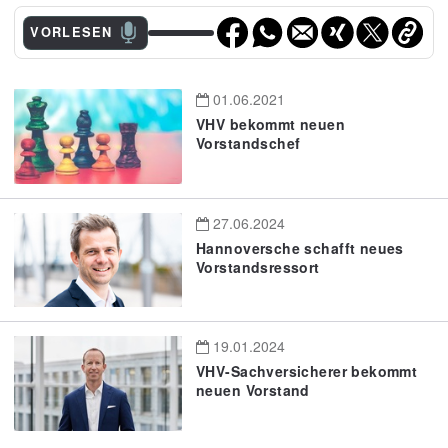
VORLESEN
01.06.2021
VHV bekommt neuen
Vorstandschef
27.06.2024
Hannoversche schafft neues
Vorstandsressort
19.01.2024
VHV-Sachversicherer bekommt
neuen Vorstand