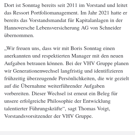
Dort ist Sonntag bereits seit 2011 im Vorstand und leitet
das Ressort Portfoliomanagement. Im Jahr 2021 hatte er
bereits das Vorstandsmandat für Kapitalanlagen in der
Hannoversche Lebensversicherung AG von Schneider
übernommen.
„Wir freuen uns, dass wir mit Boris Sonntag einen
anerkannten und respektierten Manager mit den neuen
Aufgaben betrauen können. Bei der VHV Gruppe planen
wir Generationenwechsel langfristig und identifizieren
frühzeitig überzeugende Persönlichkeiten, die wir gezielt
auf die Übernahme weiterführender Aufgaben
vorbereiten. Dieser Wechsel ist erneut ein Beleg für
unsere erfolgreiche Philosophie der Entwicklung
talentierter Führungskräfte“, sagt Thomas Voigt,
Vorstandsvorsitzender der VHV Gruppe.