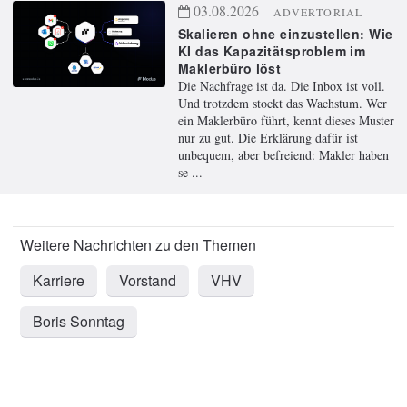
03.08.2026
ADVERTORIAL
Skalieren ohne einzustellen: Wie
KI das Kapazitätsproblem im
Maklerbüro löst
Die Nachfrage ist da. Die Inbox ist voll.
Und trotzdem stockt das Wachstum. Wer
ein Maklerbüro führt, kennt dieses Muster
nur zu gut. Die Erklärung dafür ist
unbequem, aber befreiend: Makler haben
se ...
Karriere
Vorstand
VHV
Boris Sonntag