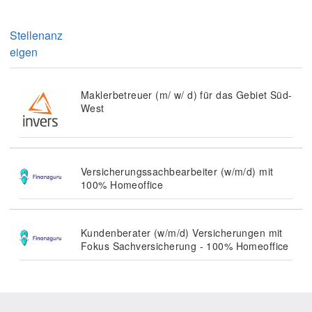
Stellenanz
eigen
Maklerbetreuer (m/ w/ d) für das Gebiet Süd-
West
Versicherungssachbearbeiter (w/m/d) mit
100% Homeoffice
Kundenberater (w/m/d) Versicherungen mit
Fokus Sachversicherung - 100% Homeoffice