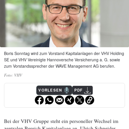
Boris Sonntag wird zum Vorstand Kapitalanlagen der VHV Holding
SE und VHV Vereinigte Hannoversche Versicherung a. G. sowie
zum Vorstandssprecher der WAVE Management AG berufen.
VHV
VORLESEN
PDF
Bei der VHV Gruppe steht ein personeller Wechsel im
zentralen Bereich Kapitalanlage an. Ulrich Schneider