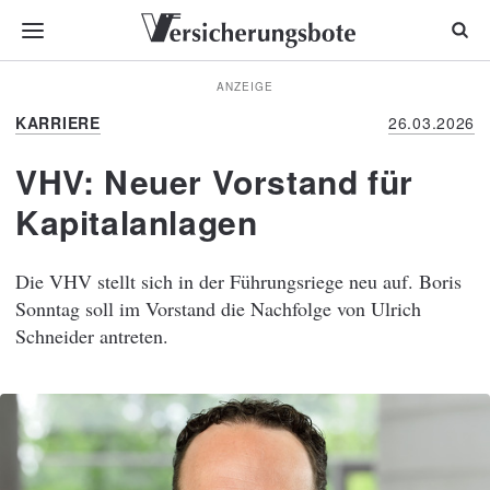
ANZEIGE
KARRIERE
26.03.2026
VHV: Neuer Vorstand für
Kapitalanlagen
Die VHV stellt sich in der Führungsriege neu auf. Boris
Sonntag soll im Vorstand die Nachfolge von Ulrich
Schneider antreten.