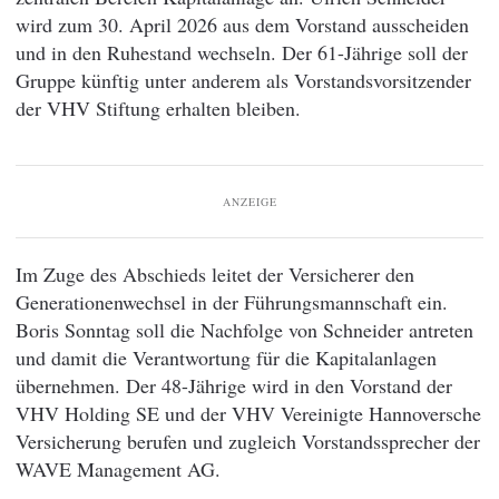
wird zum 30. April 2026 aus dem Vorstand ausscheiden
und in den Ruhestand wechseln. Der 61-Jährige soll der
Gruppe künftig unter anderem als Vorstandsvorsitzender
der VHV Stiftung erhalten bleiben.
ANZEIGE
Im Zuge des Abschieds leitet der Versicherer den
Generationenwechsel in der Führungsmannschaft ein.
Boris Sonntag soll die Nachfolge von Schneider antreten
und damit die Verantwortung für die Kapitalanlagen
übernehmen. Der 48-Jährige wird in den Vorstand der
VHV Holding SE und der VHV Vereinigte Hannoversche
Versicherung berufen und zugleich Vorstandssprecher der
WAVE Management AG.