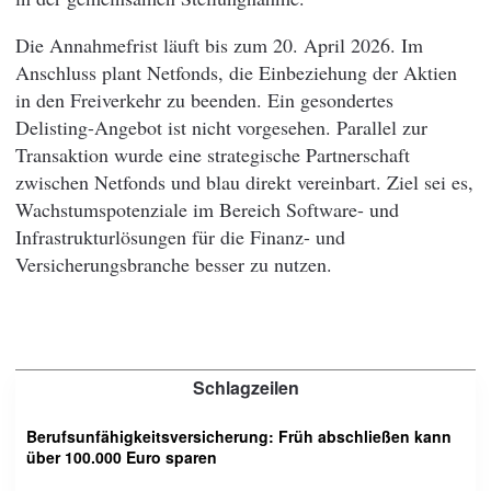
Die Annahmefrist läuft bis zum 20. April 2026. Im
Anschluss plant Netfonds, die Einbeziehung der Aktien
in den Freiverkehr zu beenden. Ein gesondertes
Delisting-Angebot ist nicht vorgesehen. Parallel zur
Transaktion wurde eine strategische Partnerschaft
zwischen Netfonds und blau direkt vereinbart. Ziel sei es,
Wachstumspotenziale im Bereich Software- und
Infrastrukturlösungen für die Finanz- und
Versicherungsbranche besser zu nutzen.
Schlagzeilen
Berufsunfähigkeitsversicherung: Früh abschließen kann
über 100.000 Euro sparen