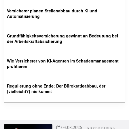
Versicherer planen Stellenabbau durch KI und
Automatisierung
Grundfähigkeitsversicherung gewinnt an Bedeutung bei
der Arbeitskraftabsicherung
Wie Versicherer von KI-Agenten im Schadenmanagement
profitieren
Regulierung ohne Ende: Der Bürokratieabbau, der
(vielleicht?) nie kommt
03.08.2026
ADVERTORIAL