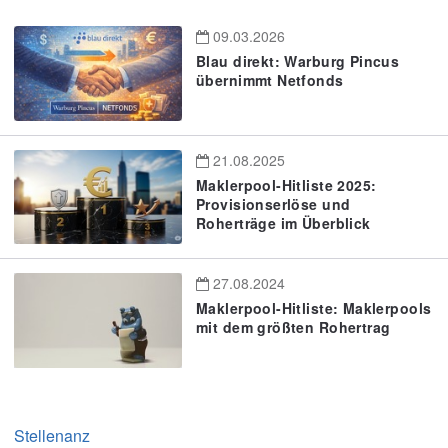
09.03.2026
Blau direkt: Warburg Pincus
übernimmt Netfonds
21.08.2025
Maklerpool-Hitliste 2025:
Provisionserlöse und
Roherträge im Überblick
27.08.2024
Maklerpool-Hitliste: Maklerpools
mit dem größten Rohertrag
Stellenanz