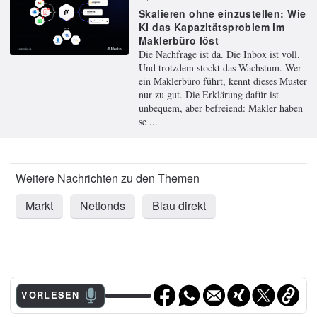
Skalieren ohne einzustellen: Wie
KI das Kapazitätsproblem im
Maklerbüro löst
Die Nachfrage ist da. Die Inbox ist voll.
Und trotzdem stockt das Wachstum. Wer
ein Maklerbüro führt, kennt dieses Muster
nur zu gut. Die Erklärung dafür ist
unbequem, aber befreiend: Makler haben
se ...
Markt
Netfonds
Blau direkt
VORLESEN