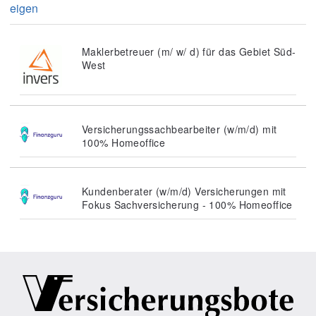
eigen
Maklerbetreuer (m/ w/ d) für das Gebiet Süd-
West
Versicherungssachbearbeiter (w/m/d) mit
100% Homeoffice
Kundenberater (w/m/d) Versicherungen mit
Fokus Sachversicherung - 100% Homeoffice