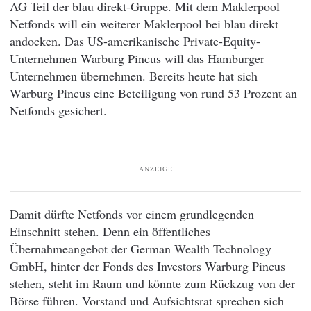
AG Teil der blau direkt-Gruppe. Mit dem Maklerpool
Netfonds will ein weiterer Maklerpool bei blau direkt
andocken. Das US-amerikanische Private-Equity-
Unternehmen Warburg Pincus will das Hamburger
Unternehmen übernehmen. Bereits heute hat sich
Warburg Pincus eine Beteiligung von rund 53 Prozent an
Netfonds gesichert.
ANZEIGE
Damit dürfte Netfonds vor einem grundlegenden
Einschnitt stehen. Denn ein öffentliches
Übernahmeangebot der German Wealth Technology
GmbH, hinter der Fonds des Investors Warburg Pincus
stehen, steht im Raum und könnte zum Rückzug von der
Börse führen. Vorstand und Aufsichtsrat sprechen sich