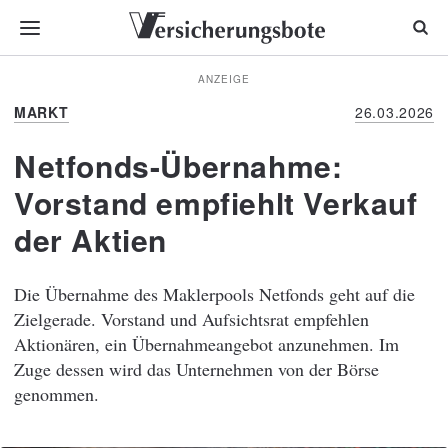
ANZEIGE
MARKT
26.03.2026
Netfonds-Übernahme:
Vorstand empfiehlt Verkauf
der Aktien
Die Übernahme des Maklerpools Netfonds geht auf die
Zielgerade. Vorstand und Aufsichtsrat empfehlen
Aktionären, ein Übernahmeangebot anzunehmen. Im
Zuge dessen wird das Unternehmen von der Börse
genommen.