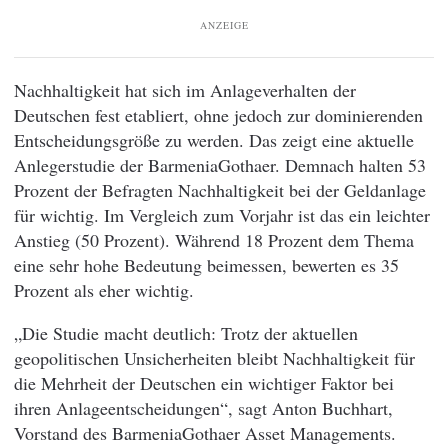
ANZEIGE
Nachhaltigkeit hat sich im Anlageverhalten der
Deutschen fest etabliert, ohne jedoch zur dominierenden
Entscheidungsgröße zu werden. Das zeigt eine aktuelle
Anlegerstudie der BarmeniaGothaer. Demnach halten 53
Prozent der Befragten Nachhaltigkeit bei der Geldanlage
für wichtig. Im Vergleich zum Vorjahr ist das ein leichter
Anstieg (50 Prozent). Während 18 Prozent dem Thema
eine sehr hohe Bedeutung beimessen, bewerten es 35
Prozent als eher wichtig.
„Die Studie macht deutlich: Trotz der aktuellen
geopolitischen Unsicherheiten bleibt Nachhaltigkeit für
die Mehrheit der Deutschen ein wichtiger Faktor bei
ihren Anlageentscheidungen“, sagt Anton Buchhart,
Vorstand des BarmeniaGothaer Asset Managements.