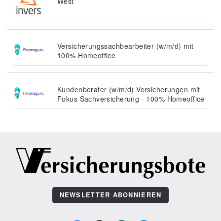
West
Versicherungssachbearbeiter (w/m/d) mit
100% Homeoffice
Kundenberater (w/m/d) Versicherungen mit
Fokus Sachversicherung - 100% Homeoffice
NEWSLETTER ABONNIEREN