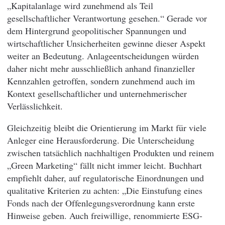
„Kapitalanlage wird zunehmend als Teil
gesellschaftlicher Verantwortung gesehen.“ Gerade vor
dem Hintergrund geopolitischer Spannungen und
wirtschaftlicher Unsicherheiten gewinne dieser Aspekt
weiter an Bedeutung. Anlageentscheidungen würden
daher nicht mehr ausschließlich anhand finanzieller
Kennzahlen getroffen, sondern zunehmend auch im
Kontext gesellschaftlicher und unternehmerischer
Verlässlichkeit.
Gleichzeitig bleibt die Orientierung im Markt für viele
Anleger eine Herausforderung. Die Unterscheidung
zwischen tatsächlich nachhaltigen Produkten und reinem
„Green Marketing“ fällt nicht immer leicht. Buchhart
empfiehlt daher, auf regulatorische Einordnungen und
qualitative Kriterien zu achten: „Die Einstufung eines
Fonds nach der Offenlegungsverordnung kann erste
Hinweise geben. Auch freiwillige, renommierte ESG-