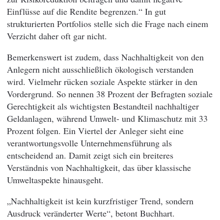
Einflüsse auf die Rendite begrenzen.“ In gut
strukturierten Portfolios stelle sich die Frage nach einem
Verzicht daher oft gar nicht.
Bemerkenswert ist zudem, dass Nachhaltigkeit von den
Anlegern nicht ausschließlich ökologisch verstanden
wird. Vielmehr rücken soziale Aspekte stärker in den
Vordergrund. So nennen 38 Prozent der Befragten soziale
Gerechtigkeit als wichtigsten Bestandteil nachhaltiger
Geldanlagen, während Umwelt- und Klimaschutz mit 33
Prozent folgen. Ein Viertel der Anleger sieht eine
verantwortungsvolle Unternehmensführung als
entscheidend an. Damit zeigt sich ein breiteres
Verständnis von Nachhaltigkeit, das über klassische
Umweltaspekte hinausgeht.
„Nachhaltigkeit ist kein kurzfristiger Trend, sondern
Ausdruck veränderter Werte“, betont Buchhart.