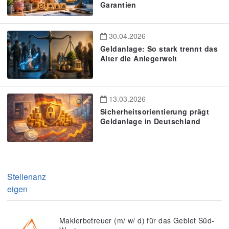
Garantien
30.04.2026
Geldanlage: So stark trennt das
Alter die Anlegerwelt
13.03.2026
Sicherheitsorientierung prägt
Geldanlage in Deutschland
Stellenanz
eigen
Maklerbetreuer (m/ w/ d) für das Gebiet Süd-