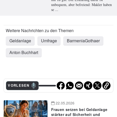
unbequem, aber befreiend: Makler haben
se ...
Geldanlage
Umfrage
BarmeniaGothaer
Anton Buchhart
VORLESEN
22.05.2026
Frauen setzen bei Geldanlage
stärker auf Sicherheit und