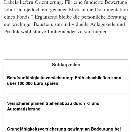
Labels liefern Orientierung. Für eine fundierte Bewertung
lohnt sich jedoch ein genauer Blick in die Dokumentation
eines Fonds.“ Ergänzend bleibe die persönliche Beratung
ein wichtiger Baustein, um individuelle Anlageziele und
Produktwahl sinnvoll miteinander zu verknüpfen.
Schlagzeilen
Berufsunfähigkeitsversicherung: Früh abschließen kann
über 100.000 Euro sparen
Versicherer planen Stellenabbau durch KI und
Automatisierung
Grundfähigkeitsversicherung gewinnt an Bedeutung bei