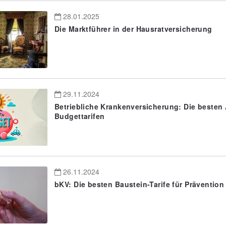
28.01.2025
Die Marktführer in der Hausratversicherung
29.11.2024
Betriebliche Krankenversicherung: Die besten
Budgettarifen
26.11.2024
bKV: Die besten Baustein-Tarife für Prävention