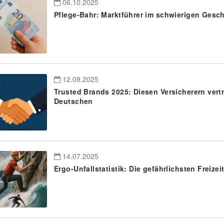
06.10.2025
Pflege-Bahr: Marktführer im schwierigen Gesch
12.09.2025
Trusted Brands 2025: Diesen Versicherern vert
Deutschen
14.07.2025
Ergo-Unfallstatistik: Die gefährlichsten Freizei