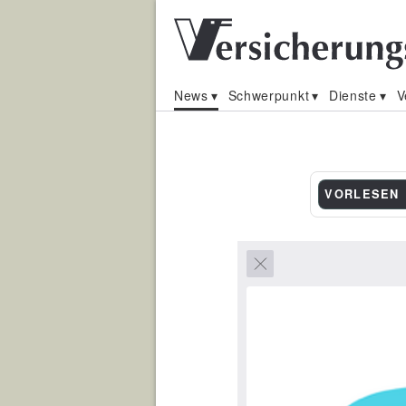
News
Schwerpunkt
Dienste
V
VORLESEN