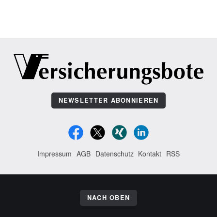
NEWSLETTER ABONNIEREN
Impressum
AGB
Datenschutz
Kontakt
RSS
NACH OBEN