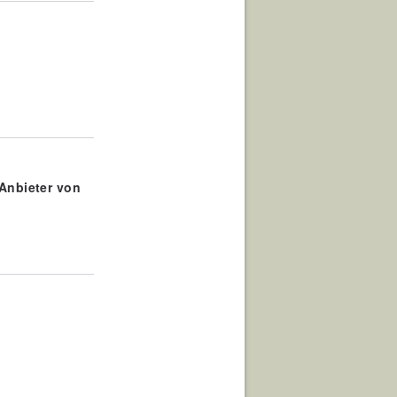
 Anbieter von