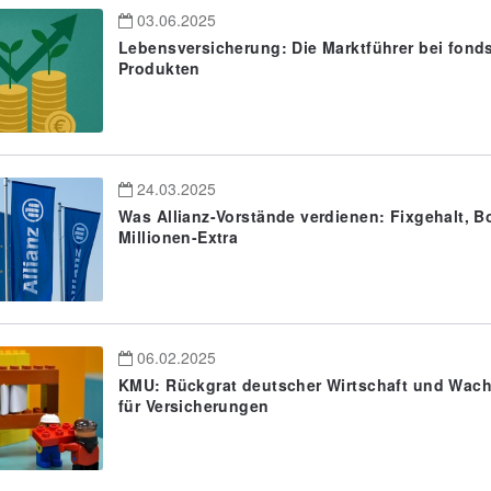
03.06.2025
Lebensversicherung: Die Marktführer bei fon
Produkten
24.03.2025
Was Allianz-Vorstände verdienen: Fixgehalt, B
Millionen-Extra
06.02.2025
KMU: Rückgrat deutscher Wirtschaft und Wac
für Versicherungen