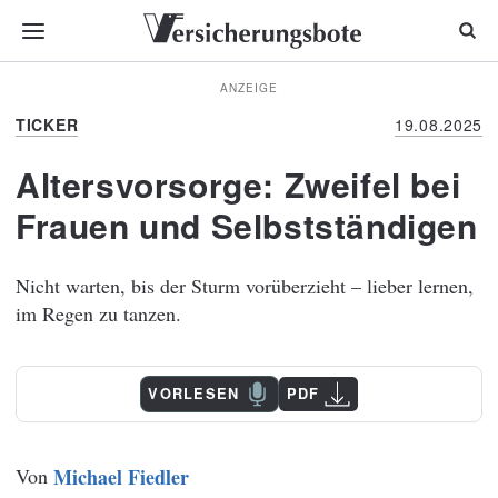
ANZEIGE
TICKER
19.08.2025
Altersvorsorge: Zweifel bei
Frauen und Selbstständigen
Nicht warten, bis der Sturm vorüberzieht – lieber lernen,
im Regen zu tanzen.
VORLESEN
PDF
Von
Michael Fiedler