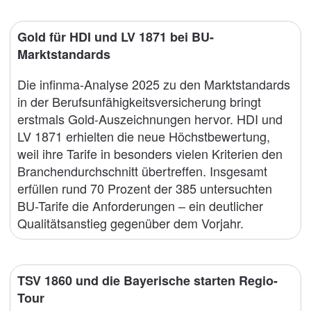
Gold für HDI und LV 1871 bei BU-
Marktstandards
Die infinma-Analyse 2025 zu den Marktstandards
in der Berufsunfähigkeitsversicherung bringt
erstmals Gold-Auszeichnungen hervor. HDI und
LV 1871 erhielten die neue Höchstbewertung,
weil ihre Tarife in besonders vielen Kriterien den
Branchendurchschnitt übertreffen. Insgesamt
erfüllen rund 70 Prozent der 385 untersuchten
BU-Tarife die Anforderungen – ein deutlicher
Qualitätsanstieg gegenüber dem Vorjahr.
TSV 1860 und die Bayerische starten Regio-
Tour