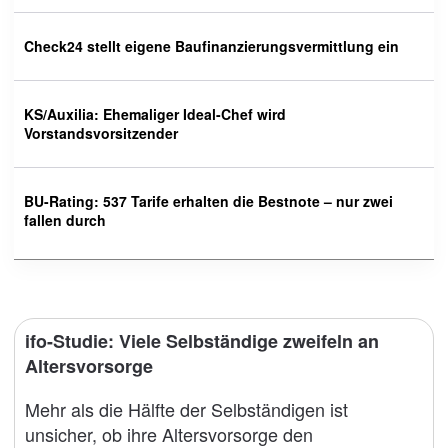
Check24 stellt eigene Baufinanzierungsvermittlung ein
KS/Auxilia: Ehemaliger Ideal-Chef wird
Vorstandsvorsitzender
BU-Rating: 537 Tarife erhalten die Bestnote – nur zwei
fallen durch
ifo-Studie: Viele Selbständige zweifeln an
Altersvorsorge
Mehr als die Hälfte der Selbständigen ist
unsicher, ob ihre Altersvorsorge den