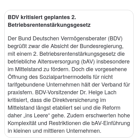
BDV kritisiert geplantes 2.
Betriebsrentenstärkungsgesetz
Der Bund Deutschen Vermögensberater (BDV)
begrüßt zwar die Absicht der Bundesregierung,
mit einem 2. Betriebsrentenstärkungsgesetz die
betriebliche Altersversorgung (bAV) insbesondere
im Mittelstand zu fördern. Doch die vorgesehene
Öffnung des Sozialpartnermodells für nicht
tarifgebundene Unternehmen hält der Verband für
praxisfern. BDV-Vorsitzender Dr. Helge Lach
kritisiert, dass die Direktversicherung im
Mittelstand längst etabliert sei und die Reform
daher „ins Leere“ gehe. Zudem erschwerten hohe
Komplexität und Restriktionen die bAV-Einführung
in kleinen und mittleren Unternehmen.