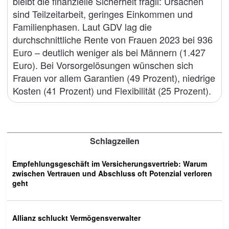
bleibt die finanzielle Sicherheit fragil: Ursachen
sind Teilzeitarbeit, geringes Einkommen und
Familienphasen. Laut GDV lag die
durchschnittliche Rente von Frauen 2023 bei 936
Euro – deutlich weniger als bei Männern (1.427
Euro). Bei Vorsorgelösungen wünschen sich
Frauen vor allem Garantien (49 Prozent), niedrige
Kosten (41 Prozent) und Flexibilität (25 Prozent).
Schlagzeilen
Empfehlungsgeschäft im Versicherungsvertrieb: Warum
zwischen Vertrauen und Abschluss oft Potenzial verloren
geht
Allianz schluckt Vermögensverwalter