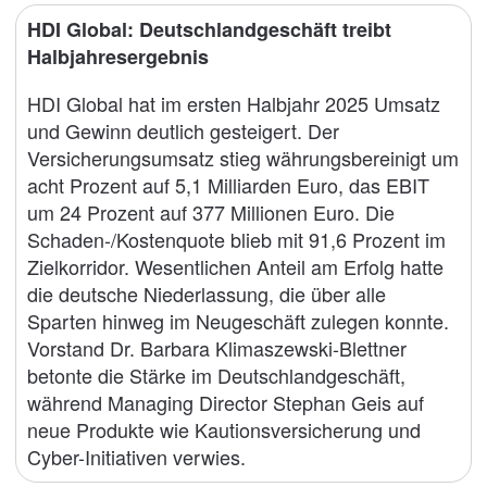
HDI Global: Deutschlandgeschäft treibt
Halbjahresergebnis
HDI Global hat im ersten Halbjahr 2025 Umsatz
und Gewinn deutlich gesteigert. Der
Versicherungsumsatz stieg währungsbereinigt um
acht Prozent auf 5,1 Milliarden Euro, das EBIT
um 24 Prozent auf 377 Millionen Euro. Die
Schaden-/Kostenquote blieb mit 91,6 Prozent im
Zielkorridor. Wesentlichen Anteil am Erfolg hatte
die deutsche Niederlassung, die über alle
Sparten hinweg im Neugeschäft zulegen konnte.
Vorstand Dr. Barbara Klimaszewski-Blettner
betonte die Stärke im Deutschlandgeschäft,
während Managing Director Stephan Geis auf
neue Produkte wie Kautionsversicherung und
Cyber-Initiativen verwies.