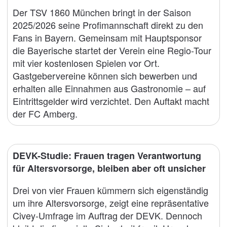
Der TSV 1860 München bringt in der Saison
2025/2026 seine Profimannschaft direkt zu den
Fans in Bayern. Gemeinsam mit Hauptsponsor
die Bayerische startet der Verein eine Regio-Tour
mit vier kostenlosen Spielen vor Ort.
Gastgebervereine können sich bewerben und
erhalten alle Einnahmen aus Gastronomie – auf
Eintrittsgelder wird verzichtet. Den Auftakt macht
der FC Amberg.
DEVK-Studie: Frauen tragen Verantwortung
für Altersvorsorge, bleiben aber oft unsicher
Drei von vier Frauen kümmern sich eigenständig
um ihre Altersvorsorge, zeigt eine repräsentative
Civey-Umfrage im Auftrag der DEVK. Dennoch