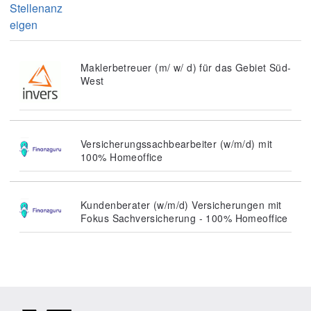
Stellenanz
eigen
Maklerbetreuer (m/ w/ d) für das Gebiet Süd-
West
Versicherungssachbearbeiter (w/m/d) mit
100% Homeoffice
Kundenberater (w/m/d) Versicherungen mit
Fokus Sachversicherung - 100% Homeoffice