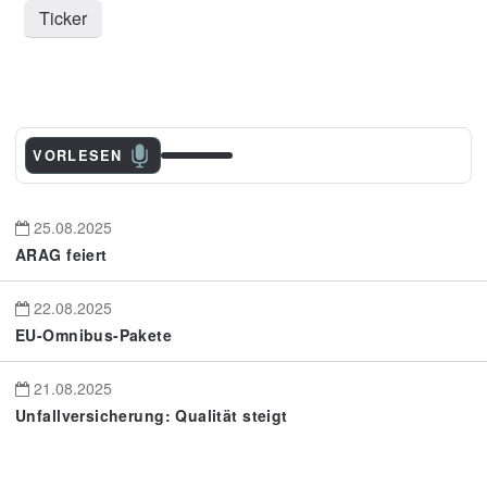
Ticker
VORLESEN
25.08.2025
ARAG feiert
22.08.2025
EU-Omnibus-Pakete
21.08.2025
Unfallversicherung: Qualität steigt