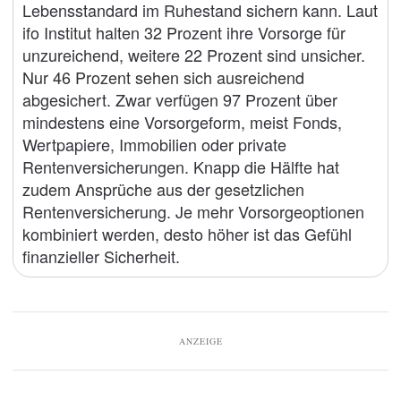
Lebensstandard im Ruhestand sichern kann. Laut
ifo Institut halten 32 Prozent ihre Vorsorge für
unzureichend, weitere 22 Prozent sind unsicher.
Nur 46 Prozent sehen sich ausreichend
abgesichert. Zwar verfügen 97 Prozent über
mindestens eine Vorsorgeform, meist Fonds,
Wertpapiere, Immobilien oder private
Rentenversicherungen. Knapp die Hälfte hat
zudem Ansprüche aus der gesetzlichen
Rentenversicherung. Je mehr Vorsorgeoptionen
kombiniert werden, desto höher ist das Gefühl
finanzieller Sicherheit.
ANZEIGE