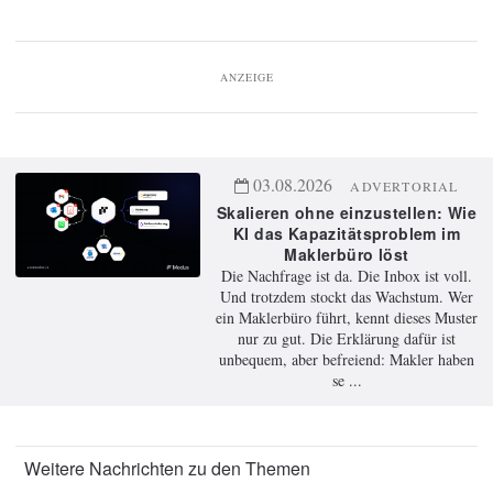
ANZEIGE
03.08.2026
ADVERTORIAL
Skalieren ohne einzustellen: Wie
KI das Kapazitätsproblem im
Maklerbüro löst
Die Nachfrage ist da. Die Inbox ist voll.
Und trotzdem stockt das Wachstum. Wer
ein Maklerbüro führt, kennt dieses Muster
nur zu gut. Die Erklärung dafür ist
unbequem, aber befreiend: Makler haben
se ...