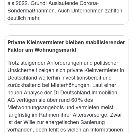
als 2022. Grund: Auslaufende Corona-
Sondermaßnahmen. Auch Unternehmen zahlten
deutlich mehr.
Private Kleinvermieter bleiben stabilisierender
Faktor am Wohnungsmarkt
Trotz steigender Anforderungen und politischer
Unsicherheit zeigen sich private Kleinvermieter in
Deutschland weiterhin investitionsbereit und
zurückhaltend bei Mieterhöhungen. Laut einer
neuen Analyse der DI Deutschland.Immobilien
AG verfügen sie über rund 60 % des
Mietwohnungsangebots und vermieten meist
langfristig im Rahmen ihrer Altersvorsorge. Zwar
ist der Wille zur energetischen Sanierung
vorhanden, doch fehlt es vielen an Informationen