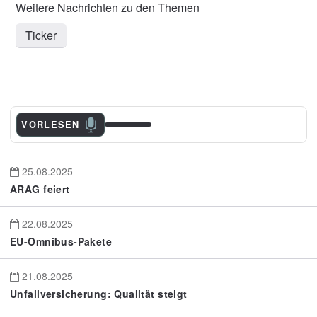
Ticker
VORLESEN
25.08.2025
ARAG feiert
22.08.2025
EU-Omnibus-Pakete
21.08.2025
Unfallversicherung: Qualität steigt