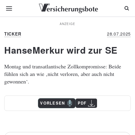
ANZEIGE
TICKER
28.07.2025
HanseMerkur wird zur SE
Montag und transatlantische Zollkompromisse: Beide
fühlen sich an wie ‚nicht verloren, aber auch nicht
gewonnen‘.
VORLESEN
PDF