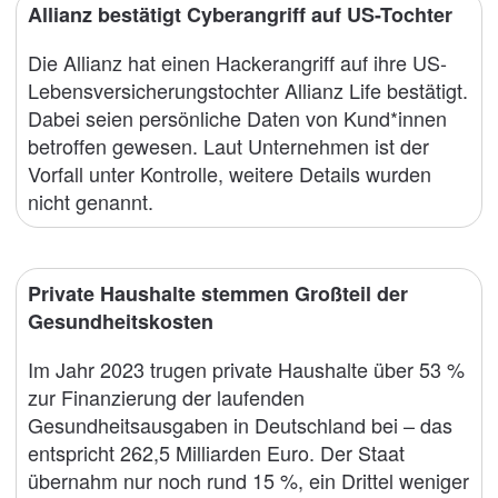
Allianz bestätigt Cyberangriff auf US-Tochter
Die Allianz hat einen Hackerangriff auf ihre US-
Lebensversicherungstochter Allianz Life bestätigt.
Dabei seien persönliche Daten von Kund*innen
betroffen gewesen. Laut Unternehmen ist der
Vorfall unter Kontrolle, weitere Details wurden
nicht genannt.
Private Haushalte stemmen Großteil der
Gesundheitskosten
Im Jahr 2023 trugen private Haushalte über 53 %
zur Finanzierung der laufenden
Gesundheitsausgaben in Deutschland bei – das
entspricht 262,5 Milliarden Euro. Der Staat
übernahm nur noch rund 15 %, ein Drittel weniger