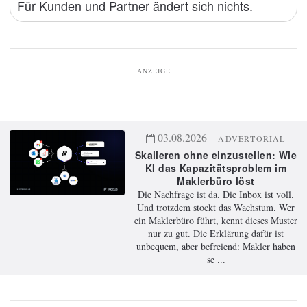
Für Kunden und Partner ändert sich nichts.
ANZEIGE
03.08.2026
ADVERTORIAL
Skalieren ohne einzustellen: Wie
KI das Kapazitätsproblem im
Maklerbüro löst
Die Nachfrage ist da. Die Inbox ist voll.
Und trotzdem stockt das Wachstum. Wer
ein Maklerbüro führt, kennt dieses Muster
nur zu gut. Die Erklärung dafür ist
unbequem, aber befreiend: Makler haben
se ...