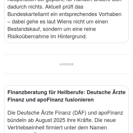
dadurch nichts. Aktuell prüft das
Bundeskartellamt ein entsprechendes Vorhaben
– dabei gehe es laut Wiens nicht um einen
Bestandskauf, sondern um eine reine
Risikoübernahme im Hintergrund.
ANZEIGE
Finanzberatung für Heilberufe: Deutsche Ärzte
Finanz und apoFinanz fusionieren
Die Deutsche Ärzte Finanz (DÄF) und apoFinanz
bündeln ab August 2025 ihre Kräfte. Die neue
Vertriebseinheit firmiert unter dem Namen