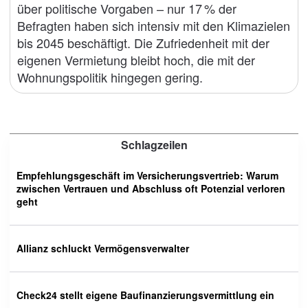
über politische Vorgaben – nur 17 % der
Befragten haben sich intensiv mit den Klimazielen
bis 2045 beschäftigt. Die Zufriedenheit mit der
eigenen Vermietung bleibt hoch, die mit der
Wohnungspolitik hingegen gering.
Schlagzeilen
Empfehlungsgeschäft im Versicherungsvertrieb: Warum
zwischen Vertrauen und Abschluss oft Potenzial verloren
geht
Allianz schluckt Vermögensverwalter
Check24 stellt eigene Baufinanzierungsvermittlung ein