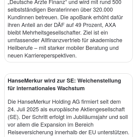
„Deutsche Ärzte Finanz“ und wird mit rund 500
selbstständigen Beraterinnen über 320.000
Kundinnen betreuen. Die apoBank erhöht dafür
ihren Anteil an der DÄF auf 49 Prozent, AXA
bleibt Mehrheitsgesellschafter. Ziel ist ein
umfassender Allfinanzvertrieb für akademische
Heilberufe – mit starker mobiler Beratung und
neuen Karriereperspektiven.
HanseMerkur wird zur SE: Weichenstellung
für internationales Wachstum
Die HanseMerkur Holding AG firmiert seit dem
24. Juli 2025 als europäische Aktiengesellschaft
(SE). Der Schritt erfolgt im Jubiläumsjahr und soll
vor allem die Expansion im Bereich
Reiseversicherung innerhalb der EU unterstützen.