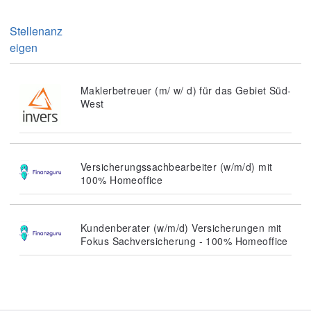
Stellenanz
eigen
Maklerbetreuer (m/ w/ d) für das Gebiet Süd-
West
Versicherungssachbearbeiter (w/m/d) mit
100% Homeoffice
Kundenberater (w/m/d) Versicherungen mit
Fokus Sachversicherung - 100% Homeoffice