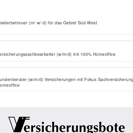
aklerbetreuer (m/ w/ d) für das Gebiet Süd-West
ersicherungssachbearbeiter (w/m/d) mit 100% Homeoffice
undenberater (w/m/d) Versicherungen mit Fokus Sachversicherun
omeoffice