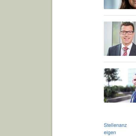
Stellenanz
eigen