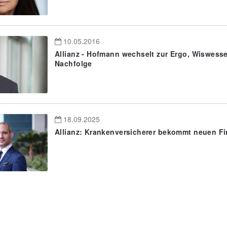
10.05.2016
Allianz - Hofmann wechselt zur Ergo, Wiswess
Nachfolge
18.09.2025
Allianz: Krankenversicherer bekommt neuen F