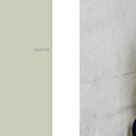
ANZEIGE