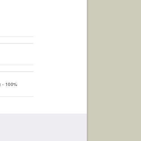
g - 100%