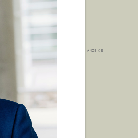
ANZEIGE