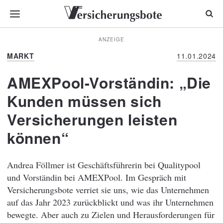
ANZEIGE
MARKT
11.01.2024
AMEXPool-Vorständin: „Die
Kunden müssen sich
Versicherungen leisten
können“
Andrea Föllmer ist Geschäftsführerin bei Qualitypool
und Vorständin bei AMEXPool. Im Gespräch mit
Versicherungsbote verriet sie uns, wie das Unternehmen
auf das Jahr 2023 zurückblickt und was ihr Unternehmen
bewegte. Aber auch zu Zielen und Herausforderungen für