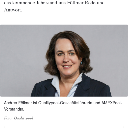
das kommende Jahr stand uns Föllmer Rede und
Antwort.
Andrea Föllmer ist Qualitypool-Geschäftsführerin und AMEXPool-
Vorständin.
Qualitypool