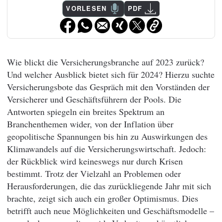
VORLESEN
PDF
Wie blickt die Versicherungsbranche auf 2023 zurück?
Und welcher Ausblick bietet sich für 2024? Hierzu suchte
Versicherungsbote das Gespräch mit den Vorständen der
Versicherer und Geschäftsführern der Pools. Die
Antworten spiegeln ein breites Spektrum an
Branchenthemen wider, von der Inflation über
geopolitische Spannungen bis hin zu Auswirkungen des
Klimawandels auf die Versicherungswirtschaft. Jedoch:
der Rückblick wird keineswegs nur durch Krisen
bestimmt. Trotz der Vielzahl an Problemen oder
Herausforderungen, die das zurückliegende Jahr mit sich
brachte, zeigt sich auch ein großer Optimismus. Dies
betrifft auch neue Möglichkeiten und Geschäftsmodelle –