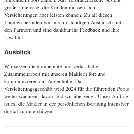
großes Interesse, die Kunden müssen sich
Versicherungen aber leisten können. Zu all diesen
Themen befinden wir uns im ständigen Austausch mit
den Partnern und sind dankbar ihr Feedback und ihre
Loyalität.
Ausblick
Wir setzen die kompetente und verlässliche
Zusammenarbeit mit unseren Maklern fort und
kommunizieren auf Augenhöhe. Das
Versicherungsgeschäft wird 2024 für die führenden Pools
weiter wachsen, davon sind wir überzeugt. Unser Auftrag
ist es, die Makler in der persönlichen Beratung intensiver
digital zu unterstützen.