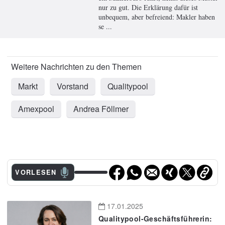
nur zu gut. Die Erklärung dafür ist
unbequem, aber befreiend: Makler haben
se ...
Markt
Vorstand
Qualitypool
Amexpool
Andrea Föllmer
VORLESEN
17.01.2025
Qualitypool-Geschäftsführerin: