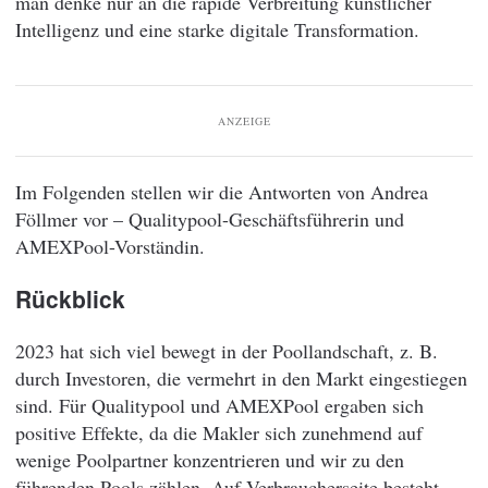
man denke nur an die rapide Verbreitung künstlicher
Intelligenz und eine starke digitale Transformation.
ANZEIGE
Im Folgenden stellen wir die Antworten von Andrea
Föllmer vor – Qualitypool-Geschäftsführerin und
AMEXPool-Vorständin.
Rückblick
2023 hat sich viel bewegt in der Poollandschaft, z. B.
durch Investoren, die vermehrt in den Markt eingestiegen
sind. Für Qualitypool und AMEXPool ergaben sich
positive Effekte, da die Makler sich zunehmend auf
wenige Poolpartner konzentrieren und wir zu den
führenden Pools zählen. Auf Verbraucherseite besteht