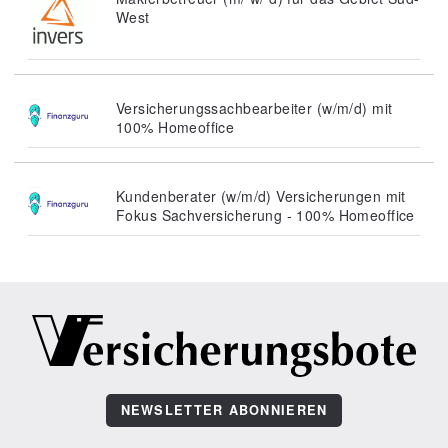
West
Versicherungssachbearbeiter (w/m/d) mit
100% Homeoffice
Kundenberater (w/m/d) Versicherungen mit
Fokus Sachversicherung - 100% Homeoffice
NEWSLETTER ABONNIEREN