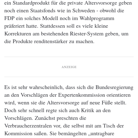
ein Standardprodukt für die private Altersvorsorge geben
noch einen Staatsfonds wie in Schweden - obwohl die
FDP ein solches Modell noch im Wahlprogramm
präferiert hatte. Stattdessen soll es viele kleine
Korrekturen am bestehenden Riester-System geben, um
die Produkte renditenstärker zu machen.
ANZEIGE
Es ist sehr wahrscheinlich, dass sich die Bundesregierung
an den Vorschlägen der Expertenkommission orientieren
wird, wenn sie die Altersvorsorge auf neue Füße stellt.
Doch sehr schnell regte sich auch Kritik an den
Vorschlägen. Zunächst preschten die
Verbraucherzentralen vor, die selbst mit am Tisch der
Kommission saßen. Sie bemängelten „untragbare