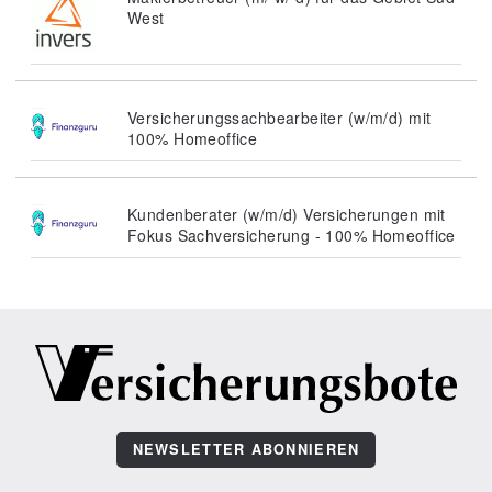
West
Versicherungssachbearbeiter (w/m/d) mit
100% Homeoffice
Kundenberater (w/m/d) Versicherungen mit
Fokus Sachversicherung - 100% Homeoffice
NEWSLETTER ABONNIEREN