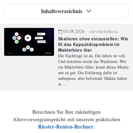
Inhaltsverzeichnis
03.08.2026
ADVERTORIAL
Skalieren ohne einzustellen: Wie
KI das Kapazitätsproblem im
Maklerbüro löst
Die Nachfrage ist da. Die Inbox ist voll.
Und trotzdem stockt das Wachstum. Wer
ein Maklerbüro führt, kennt dieses Muster
nur zu gut. Die Erklärung dafür ist
unbequem, aber befreiend: Makler haben
se ...
Berechnen Sie Ihre zukünftigen
Altersvorsorgeansprüche mit unserem praktischen
Riester-Renten-Rechner
.