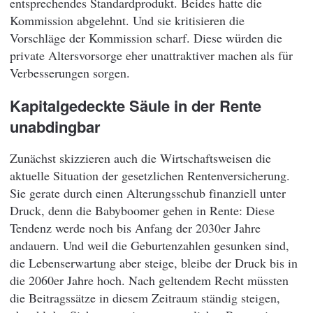
entsprechendes Standardprodukt. Beides hatte die
Kommission abgelehnt. Und sie kritisieren die
Vorschläge der Kommission scharf. Diese würden die
private Altersvorsorge eher unattraktiver machen als für
Verbesserungen sorgen.
Kapitalgedeckte Säule in der Rente
unabdingbar
Zunächst skizzieren auch die Wirtschaftsweisen die
aktuelle Situation der gesetzlichen Rentenversicherung.
Sie gerate durch einen Alterungsschub finanziell unter
Druck, denn die Babyboomer gehen in Rente: Diese
Tendenz werde noch bis Anfang der 2030er Jahre
andauern. Und weil die Geburtenzahlen gesunken sind,
die Lebenserwartung aber steige, bleibe der Druck bis in
die 2060er Jahre hoch. Nach geltendem Recht müssten
die Beitragssätze in diesem Zeitraum ständig steigen,