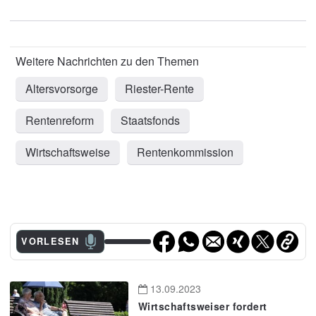
Altersvorsorge
Riester-Rente
Rentenreform
Staatsfonds
Wirtschaftsweise
Rentenkommission
VORLESEN
13.09.2023
Wirtschaftsweiser fordert