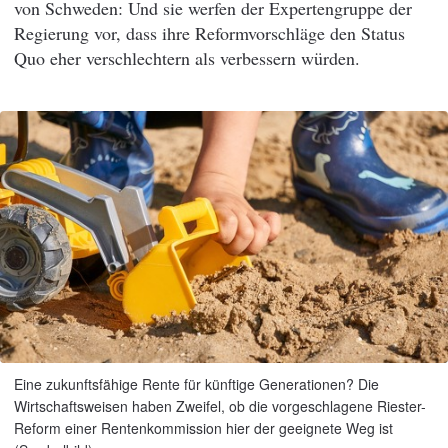
von Schweden: Und sie werfen der Expertengruppe der
Regierung vor, dass ihre Reformvorschläge den Status
Quo eher verschlechtern als verbessern würden.
Eine zukunftsfähige Rente für künftige Generationen? Die
Wirtschaftsweisen haben Zweifel, ob die vorgeschlagene Riester-
Reform einer Rentenkommission hier der geeignete Weg ist