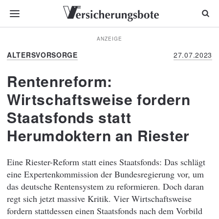
ANZEIGE
ALTERSVORSORGE
27.07.2023
Rentenreform:
Wirtschaftsweise fordern
Staatsfonds statt
Herumdoktern an Riester
Eine Riester-Reform statt eines Staatsfonds: Das schlägt
eine Expertenkommission der Bundesregierung vor, um
das deutsche Rentensystem zu reformieren. Doch daran
regt sich jetzt massive Kritik. Vier Wirtschaftsweise
fordern stattdessen einen Staatsfonds nach dem Vorbild