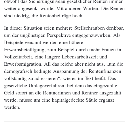
obwohl das Sicherungsniveau gesetzlicher Renten immer
weiter abgesenkt würde. Mit anderen Worten: Die Renten
sind niedrig, die Rentenbeiträge hoch.
In dieser Situation seien mehrere Stellschrauben denkbar,
um der ungünstigen Perspektive entgegenzuwirken. Als
Beispiele genannt werden eine höhere
Erwerbsbeteiligung, zum Beispiel durch mehr Frauen in
Vollzeitarbeit, eine längere Lebensarbeitszeit und
Erwerbsmigration. All das reiche aber nicht aus, „um die
demografisch bedingte Anspannung der Rentenfinanzen
vollständig zu adressieren“, wie es im Text heißt. Das
gesetzliche Umlageverfahren, bei dem das eingezahlte
Geld sofort an die Rentnerinnen und Rentner ausgezahlt
werde, müsse um eine kapitalgedeckte Säule ergänzt
werden.