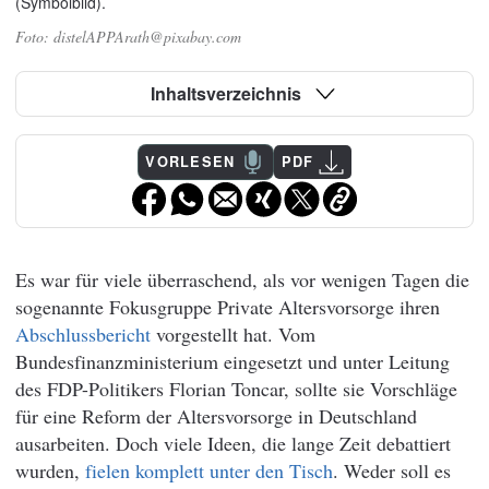
(Symbolbild).
distelAPPArath@pixabay.com
Inhaltsverzeichnis
VORLESEN
PDF
Es war für viele überraschend, als vor wenigen Tagen die
sogenannte Fokusgruppe Private Altersvorsorge ihren
Abschlussbericht
vorgestellt hat. Vom
Bundesfinanzministerium eingesetzt und unter Leitung
des FDP-Politikers Florian Toncar, sollte sie Vorschläge
für eine Reform der Altersvorsorge in Deutschland
ausarbeiten. Doch viele Ideen, die lange Zeit debattiert
wurden,
fielen komplett unter den Tisch
. Weder soll es