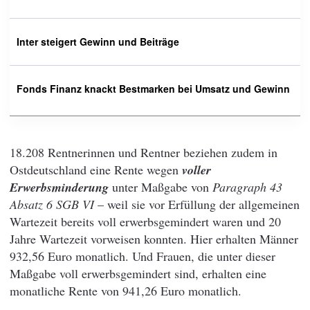
Inter steigert Gewinn und Beiträge
Fonds Finanz knackt Bestmarken bei Umsatz und Gewinn
18.208 Rentnerinnen und Rentner beziehen zudem in
Ostdeutschland eine Rente wegen
voller
Erwerbsminderung
unter Maßgabe von
Paragraph 43
Absatz 6 SGB VI
– weil sie vor Erfüllung der allgemeinen
Wartezeit bereits voll erwerbsgemindert waren und 20
Jahre Wartezeit vorweisen konnten. Hier erhalten Männer
932,56 Euro monatlich. Und Frauen, die unter dieser
Maßgabe voll erwerbsgemindert sind, erhalten eine
monatliche Rente von 941,26 Euro monatlich.