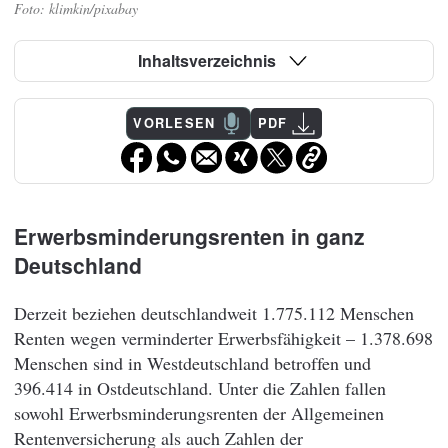
klimkin/pixabay
Inhaltsverzeichnis
VORLESEN
PDF
Erwerbsminderungsrenten in ganz
Deutschland
Derzeit beziehen deutschlandweit 1.775.112 Menschen
Renten wegen verminderter Erwerbsfähigkeit – 1.378.698
Menschen sind in Westdeutschland betroffen und
396.414 in Ostdeutschland. Unter die Zahlen fallen
sowohl Erwerbsminderungsrenten der Allgemeinen
Rentenversicherung als auch Zahlen der