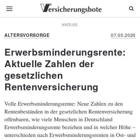
ANZEIGE
ALTERSVORSORGE
07.05.2020
Erwerbsminderungsrente:
Aktuelle Zahlen der
gesetzlichen
Rentenversicherung
Volle Erwerbsminderungsrente: Neue Zahlen zu den
Rentenbeständen in der gesetzlichen Rentenversicherung
offenbaren, wie viele Menschen in Deutschland
Erwerbsminderungsrente beziehen und in welcher Höhe –
unterschieden nach Erwerbsminderungsrenten in Ost- und