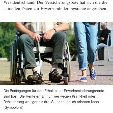
Westdeutschland. Der Versicherungsbote hat sich die die
aktuellen Daten zur Erwerbsminderungsrente angesehen.
Die Bedingungen für den Erhalt einer Erwerbsminderungsrente
sind hart: Die Rente erhält nur, wer wegen Krankheit oder
Behinderung weniger als drei Stunden täglich arbeiten kann
(Symbolbild).