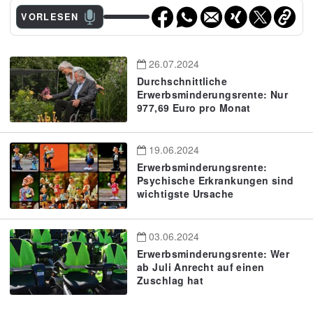
VORLESEN
26.07.2024
Durchschnittliche
Erwerbsminderungsrente: Nur
977,69 Euro pro Monat
19.06.2024
Erwerbsminderungsrente:
Psychische Erkrankungen sind
wichtigste Ursache
03.06.2024
Erwerbsminderungsrente: Wer
ab Juli Anrecht auf einen
Zuschlag hat