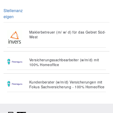
Stellenanz
eigen
Maklerbetreuer (m/ w/ d) für das Gebiet Süd-
West
Versicherungssachbearbeiter (w/m/d) mit
100% Homeoffice
Kundenberater (w/m/d) Versicherungen mit
Fokus Sachversicherung - 100% Homeoffice