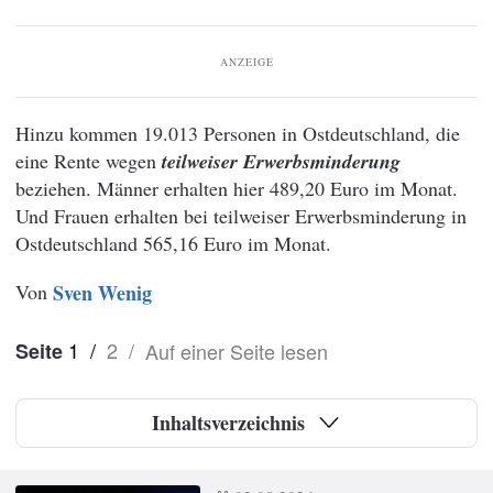
ANZEIGE
Hinzu kommen 19.013 Personen in Ostdeutschland, die
eine Rente wegen
teilweiser Erwerbsminderung
beziehen. Männer erhalten hier 489,20 Euro im Monat.
Und Frauen erhalten bei teilweiser Erwerbsminderung in
Ostdeutschland 565,16 Euro im Monat.
Von
Sven Wenig
1
/
2
/
Auf einer Seite lesen
Seite
Inhaltsverzeichnis