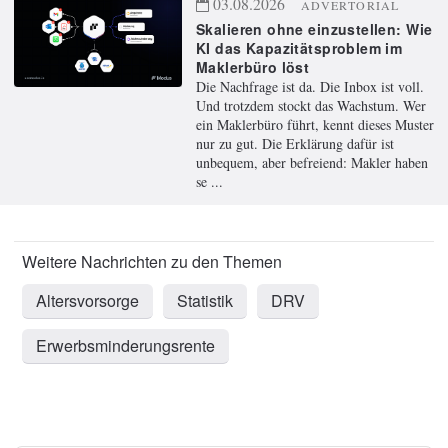
03.08.2026
ADVERTORIAL
Skalieren ohne einzustellen: Wie
KI das Kapazitätsproblem im
Maklerbüro löst
Die Nachfrage ist da. Die Inbox ist voll.
Und trotzdem stockt das Wachstum. Wer
ein Maklerbüro führt, kennt dieses Muster
nur zu gut. Die Erklärung dafür ist
unbequem, aber befreiend: Makler haben
se ...
Altersvorsorge
Statistik
DRV
Erwerbsminderungsrente