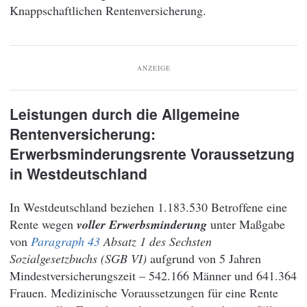
Knappschaftlichen Rentenversicherung.
ANZEIGE
Leistungen durch die Allgemeine
Rentenversicherung:
Erwerbsminderungsrente Voraussetzung
in Westdeutschland
In Westdeutschland beziehen 1.183.530 Betroffene eine
Rente wegen
voller Erwerbsminderung
unter Maßgabe
von
Paragraph 43
Absatz 1 des Sechsten
Sozialgesetzbuchs (SGB VI)
aufgrund von 5 Jahren
Mindestversicherungszeit – 542.166 Männer und 641.364
Frauen. Medizinische Voraussetzungen für eine Rente