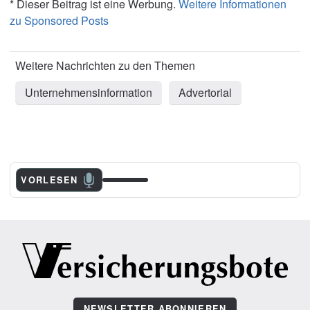
* Dieser Beitrag ist eine Werbung.
Weitere Informationen
zu Sponsored Posts
Unternehmensinformation
Advertorial
VORLESEN
NEWSLETTER ABONNIEREN