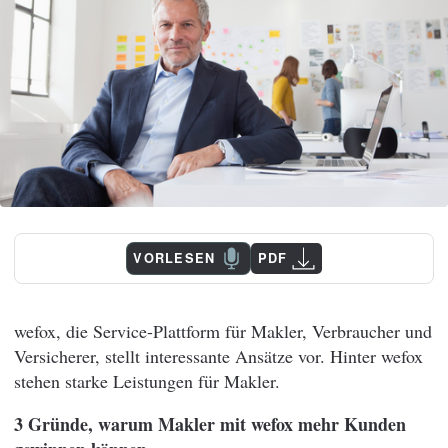
VORLESEN
PDF
wefox, die Service-Plattform für Makler, Verbraucher und
Versicherer, stellt interessante Ansätze vor. Hinter wefox
stehen starke Leistungen für Makler.
3 Gründe, warum Makler mit wefox mehr Kunden