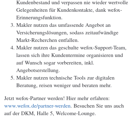
Kundenbestand und verpassen nie wieder wertvolle
Gelegenheiten für Kundenkontakte, dank wefox-
Erinnerungsfunktion.
Makler nutzen das umfassende Angebot an
Versicherungslösungen, sodass zeitaufwändige
Markt-Recherchen entfallen.
Makler nutzen das geschulte wefox-Support-Team,
lassen sich ihre Kundentermine organisieren und
auf Wunsch sogar vorbereiten, inkl.
Angebotserstellung.
Makler nutzen technische Tools zur digitalen
Beratung, reisen weniger und beraten mehr.
Jetzt wefox-Partner werden! Hier mehr erfahren:
www.wefox.de/partner-werden
. Besuchen Sie uns auch
auf der DKM, Halle 5, Welcome-Lounge.