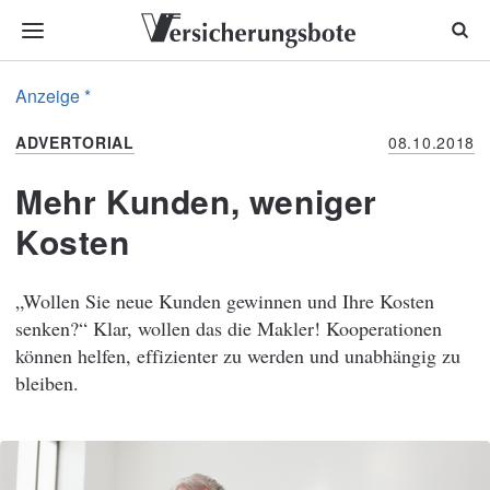
Anzeige *
ADVERTORIAL
08.10.2018
Mehr Kunden, weniger
Kosten
„Wollen Sie neue Kunden gewinnen und Ihre Kosten
senken?“ Klar, wollen das die Makler! Kooperationen
können helfen, effizienter zu werden und unabhängig zu
bleiben.