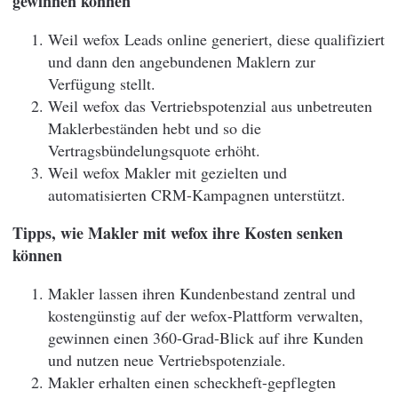
gewinnen können
Weil wefox Leads online generiert, diese qualifiziert
und dann den angebundenen Maklern zur
Verfügung stellt.
Weil wefox das Vertriebspotenzial aus unbetreuten
Maklerbeständen hebt und so die
Vertragsbündelungsquote erhöht.
Weil wefox Makler mit gezielten und
automatisierten CRM-Kampagnen unterstützt.
Tipps, wie Makler mit wefox ihre Kosten senken
können
Makler lassen ihren Kundenbestand zentral und
kostengünstig auf der wefox-Plattform verwalten,
gewinnen einen 360-Grad-Blick auf ihre Kunden
und nutzen neue Vertriebspotenziale.
Makler erhalten einen scheckheft-gepflegten