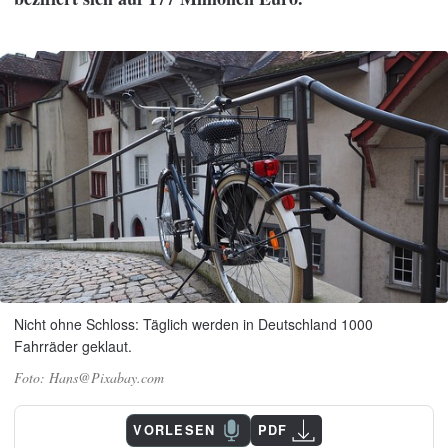
Nicht ohne Schloss: Täglich werden in Deutschland 1000
Fahrräder geklaut.
Hans@Pixabay.com
VORLESEN
PDF