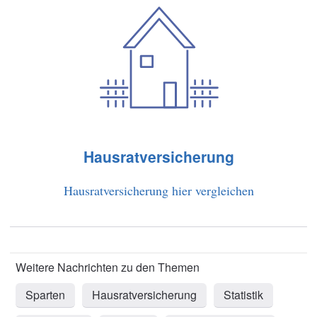
Hausratversicherung
Hausratversicherung hier vergleichen
Sparten
Hausratversicherung
Statistik