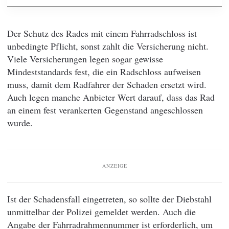
Der Schutz des Rades mit einem Fahrradschloss ist
unbedingte Pflicht, sonst zahlt die Versicherung nicht.
Viele Versicherungen legen sogar gewisse
Mindeststandards fest, die ein Radschloss aufweisen
muss, damit dem Radfahrer der Schaden ersetzt wird.
Auch legen manche Anbieter Wert darauf, dass das Rad
an einem fest verankerten Gegenstand angeschlossen
wurde.
ANZEIGE
Ist der Schadensfall eingetreten, so sollte der Diebstahl
unmittelbar der Polizei gemeldet werden. Auch die
Angabe der Fahrradrahmennummer ist erforderlich, um