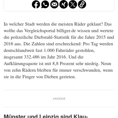
In welcher Stadt werden die meisten Räder geklaut? Das
wollte das Vergleichsportal billiger.de wissen und wertete
die polizeiliche Diebstahl-Statistik für die Jahre 2015 und
2016 aus. Die Zahlen sind erschreckend: Pro Tag werden
deutschlandweit fast 1.000 Fahrräder gestohlen,
insgesamt 332.486 im Jahr 2016. Und die
Aufklärungsquote ist mit 8,8 Prozent sehr niedrig. Neun
von zehn Rädern bleiben für immer verschwunden, wenn
sie in die Finger von Dieben gerieten.
ANZEIGE
Münster und Leipzig sind Klau-