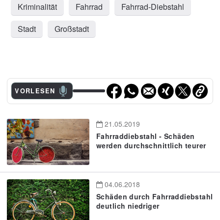
Kriminalität
Fahrrad
Fahrrad-Diebstahl
Stadt
Großstadt
VORLESEN
21.05.2019
Fahrraddiebstahl - Schäden
werden durchschnittlich teurer
04.06.2018
Schäden durch Fahrraddiebstahl
deutlich niedriger