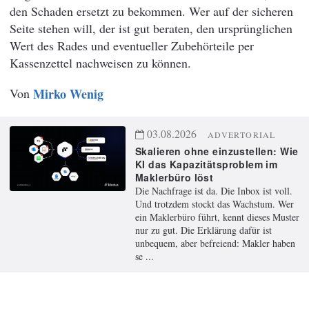
den Schaden ersetzt zu bekommen. Wer auf der sicheren
Seite stehen will, der ist gut beraten, den ursprünglichen
Wert des Rades und eventueller Zubehörteile per
Kassenzettel nachweisen zu können.
Von
Mirko Wenig
03.08.2026
ADVERTORIAL
Skalieren ohne einzustellen: Wie
KI das Kapazitätsproblem im
Maklerbüro löst
Die Nachfrage ist da. Die Inbox ist voll.
Und trotzdem stockt das Wachstum. Wer
ein Maklerbüro führt, kennt dieses Muster
nur zu gut. Die Erklärung dafür ist
unbequem, aber befreiend: Makler haben
se ...