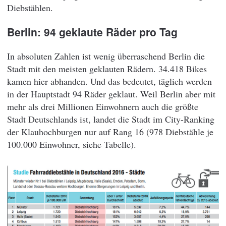
Diebstählen.
Berlin: 94 geklaute Räder pro Tag
In absoluten Zahlen ist wenig überraschend Berlin die
Stadt mit den meisten geklauten Rädern. 34.418 Bikes
kamen hier abhanden. Und das bedeutet, täglich werden
in der Hauptstadt 94 Räder geklaut. Weil Berlin aber mit
mehr als drei Millionen Einwohnern auch die größte
Stadt Deutschlands ist, landet die Stadt im City-Ranking
der Klauhochburgen nur auf Rang 16 (978 Diebstähle je
100.000 Einwohner, siehe Tabelle).