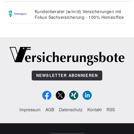
Kundenberater (w/m/d) Versicherungen mit
Fokus Sachversicherung - 100% Homeoffice
NEWSLETTER ABONNIEREN
Impressum
AGB
Datenschutz
Kontakt
RSS