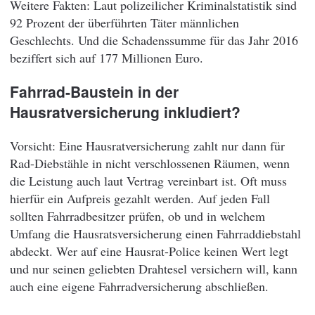
Weitere Fakten: Laut polizeilicher Kriminalstatistik sind
92 Prozent der überführten Täter männlichen
Geschlechts. Und die Schadenssumme für das Jahr 2016
beziffert sich auf 177 Millionen Euro.
Fahrrad-Baustein in der
Hausratversicherung inkludiert?
Vorsicht: Eine Hausratversicherung zahlt nur dann für
Rad-Diebstähle in nicht verschlossenen Räumen, wenn
die Leistung auch laut Vertrag vereinbart ist. Oft muss
hierfür ein Aufpreis gezahlt werden. Auf jeden Fall
sollten Fahrradbesitzer prüfen, ob und in welchem
Umfang die Hausratsversicherung einen Fahrraddiebstahl
abdeckt. Wer auf eine Hausrat-Police keinen Wert legt
und nur seinen geliebten Drahtesel versichern will, kann
auch eine eigene Fahrradversicherung abschließen.