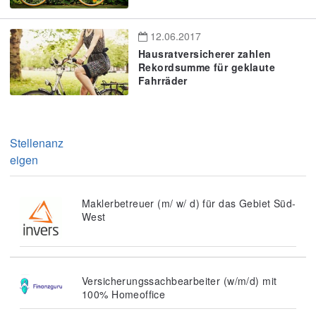
12.06.2017
Hausratversicherer zahlen
Rekordsumme für geklaute
Fahrräder
Stellenanz
eigen
Maklerbetreuer (m/ w/ d) für das Gebiet Süd-
West
Versicherungssachbearbeiter (w/m/d) mit
100% Homeoffice