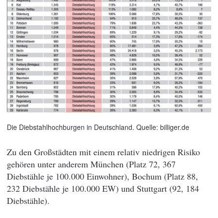
Die Diebstahlhochburgen in Deutschland. Quelle: billiger.de
Zu den Großstädten mit einem relativ niedrigen Risiko
gehören unter anderem München (Platz 72, 367
Diebstähle je 100.000 Einwohner), Bochum (Platz 88,
232 Diebstähle je 100.000 EW) und Stuttgart (92, 184
Diebstähle).