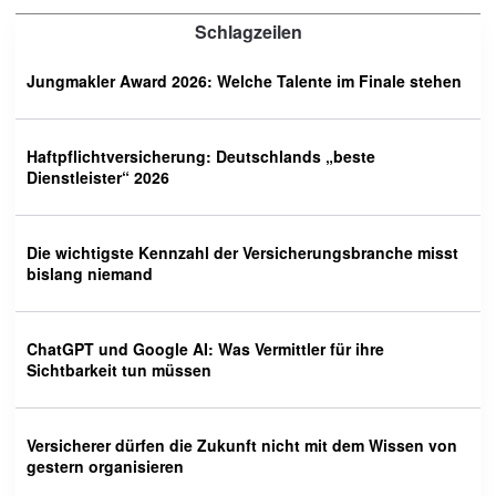
Schlagzeilen
Jungmakler Award 2026: Welche Talente im Finale stehen
Haftpflichtversicherung: Deutschlands „beste
Dienstleister“ 2026
Die wichtigste Kennzahl der Versicherungsbranche misst
bislang niemand
ChatGPT und Google AI: Was Vermittler für ihre
Sichtbarkeit tun müssen
Versicherer dürfen die Zukunft nicht mit dem Wissen von
gestern organisieren