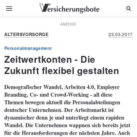
ANZEIGE
ALTERSVORSORGE
23.03.2017
Personalmanagement
Zeitwertkonten - Die
Zukunft flexibel gestalten
Demografischer Wandel, Arbeiten 4.0, Employer
Branding, Co- und Crowd-Working - all diese
Themen bewegen aktuell die Personalabteilungen
deutscher Unternehmen. Der Arbeitsmarkt ist
dynamischer denn je und unterliegt einem rapiden
Wandel. Die Unternehmen wappnen sich bereits jetzt
für die Herausforderungen der nächsten Jahre. Auch