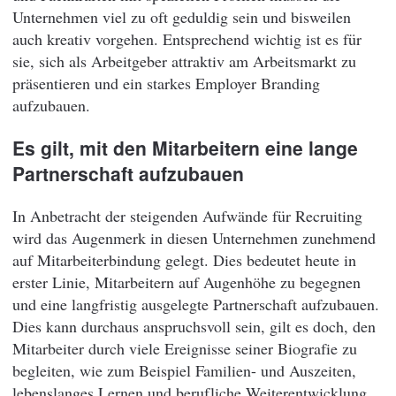
Unternehmen viel zu oft geduldig sein und bisweilen
auch kreativ vorgehen. Entsprechend wichtig ist es für
sie, sich als Arbeitgeber attraktiv am Arbeitsmarkt zu
präsentieren und ein starkes Employer Branding
aufzubauen.
Es gilt, mit den Mitarbeitern eine lange
Partnerschaft aufzubauen
In Anbetracht der steigenden Aufwände für Recruiting
wird das Augenmerk in diesen Unternehmen zunehmend
auf Mitarbeiterbindung gelegt. Dies bedeutet heute in
erster Linie, Mitarbeitern auf Augenhöhe zu begegnen
und eine langfristig ausgelegte Partnerschaft aufzubauen.
Dies kann durchaus anspruchsvoll sein, gilt es doch, den
Mitarbeiter durch viele Ereignisse seiner Biografie zu
begleiten, wie zum Beispiel Familien- und Auszeiten,
lebenslanges Lernen und berufliche Weiterentwicklung.