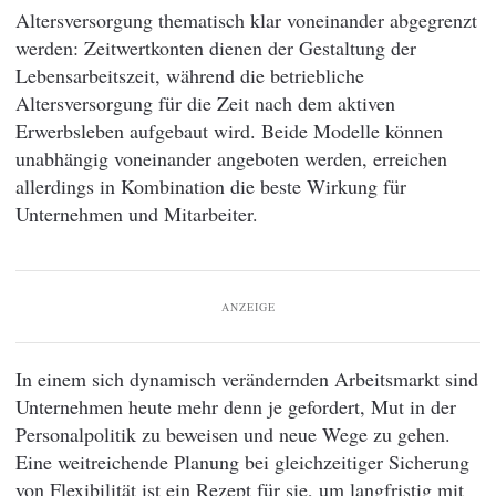
Altersversorgung thematisch klar voneinander abgegrenzt
werden: Zeitwertkonten dienen der Gestaltung der
Lebensarbeitszeit, während die betriebliche
Altersversorgung für die Zeit nach dem aktiven
Erwerbsleben aufgebaut wird. Beide Modelle können
unabhängig voneinander angeboten werden, erreichen
allerdings in Kombination die beste Wirkung für
Unternehmen und Mitarbeiter.
ANZEIGE
In einem sich dynamisch verändernden Arbeitsmarkt sind
Unternehmen heute mehr denn je gefordert, Mut in der
Personalpolitik zu beweisen und neue Wege zu gehen.
Eine weitreichende Planung bei gleichzeitiger Sicherung
von Flexibilität ist ein Rezept für sie, um langfristig mit