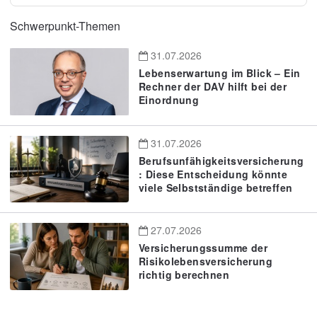
Schwerpunkt-Themen
31.07.2026
Lebenserwartung im Blick – Ein
Rechner der DAV hilft bei der
Einordnung
31.07.2026
Berufsunfähigkeitsversicherung
: Diese Entscheidung könnte
viele Selbstständige betreffen
27.07.2026
Versicherungssumme der
Risikolebensversicherung
richtig berechnen