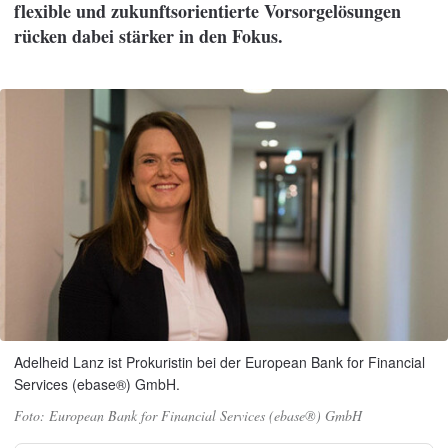
flexible und zukunftsorientierte Vorsorgelösungen
rücken dabei stärker in den Fokus.
Adelheid Lanz ist Prokuristin bei der European Bank for Financial
Services (ebase®) GmbH.
European Bank for Financial Services (ebase®) GmbH