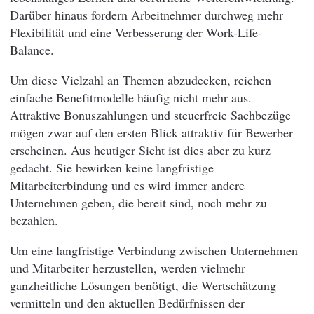
Darüber hinaus fordern Arbeitnehmer durchweg mehr
Flexibilität und eine Verbesserung der Work-Life-
Balance.
Um diese Vielzahl an Themen abzudecken, reichen
einfache Benefitmodelle häufig nicht mehr aus.
Attraktive Bonuszahlungen und steuerfreie Sachbezüge
mögen zwar auf den ersten Blick attraktiv für Bewerber
erscheinen. Aus heutiger Sicht ist dies aber zu kurz
gedacht. Sie bewirken keine langfristige
Mitarbeiterbindung und es wird immer andere
Unternehmen geben, die bereit sind, noch mehr zu
bezahlen.
Um eine langfristige Verbindung zwischen Unternehmen
und Mitarbeiter herzustellen, werden vielmehr
ganzheitliche Lösungen benötigt, die Wertschätzung
vermitteln und den aktuellen Bedürfnissen der