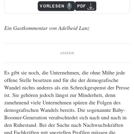
VORLESEN
PDF
Ein Gastkommentar von Adelheid Lanz
ANZEIGE
Es gibt sie noch, die Unternehmen, die ohne Mühe jede
offene Stelle besetzen und für die der demografische
Wandel nichts anderes als ein Schreckgespenst der Presse
ist. Sie gehören jedoch längst zur Minderheit, denn
zunehmend viele Unternehmen spüren die Folgen des
demografischen Wandels bereits. Die sogenannte Baby-
Boomer-Generation verabschiedet sich nach und nach in
den Ruhestand. Bei der Suche nach Nachwuchskräften
und Fachkräften mit speziellen Profilen müssen die