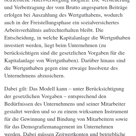
und Verbeitragung der vom Brutto angesparten Beiträge
erfolgen bei Auszahlung des Wertguthabens, wodurch
auch in der Freistellungsphase ein sozialversichertes
Arbeitsverhältnis aufrechterhalten bleibt. Die
Entscheidung, in welche Kapitalanlage die Wertguthaben
investiert werden, liegt beim Unternehmen (zu
berücksichtigen sind die gesetzlichen Vorgaben für die
Kapitalanlage von Wertguthaben). Darüber hinaus sind
die Wertguthaben gegen eine etwaige Insolvenz des
Unternehmens abzusichern.
Dabei gilt: Das Modell kann – unter Berücksichtigung
der gesetzlichen Vorgaben – entsprechend den
Bedürfnissen des Unternehmens und seiner Mitarbeiter
gestaltet werden und so zu einem wirksamen Instrument
für die Gewinnung und Bindung von Mitarbeitern sowie
für das Demografiemanagement im Unternehmen
werden. Dabei müssen Zeitwertkonten und betriebliche