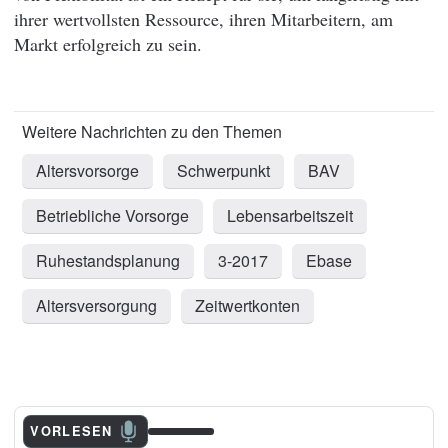
ihrer wertvollsten Ressource, ihren Mitarbeitern, am
Markt erfolgreich zu sein.
Altersvorsorge
Schwerpunkt
BAV
Betriebliche Vorsorge
Lebensarbeitszeit
Ruhestandsplanung
3-2017
Ebase
Altersversorgung
Zeitwertkonten
VORLESEN