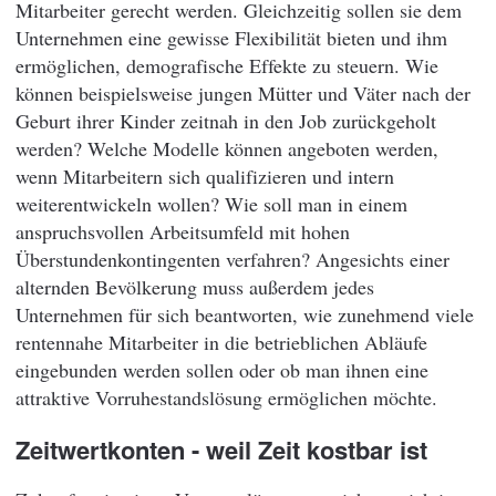
Mitarbeiter gerecht werden. Gleichzeitig sollen sie dem
Unternehmen eine gewisse Flexibilität bieten und ihm
ermöglichen, demografische Effekte zu steuern. Wie
können beispielsweise jungen Mütter und Väter nach der
Geburt ihrer Kinder zeitnah in den Job zurückgeholt
werden? Welche Modelle können angeboten werden,
wenn Mitarbeitern sich qualifizieren und intern
weiterentwickeln wollen? Wie soll man in einem
anspruchsvollen Arbeitsumfeld mit hohen
Überstundenkontingenten verfahren? Angesichts einer
alternden Bevölkerung muss außerdem jedes
Unternehmen für sich beantworten, wie zunehmend viele
rentennahe Mitarbeiter in die betrieblichen Abläufe
eingebunden werden sollen oder ob man ihnen eine
attraktive Vorruhestandslösung ermöglichen möchte.
Zeitwertkonten - weil Zeit kostbar ist