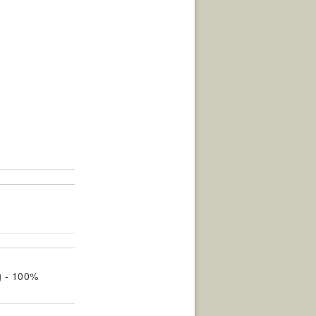
g - 100%