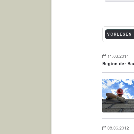
VORLESEN
11.03.2014
Beginn der Bau
08.06.2012