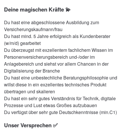
Deine magischen Kräfte 💫
Du hast eine abgeschlossene Ausbildung zum
Versicherungskaufmann/frau
Du hast mind. 5 Jahre erfolgreich als Kundenberater
(w/m/d) gearbeitet
Du überzeugst mit exzellentem fachlichem Wissen im
Personenversicherungsbereich und-/oder im
Anlagebereich und siehst vor allem Chancen in der
Digitalisierung der Branche
Du hast eine unbestechliche Beratungsphilosophie und
willst diese in ein exzellentes technisches Produkt
übertragen und skalieren
Du hast ein sehr gutes Verständnis für Technik, digitale
Prozesse und Lust etwas Großes aufzubauen
Du verfügst über sehr gute Deutschkenntnisse (min.C1)
Unser Versprechen ✅