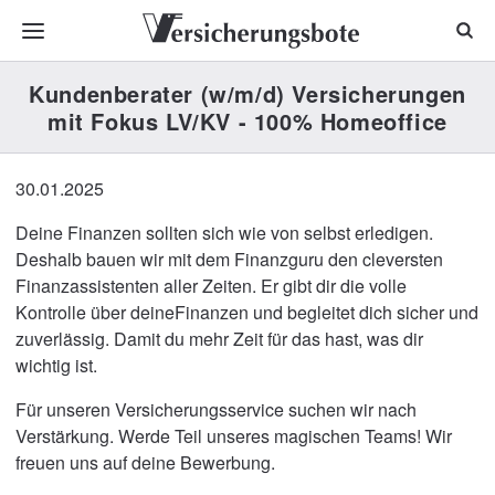
Kundenberater (w/m/d) Versicherungen
mit Fokus LV/KV - 100% Homeoffice
30.01.2025
Deine Finanzen sollten sich wie von selbst erledigen.
Deshalb bauen wir mit dem Finanzguru den cleversten
Finanzassistenten aller Zeiten. Er gibt dir die volle
Kontrolle über deineFinanzen und begleitet dich sicher und
zuverlässig. Damit du mehr Zeit für das hast, was dir
wichtig ist.
Für unseren Versicherungsservice suchen wir nach
Verstärkung. Werde Teil unseres magischen Teams! Wir
freuen uns auf deine Bewerbung.