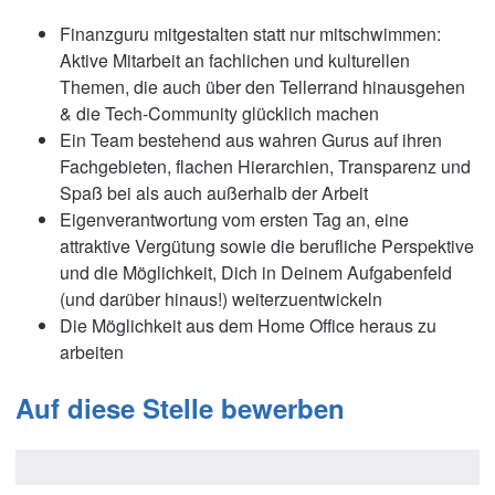
Finanzguru mitgestalten statt nur mitschwimmen:
Aktive Mitarbeit an fachlichen und kulturellen
Themen, die auch über den Tellerrand hinausgehen
& die Tech-Community glücklich machen
Ein Team bestehend aus wahren Gurus auf ihren
Fachgebieten, flachen Hierarchien, Transparenz und
Spaß bei als auch außerhalb der Arbeit
Eigenverantwortung vom ersten Tag an, eine
attraktive Vergütung sowie die berufliche Perspektive
und die Möglichkeit, Dich in Deinem Aufgabenfeld
(und darüber hinaus!) weiterzuentwickeln
Die Möglichkeit aus dem Home Office heraus zu
arbeiten
Auf diese Stelle bewerben