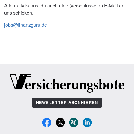
Alternativ kannst du auch eine (verschlüsselte) E-Mail an
uns schicken.
jobs@finanzguru.de
NEWSLETTER ABONNIEREN