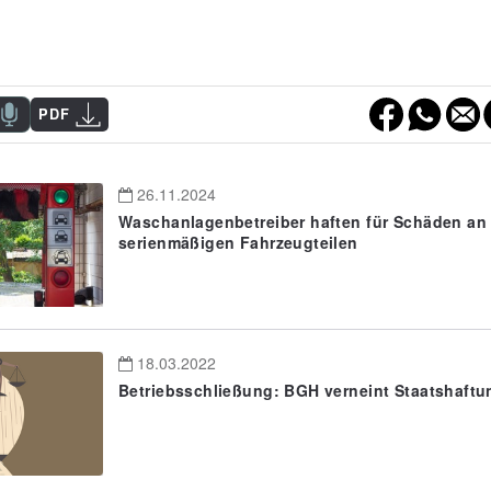
PDF
26.11.2024
Waschanlagenbetreiber haften für Schäden an
serienmäßigen Fahrzeugteilen
18.03.2022
Betriebsschließung: BGH verneint Staatshaftu