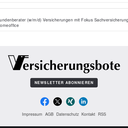
undenberater (w/m/d) Versicherungen mit Fokus Sachversicherun
omeoffice
NEWSLETTER ABONNIEREN
Impressum
AGB
Datenschutz
Kontakt
RSS