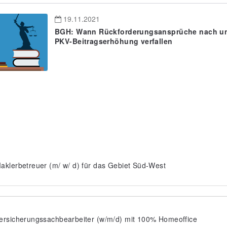
19.11.2021
BGH: Wann Rückforderungsansprüche nach u
PKV-Beitragserhöhung verfallen
aklerbetreuer (m/ w/ d) für das Gebiet Süd-West
ersicherungssachbearbeiter (w/m/d) mit 100% Homeoffice