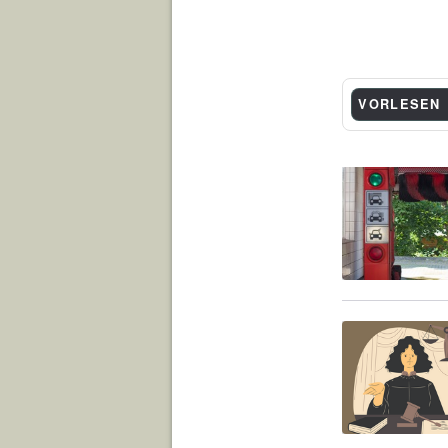
VORLESEN