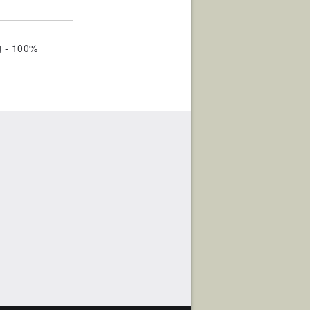
g - 100%