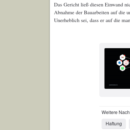
Das Gericht ließ diesen Einwand nic
Abnahme der Bauarbeiten auf die unt
Unerheblich sei, dass er auf die ma
Haftung