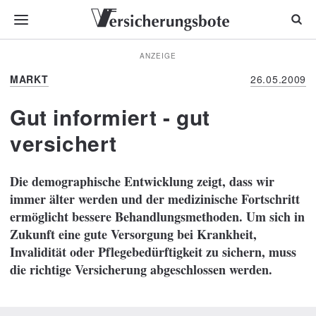
ANZEIGE
MARKT
26.05.2009
Gut informiert - gut
versichert
Die demographische Entwicklung zeigt, dass wir
immer älter werden und der medizinische Fortschritt
ermöglicht bessere Behandlungsmethoden. Um sich in
Zukunft eine gute Versorgung bei Krankheit,
Invalidität oder Pflegebedürftigkeit zu sichern, muss
die richtige Versicherung abgeschlossen werden.