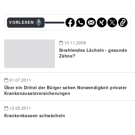
VORLESEN
13.11.2008
Strahlendes Lächeln - gesunde
Zähne?
01.07.2011
Über ein Drittel der Bürger sehen Notwendigkeit privater
Krankenzusatzversicherungen
12.05.2011
Krankenkassen schwächeln