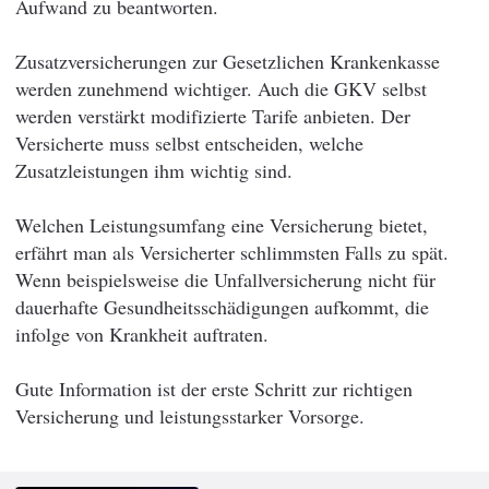
Aufwand zu beantworten.
Zusatzversicherungen zur Gesetzlichen Krankenkasse
werden zunehmend wichtiger. Auch die GKV selbst
werden verstärkt modifizierte Tarife anbieten. Der
Versicherte muss selbst entscheiden, welche
Zusatzleistungen ihm wichtig sind.
Welchen Leistungsumfang eine Versicherung bietet,
erfährt man als Versicherter schlimmsten Falls zu spät.
Wenn beispielsweise die Unfallversicherung nicht für
dauerhafte Gesundheitsschädigungen aufkommt, die
infolge von Krankheit auftraten.
Gute Information ist der erste Schritt zur richtigen
Versicherung und leistungsstarker Vorsorge.