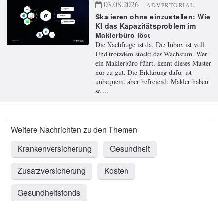
03.08.2026
ADVERTORIAL
Skalieren ohne einzustellen: Wie
KI das Kapazitätsproblem im
Maklerbüro löst
Die Nachfrage ist da. Die Inbox ist voll.
Und trotzdem stockt das Wachstum. Wer
ein Maklerbüro führt, kennt dieses Muster
nur zu gut. Die Erklärung dafür ist
unbequem, aber befreiend: Makler haben
se ...
Krankenversicherung
Gesundheit
Zusatzversicherung
Kosten
Gesundheitsfonds