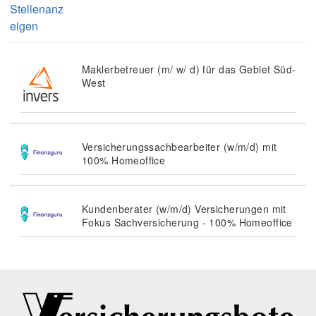
Stellenanz
eigen
Maklerbetreuer (m/ w/ d) für das Gebiet Süd-
West
Versicherungssachbearbeiter (w/m/d) mit
100% Homeoffice
Kundenberater (w/m/d) Versicherungen mit
Fokus Sachversicherung - 100% Homeoffice