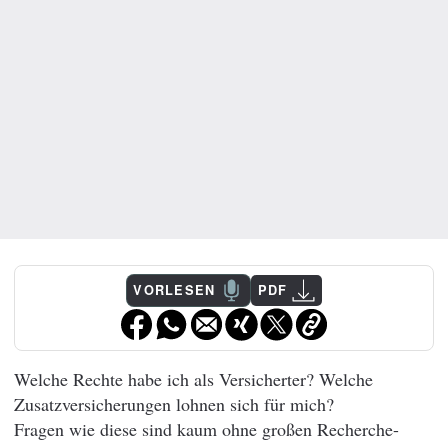
VORLESEN
PDF
Welche Rechte habe ich als Versicherter? Welche
Zusatzversicherungen lohnen sich für mich?
Fragen wie diese sind kaum ohne großen Recherche-