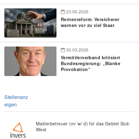
23.06.2026
Rentenreform: Versicherer
warnen vor zu viel Staat
30.03.2026
Vermittlerverband kritisiert
Bundesregierung: „Blanke
Provokation“
Stellenanz
eigen
Maklerbetreuer (m/ w/ d) für das Gebiet Süd-
West