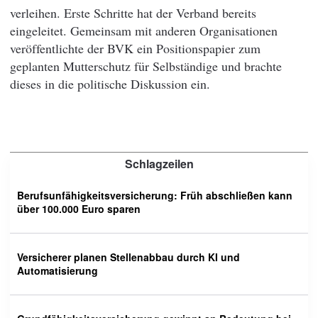
verleihen. Erste Schritte hat der Verband bereits
eingeleitet. Gemeinsam mit anderen Organisationen
veröffentlichte der BVK ein Positionspapier zum
geplanten Mutterschutz für Selbständige und brachte
dieses in die politische Diskussion ein.
Schlagzeilen
Berufsunfähigkeitsversicherung: Früh abschließen kann
über 100.000 Euro sparen
Versicherer planen Stellenabbau durch KI und
Automatisierung