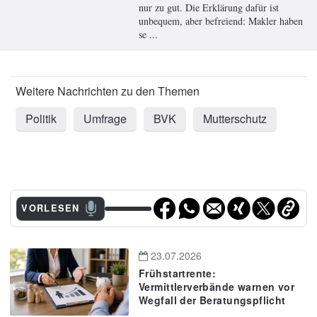
nur zu gut. Die Erklärung dafür ist
unbequem, aber befreiend: Makler haben
se ...
Politik
Umfrage
BVK
Mutterschutz
VORLESEN
23.07.2026
Frühstartrente:
Vermittlerverbände warnen vor
Wegfall der Beratungspflicht