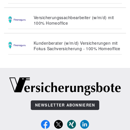
Versicherungssachbearbeiter (w/m/d) mit
100% Homeoffice
Kundenberater (w/m/d) Versicherungen mit
Fokus Sachversicherung - 100% Homeoffice
NEWSLETTER ABONNIEREN