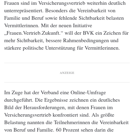
Frauen sind im Versicherungsvertrieb weiterhin deutlich
unterrepräsentiert. Besonders die Vereinbarkeit von
Familie und Beruf sowie fehlende Sichtbarkeit belasten
Vermittlerinnen. Mit der neuen Initiative
„Frauen.Vertrieb.Zukunft.“ will der BVK ein Zeichen für
mehr Sichtbarkeit, bessere Rahmenbedingungen und
stärkere politische Unterstützung für Vermittlerinnen.
ANZEIGE
Im Zuge hat der Verband eine Online-Umfrage
durchgeführt. Die Ergebnisse zeichnen ein deutliches
Bild der Herausforderungen, mit denen Frauen im
Versicherungsvertrieb konfrontiert sind. Als größte
Belastung nannten die Teilnehmerinnen die Vereinbarkeit
von Beruf und Familie. 60 Prozent sehen darin die