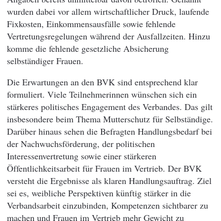
wurden dabei vor allem wirtschaftlicher Druck, laufende
Fixkosten, Einkommensausfälle sowie fehlende
Vertretungsregelungen während der Ausfallzeiten. Hinzu
komme die fehlende gesetzliche Absicherung
selbständiger Frauen.
Die Erwartungen an den BVK sind entsprechend klar
formuliert. Viele Teilnehmerinnen wünschen sich ein
stärkeres politisches Engagement des Verbandes. Das gilt
insbesondere beim Thema Mutterschutz für Selbständige.
Darüber hinaus sehen die Befragten Handlungsbedarf bei
der Nachwuchsförderung, der politischen
Interessenvertretung sowie einer stärkeren
Öffentlichkeitsarbeit für Frauen im Vertrieb. Der BVK
versteht die Ergebnisse als klaren Handlungsauftrag. Ziel
sei es, weibliche Perspektiven künftig stärker in die
Verbandsarbeit einzubinden, Kompetenzen sichtbarer zu
machen und Frauen im Vertrieb mehr Gewicht zu