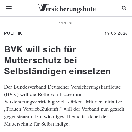
ANZEIGE
POLITIK
19.05.2026
BVK will sich für
Mutterschutz bei
Selbständigen einsetzen
Der Bundesverband Deutscher Versicherungskaufleute
(BVK) will die Rolle von Frauen im
Versicherungsvertrieb gezielt stärken. Mit der Initiative
„Frauen.Vertrieb.Zukunft.“ will der Verband nun gezielt
gegensteuern. Ein wichtiges Thema ist dabei der
Mutterschutz für Selbständige.