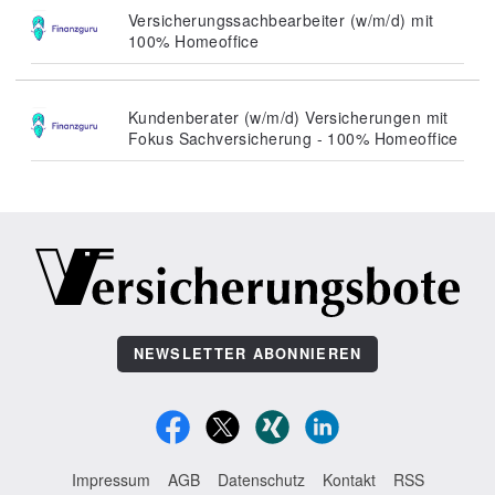
Versicherungssachbearbeiter (w/m/d) mit
100% Homeoffice
Kundenberater (w/m/d) Versicherungen mit
Fokus Sachversicherung - 100% Homeoffice
NEWSLETTER ABONNIEREN
Impressum
AGB
Datenschutz
Kontakt
RSS