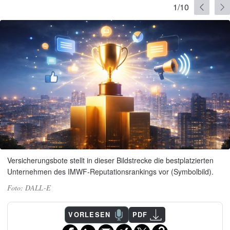
1/10
Versicherungsbote stellt in dieser Bildstrecke die bestplatzierten
Unternehmen des IMWF-Reputationsrankings vor (Symbolbild).
DALL-E
VORLESEN
PDF