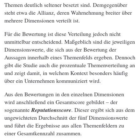
Themen deutlich seltener besetzt sind. Demgegenüber
steht etwa die Allianz, deren Wahrnehmung breiter über
mehrere Dimensionen verteilt ist.
Für die Bewertung ist diese Verteilung jedoch nicht
unmittelbar entscheidend. Maßgeblich sind die jeweiligen
Dimensionswerte, die sich aus der Bewertung der
Aussagen innerhalb eines Themenfelds ergeben. Dennoch
gibt die Studie auch die prozentuale Themenverteilung an
und zeigt damit, in welchem Kontext besonders häufig
über ein Unternehmen kommuniziert wird.
Aus den Bewertungen in den einzelnen Dimensionen
wird anschließend ein Gesamtscore gebildet – der
sogenannte
Reputationsscore
. Dieser ergibt sich aus dem
ungewichteten Durchschnitt der fünf Dimensionswerte
und führt die Ergebnisse aus allen Themenfeldern zu
einer Gesamtkennzahl zusammen.