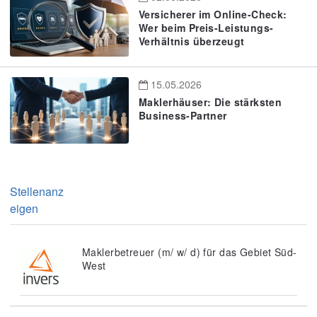
Versicherer im Online-Check:
Wer beim Preis-Leistungs-
Verhältnis überzeugt
15.05.2026
Maklerhäuser: Die stärksten
Business-Partner
Stellenanz
eigen
Maklerbetreuer (m/ w/ d) für das Gebiet Süd-
West