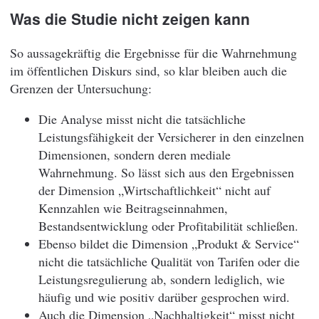
Was die Studie nicht zeigen kann
So aussagekräftig die Ergebnisse für die Wahrnehmung
im öffentlichen Diskurs sind, so klar bleiben auch die
Grenzen der Untersuchung:
Die Analyse misst nicht die tatsächliche
Leistungsfähigkeit der Versicherer in den einzelnen
Dimensionen, sondern deren mediale
Wahrnehmung. So lässt sich aus den Ergebnissen
der Dimension „Wirtschaftlichkeit“ nicht auf
Kennzahlen wie Beitragseinnahmen,
Bestandsentwicklung oder Profitabilität schließen.
Ebenso bildet die Dimension „Produkt & Service“
nicht die tatsächliche Qualität von Tarifen oder die
Leistungsregulierung ab, sondern lediglich, wie
häufig und wie positiv darüber gesprochen wird.
Auch die Dimension „Nachhaltigkeit“ misst nicht