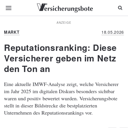
ANZEIGE
MARKT
18.05.2026
Reputationsranking: Diese
Versicherer geben im Netz
den Ton an
Eine aktuelle IMWF-Analyse zeigt, welche Versicherer
im Jahr 2025 im digitalen Diskurs besonders sichtbar
waren und positiv bewertet wurden. Versicherungsbote
stellt in dieser Bildstrecke die bestplatzierten
Unternehmen des Reputationsrankings vor.