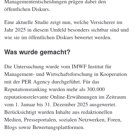
Managemententscheidungen prägen dabei den
öffentlichen Diskurs.
Eine aktuelle Studie zeigt nun, welche Versicherer im
Jahr 2025 in diesem Umfeld besonders sichtbar sind und
wie sie im öffentlichen Diskurs bewertet werden.
Was wurde gemacht?
Die Untersuchung wurde vom IMWF Institut für
Management- und Wirtschaftsforschung in Kooperation
mit der PER Agency durchgeführt. Für das
Reputationsranking wurden mehr als 300.000
reputationsrelevante Online-Erwähnungen im Zeitraum
vom 1. Januar bis 31. Dezember 2025 ausgewertet.
Berücksichtigt wurden Inhalte aus redaktionellen
Medien, Presseportalen, sozialen Netzwerken, Foren,
Blogs sowie Bewertungsplattformen.