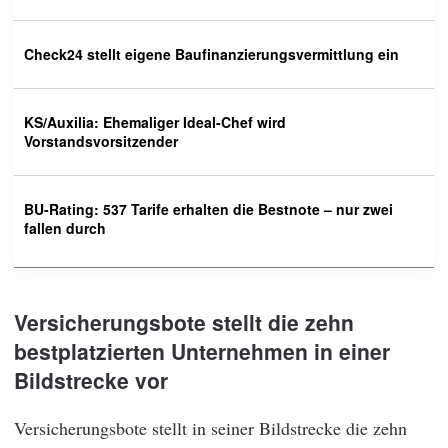
Check24 stellt eigene Baufinanzierungsvermittlung ein
KS/Auxilia: Ehemaliger Ideal-Chef wird
Vorstandsvorsitzender
BU-Rating: 537 Tarife erhalten die Bestnote – nur zwei
fallen durch
Versicherungsbote stellt die zehn
bestplatzierten Unternehmen in einer
Bildstrecke vor
Versicherungsbote stellt in seiner Bildstrecke die zehn