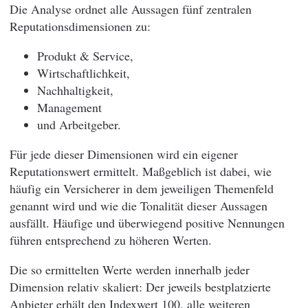
Die Analyse ordnet alle Aussagen fünf zentralen
Reputationsdimensionen zu:
Produkt & Service,
Wirtschaftlichkeit,
Nachhaltigkeit,
Management
und Arbeitgeber.
Für jede dieser Dimensionen wird ein eigener
Reputationswert ermittelt. Maßgeblich ist dabei, wie
häufig ein Versicherer in dem jeweiligen Themenfeld
genannt wird und wie die Tonalität dieser Aussagen
ausfällt. Häufige und überwiegend positive Nennungen
führen entsprechend zu höheren Werten.
Die so ermittelten Werte werden innerhalb jeder
Dimension relativ skaliert: Der jeweils bestplatzierte
Anbieter erhält den Indexwert 100, alle weiteren