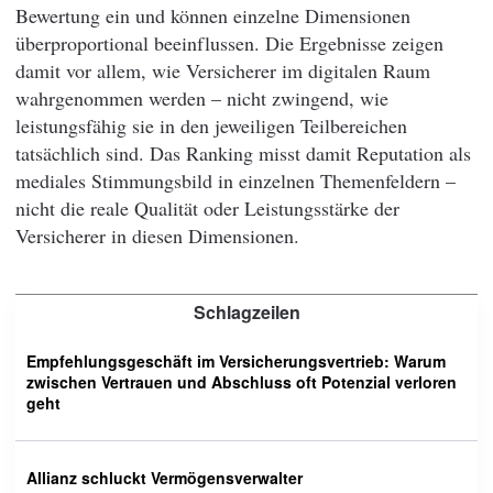
Bewertung ein und können einzelne Dimensionen
überproportional beeinflussen. Die Ergebnisse zeigen
damit vor allem, wie Versicherer im digitalen Raum
wahrgenommen werden – nicht zwingend, wie
leistungsfähig sie in den jeweiligen Teilbereichen
tatsächlich sind. Das Ranking misst damit Reputation als
mediales Stimmungsbild in einzelnen Themenfeldern –
nicht die reale Qualität oder Leistungsstärke der
Versicherer in diesen Dimensionen.
Schlagzeilen
Empfehlungsgeschäft im Versicherungsvertrieb: Warum
zwischen Vertrauen und Abschluss oft Potenzial verloren
geht
Allianz schluckt Vermögensverwalter