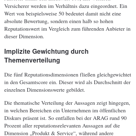
Versicherer werden im Verhältnis dazu eingeordnet. Ein
Wert von beispielsweise 50 bedeutet damit nicht eine
absolute Bewertung, sondern einen halb so hohen
Reputationswert im Vergleich zum führenden Anbieter in
dieser Dimension.
Implizite Gewichtung durch
Themenverteilung
Die fünf Reputationsdimensionen fließen gleichgewichtet
in den Gesamtscore ein. Dieser wird als Durchschnitt der
einzelnen Dimensionswerte gebildet.
Die thematische Verteilung der Aussagen zeigt hingegen,
in welchen Bereichen ein Unternehmen im öffentlichen
Diskurs präsent ist. So entfallen bei der ARAG rund 90
Prozent aller reputationsrelevanten Aussagen auf die
Dimension „Produkt & Service“, während andere