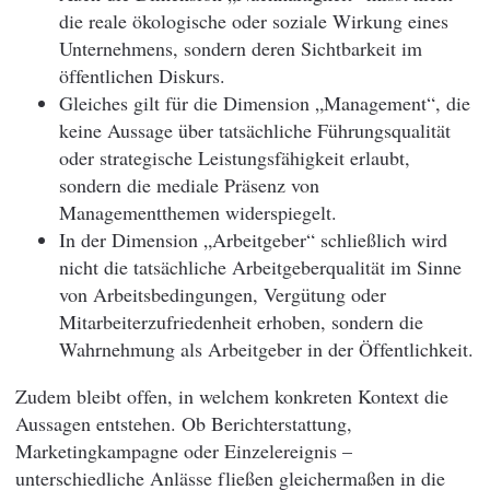
die reale ökologische oder soziale Wirkung eines
Unternehmens, sondern deren Sichtbarkeit im
öffentlichen Diskurs.
Gleiches gilt für die Dimension „Management“, die
keine Aussage über tatsächliche Führungsqualität
oder strategische Leistungsfähigkeit erlaubt,
sondern die mediale Präsenz von
Managementthemen widerspiegelt.
In der Dimension „Arbeitgeber“ schließlich wird
nicht die tatsächliche Arbeitgeberqualität im Sinne
von Arbeitsbedingungen, Vergütung oder
Mitarbeiterzufriedenheit erhoben, sondern die
Wahrnehmung als Arbeitgeber in der Öffentlichkeit.
Zudem bleibt offen, in welchem konkreten Kontext die
Aussagen entstehen. Ob Berichterstattung,
Marketingkampagne oder Einzelereignis –
unterschiedliche Anlässe fließen gleichermaßen in die