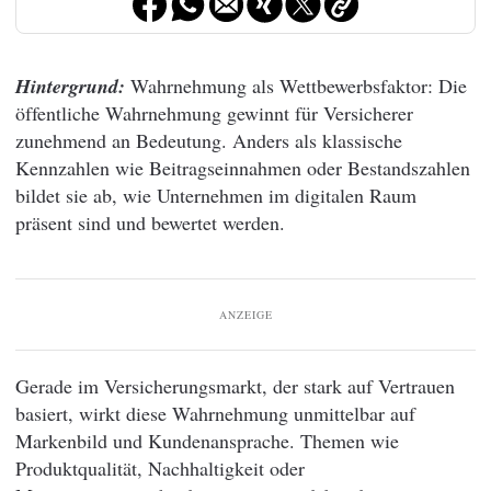
Hintergrund:
Wahrnehmung als Wettbewerbsfaktor: Die
öffentliche Wahrnehmung gewinnt für Versicherer
zunehmend an Bedeutung. Anders als klassische
Kennzahlen wie Beitragseinnahmen oder Bestandszahlen
bildet sie ab, wie Unternehmen im digitalen Raum
präsent sind und bewertet werden.
ANZEIGE
Gerade im Versicherungsmarkt, der stark auf Vertrauen
basiert, wirkt diese Wahrnehmung unmittelbar auf
Markenbild und Kundenansprache. Themen wie
Produktqualität, Nachhaltigkeit oder