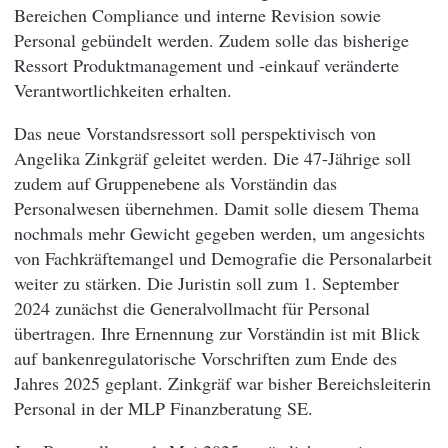
Bereichen Compliance und interne Revision sowie
Personal gebündelt werden. Zudem solle das bisherige
Ressort Produktmanagement und -einkauf veränderte
Verantwortlichkeiten erhalten.
Das neue Vorstandsressort soll perspektivisch von
Angelika Zinkgräf geleitet werden. Die 47-Jährige soll
zudem auf Gruppenebene als Vorständin das
Personalwesen übernehmen. Damit solle diesem Thema
nochmals mehr Gewicht gegeben werden, um angesichts
von Fachkräftemangel und Demografie die Personalarbeit
weiter zu stärken. Die Juristin soll zum 1. September
2024 zunächst die Generalvollmacht für Personal
übertragen. Ihre Ernennung zur Vorständin ist mit Blick
auf bankenregulatorische Vorschriften zum Ende des
Jahres 2025 geplant. Zinkgräf war bisher Bereichsleiterin
Personal in der MLP Finanzberatung SE.