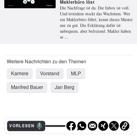
Maklerbüro löst
Die Nachfrage ist da. Die Inbox ist voll.
Und trotzdem stockt das Wachstum. Wer
ein Maklerbüro führt, kennt dieses Muster
nur zu gut. Die Erklärung dafür ist
unbequem, aber befreiend: Makler haben
se ...
Karriere
Vorstand
MLP
Manfred Bauer
Jan Berg
VORLESEN