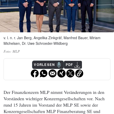
v. l. n. r. Jan Berg, Angelika Zinkgräf, Manfred Bauer, Miriam
Michelsen, Dr. Uwe Schroeder-Wildberg
MLP
VORLESEN
PDF
Der Finanzkonzern MLP nimmt Veränderungen in den
Vorständen wichtiger Konzerngesellschaften vor. Nach
rund 15 Jahren im Vorstand der MLP SE sowie der
Konzerngesellschaften MLP Finanzberatung SE und