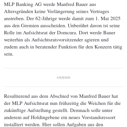
MLP Banking AG werde Manfred Bauer aus
Altersgründen keine Verlängerung seines Vertrages
anstreben. Der 62-Jährige werde damit zum 1. Mai 2025
aus den Gremien ausscheiden. Unberührt davon ist seine
Rolle im Aufsichtsrat der Domcura. Dort werde Bauer
weiterhin als Aufsichtsratsvorsitzender agieren und
zudem auch in beratender Funktion für den Konzern tätig
sein.
ANZEIGE
Resultierend aus dem Abschied von Manfred Bauer hat
der MLP Aufsichtsrat nun frühzeitig die Weichen für die
zukünftige Aufstellung gestellt. Demnach solle unter
anderem auf Holdingebene ein neues Vorstandsressort
installiert werden. Hier sollen Aufgaben aus den