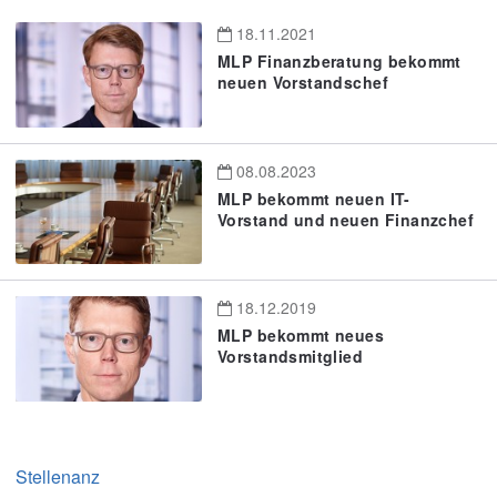
18.11.2021
MLP Finanzberatung bekommt
neuen Vorstandschef
08.08.2023
MLP bekommt neuen IT-
Vorstand und neuen Finanzchef
18.12.2019
MLP bekommt neues
Vorstandsmitglied
Stellenanz