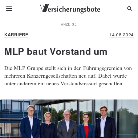
ANZEIGE
KARRIERE
14.08.2024
MLP baut Vorstand um
Die MLP Gruppe stellt sich in den Führungsgremien von
mehreren Konzerngesellschaften neu auf. Dabei wurde
unter anderem ein neues Vorstandsressort geschaffen.