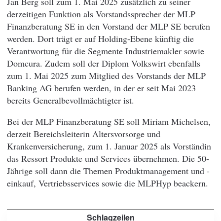
Jan Berg soll zum 1. Mai 2025 zusätzlich zu seiner
derzeitigen Funktion als Vorstandssprecher der MLP
Finanzberatung SE in den Vorstand der MLP SE berufen
werden. Dort trägt er auf Holding-Ebene künftig die
Verantwortung für die Segmente Industriemakler sowie
Domcura. Zudem soll der Diplom Volkswirt ebenfalls
zum 1. Mai 2025 zum Mitglied des Vorstands der MLP
Banking AG berufen werden, in der er seit Mai 2023
bereits Generalbevollmächtigter ist.
Bei der MLP Finanzberatung SE soll Miriam Michelsen,
derzeit Bereichsleiterin Altersvorsorge und
Krankenversicherung, zum 1. Januar 2025 als Vorständin
das Ressort Produkte und Services übernehmen. Die 50-
Jährige soll dann die Themen Produktmanagement und -
einkauf, Vertriebsservices sowie die MLPHyp beackern.
Schlagzeilen