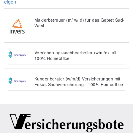
eigen
Maklerbetreuer (m/ w/ d) für das Gebiet Süd-
West
Versicherungssachbearbeiter (w/m/d) mit
100% Homeoffice
Kundenberater (w/m/d) Versicherungen mit
Fokus Sachversicherung - 100% Homeoffice