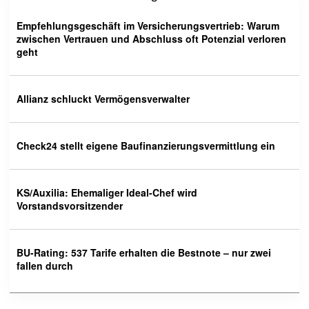
Empfehlungsgeschäft im Versicherungsvertrieb: Warum
zwischen Vertrauen und Abschluss oft Potenzial verloren
geht
Allianz schluckt Vermögensverwalter
Check24 stellt eigene Baufinanzierungsvermittlung ein
KS/Auxilia: Ehemaliger Ideal-Chef wird
Vorstandsvorsitzender
BU-Rating: 537 Tarife erhalten die Bestnote – nur zwei
fallen durch