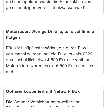
und durchgeführt wurde die Pflanzaktion vom
gemeinnützigen Verein „Trinkwasserwald“.
Motorräder: Wenige Unfälle, teils schlimme
Folgen
Für Kfz-Haftpflichtschäden, die durch Pkw
verursacht wurden, hat die R+V im Jahr 2022
durchschnittlich etwa 4.500 Euro gezahlt, bei
Motorrädern waren es mit 6.500 Euro deutlich
mehr.
Gothaer kooperiert mit Network Box
Die Gothaer Versicherung erweitert ihr