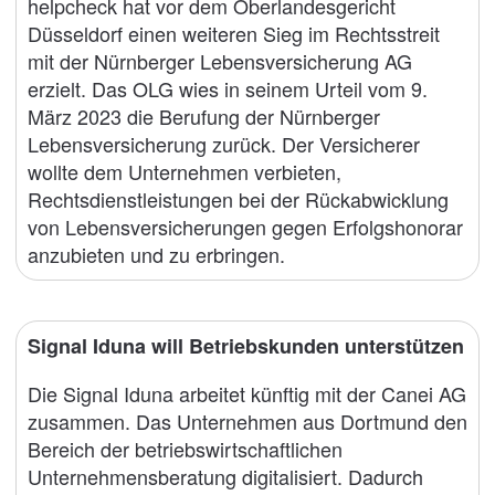
helpcheck hat vor dem Oberlandesgericht
Düsseldorf einen weiteren Sieg im Rechtsstreit
mit der Nürnberger Lebensversicherung AG
erzielt. Das OLG wies in seinem Urteil vom 9.
März 2023 die Berufung der Nürnberger
Lebensversicherung zurück. Der Versicherer
wollte dem Unternehmen verbieten,
Rechtsdienstleistungen bei der Rückabwicklung
von Lebensversicherungen gegen Erfolgshonorar
anzubieten und zu erbringen.
Signal Iduna will Betriebskunden unterstützen
Die Signal Iduna arbeitet künftig mit der Canei AG
zusammen. Das Unternehmen aus Dortmund den
Bereich der betriebswirtschaftlichen
Unternehmensberatung digitalisiert. Dadurch