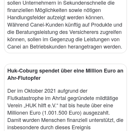
sollen Unternehmern in Sekundenschnelle die
finanziellen Möglichkeiten sowie nötigen
Handlungsfelder aufzeigt werden können.
Während Canei-Kunden künftig auf Produkte und
die Beratungsleistung des Versicherers zugreifen
können, sollen im Gegenzug die Leistungen von
Canei an Betriebskunden herangetragen werden.
Huk-Coburg spendet über eine Million Euro an
Ahr-Flutopfer
Der im Oktober 2021 aufgrund der
Flutkatastrophe im Ahrtal gegründete mildtätige
Verein „HUK hilft e.V.“ hat bis heute über eine
Millionen Euro (1.001.500 Euro) ausgezahlt.
Damit wurden Menschen finanziell unterstützt, die
insbesondere durch dieses Ereignis