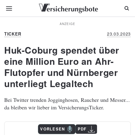
ANZEIGE
TICKER
23.03.2023
Huk-Coburg spendet über
eine Million Euro an Ahr-
Flutopfer und Nürnberger
unterliegt Legaltech
Bei Twitter trenden Jogginghosen, Raucher und Messer...
da bleiben wir lieber im VersicherungsTicker.
VORLESEN
PDF