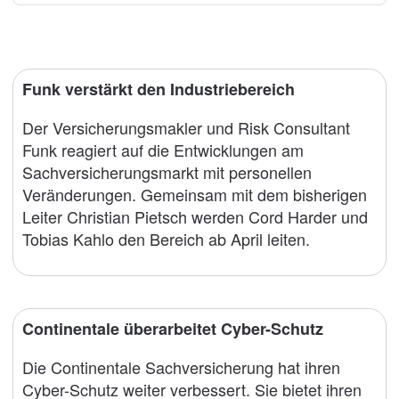
Funk verstärkt den Industriebereich
Der Versicherungsmakler und Risk Consultant
Funk reagiert auf die Entwicklungen am
Sachversicherungsmarkt mit personellen
Veränderungen. Gemeinsam mit dem bisherigen
Leiter Christian Pietsch werden Cord Harder und
Tobias Kahlo den Bereich ab April leiten.
Continentale überarbeitet Cyber-Schutz
Die Continentale Sachversicherung hat ihren
Cyber-Schutz weiter verbessert. Sie bietet ihren