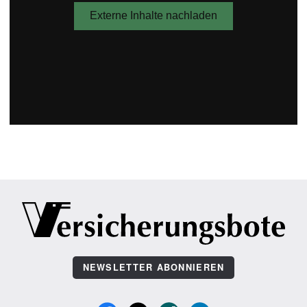
NEWSLETTER ABONNIEREN