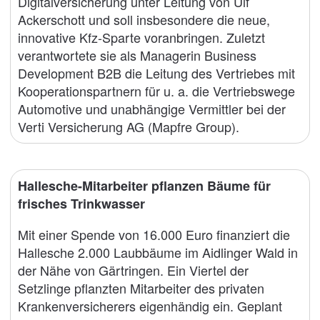
Digitalversicherung unter Leitung von Ulf
Ackerschott und soll insbesondere die neue,
innovative Kfz-Sparte voranbringen. Zuletzt
verantwortete sie als Managerin Business
Development B2B die Leitung des Vertriebes mit
Kooperationspartnern für u. a. die Vertriebswege
Automotive und unabhängige Vermittler bei der
Verti Versicherung AG (Mapfre Group).
Hallesche-Mitarbeiter pflanzen Bäume für
frisches Trinkwasser
Mit einer Spende von 16.000 Euro finanziert die
Hallesche 2.000 Laubbäume im Aidlinger Wald in
der Nähe von Gärtringen. Ein Viertel der
Setzlinge pflanzten Mitarbeiter des privaten
Krankenversicherers eigenhändig ein. Geplant