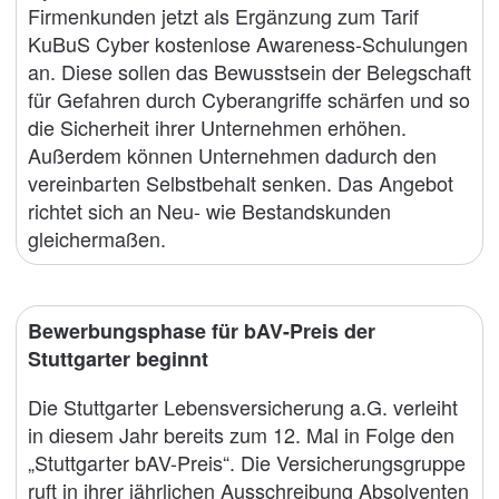
Firmenkunden jetzt als Ergänzung zum Tarif
KuBuS Cyber kostenlose Awareness-Schulungen
an. Diese sollen das Bewusstsein der Belegschaft
für Gefahren durch Cyberangriffe schärfen und so
die Sicherheit ihrer Unternehmen erhöhen.
Außerdem können Unternehmen dadurch den
vereinbarten Selbstbehalt senken. Das Angebot
richtet sich an Neu- wie Bestandskunden
gleichermaßen.
Bewerbungsphase für bAV-Preis der
Stuttgarter beginnt
Die Stuttgarter Lebensversicherung a.G. verleiht
in diesem Jahr bereits zum 12. Mal in Folge den
„Stuttgarter bAV-Preis“. Die Versicherungsgruppe
ruft in ihrer jährlichen Ausschreibung Absolventen