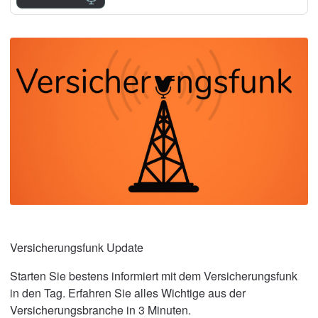
Versicherungsfunk Update
Starten Sie bestens informiert mit dem Versicherungsfunk
in den Tag. Erfahren Sie alles Wichtige aus der
Versicherungsbranche in 3 Minuten.