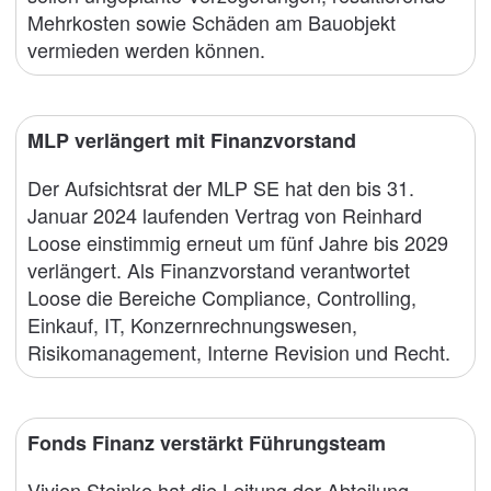
Mehrkosten sowie Schäden am Bauobjekt
vermieden werden können.
MLP verlängert mit Finanzvorstand
Der Aufsichtsrat der MLP SE hat den bis 31.
Januar 2024 laufenden Vertrag von Reinhard
Loose einstimmig erneut um fünf Jahre bis 2029
verlängert. Als Finanzvorstand verantwortet
Loose die Bereiche Compliance, Controlling,
Einkauf, IT, Konzernrechnungswesen,
Risikomanagement, Interne Revision und Recht.
Fonds Finanz verstärkt Führungsteam
Vivien Steinke hat die Leitung der Abteilung