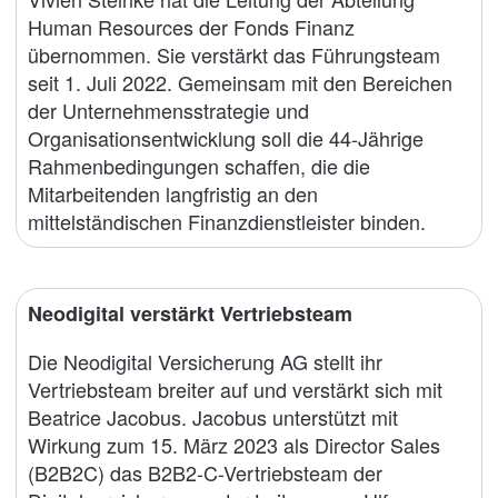
Human Resources der Fonds Finanz
übernommen. Sie verstärkt das Führungsteam
seit 1. Juli 2022. Gemeinsam mit den Bereichen
der Unternehmensstrategie und
Organisationsentwicklung soll die 44-Jährige
Rahmenbedingungen schaffen, die die
Mitarbeitenden langfristig an den
mittelständischen Finanzdienstleister binden.
Neodigital verstärkt Vertriebsteam
Die Neodigital Versicherung AG stellt ihr
Vertriebsteam breiter auf und verstärkt sich mit
Beatrice Jacobus. Jacobus unterstützt mit
Wirkung zum 15. März 2023 als Director Sales
(B2B2C) das B2B2-C-Vertriebsteam der