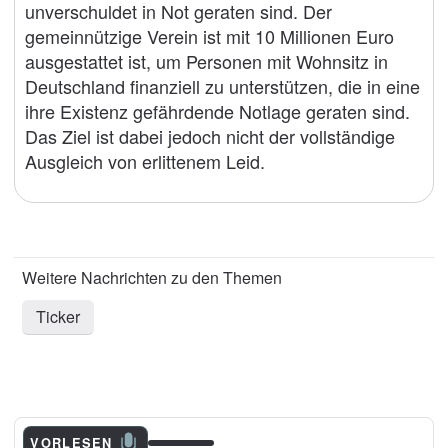
unverschuldet in Not geraten sind. Der
gemeinnützige Verein ist mit 10 Millionen Euro
ausgestattet ist, um Personen mit Wohnsitz in
Deutschland finanziell zu unterstützen, die in eine
ihre Existenz gefährdende Notlage geraten sind.
Das Ziel ist dabei jedoch nicht der vollständige
Ausgleich von erlittenem Leid.
Ticker
VORLESEN