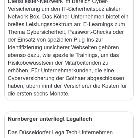
Dienstleister-Netzwerk im Bereich Cyber-
Versicherung um den IT-Sicherheitspezialisten
Network Box. Das Kölner Unternehmen bietet ein
breites Leistungsspektrum an: E-Learnings zum
Thema Cybersicherheit, Passwort-Checks oder
der Einsatz von speziellen Plug-Ins zur
Identifizierung unsicherer Webseiten gehören
ebenso dazu, wie spezielle Trainings, um das
Risikobewusstsein der Mitarbeitenden zu
erhöhen. Für Unternehmerkunden, die eine
Cyberversicherung der Gothaer abgeschlossen
haben, übernimmt der Versicherer die Kosten für
die ersten sechs Monate.
Nürnberger unterliegt Legaltech
Das Düsseldorfer LegalTech-Unternehmen