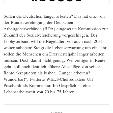
Sollen die Deutschen länger arbeiten? Das hat eine von
der Bundesvereinigung der Deutschen
Arbeitgeberverbände (BDA) eingesetzte Kommission zur
Zukunft der Sozialversicherung vorgeschlagen. Der
Lobbyverband will die Regelalterszeit auch nach 2031
weiter anheben: Steigt die Lebenserwartung um ein Jahr,
sollen die Menschen ein Dreivierteljahr länger arbeiten
müssen. Doch damit nicht genug: Wer zeitiger in Rente
geht, soll auch deutlich höhere Abschläge von seiner
Rente akzeptieren als bisher. „Länger arbeiten?
Wunderbar!“, twitterte WELT-Chefredakteur Ulf
Poschardt als Kommentar. Im Gespräch ist eine
Lebensarbeitszeit von 70 bis 75 Jahren.
ANZEIGE