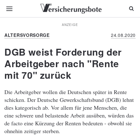
ANZEIGE
ALTERSVORSORGE
24.08.2020
DGB weist Forderung der
Arbeitgeber nach "Rente
mit 70" zurück
Die Arbeitgeber wollen die Deutschen später in Rente
schicken. Der Deutsche Gewerkschaftsbund (DGB) lehnt
dies kategorisch ab. Vor allem für jene Menschen, die
eine schwere und belastende Arbeit ausüben, würden das
de facto eine Kürzung der Renten bedeuten - obwohl sie
ohnehin zeitiger sterben.