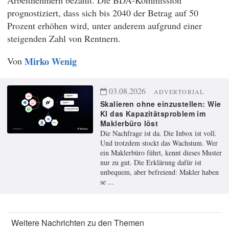
prognostiziert, dass sich bis 2040 der Betrag auf 50
Prozent erhöhen wird, unter anderem aufgrund einer
steigenden Zahl von Rentnern.
Von
Mirko Wenig
03.08.2026
ADVERTORIAL
Skalieren ohne einzustellen: Wie
KI das Kapazitätsproblem im
Maklerbüro löst
Die Nachfrage ist da. Die Inbox ist voll.
Und trotzdem stockt das Wachstum. Wer
ein Maklerbüro führt, kennt dieses Muster
nur zu gut. Die Erklärung dafür ist
unbequem, aber befreiend: Makler haben
se ...