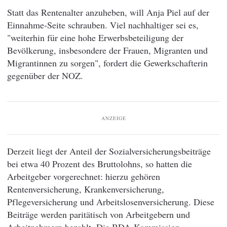
Statt das Rentenalter anzuheben, will Anja Piel auf der
Einnahme-Seite schrauben. Viel nachhaltiger sei es,
"weiterhin für eine hohe Erwerbsbeteiligung der
Bevölkerung, insbesondere der Frauen, Migranten und
Migrantinnen zu sorgen", fordert die Gewerkschafterin
gegenüber der NOZ.
ANZEIGE
Derzeit liegt der Anteil der Sozialversicherungsbeiträge
bei etwa 40 Prozent des Bruttolohns, so hatten die
Arbeitgeber vorgerechnet: hierzu gehören
Rentenversicherung, Krankenversicherung,
Pflegeversicherung und Arbeitslosenversicherung. Diese
Beiträge werden paritätisch von Arbeitgebern und
Arbeitnehmern bezahlt. Die BDA-Kommission