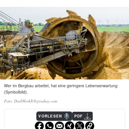
Wer im Bergbau arbeitet, hat eine geringere Lebenserwartung
(Symbolbild).
DarkWorkX@pixabay.com
VORLESEN
PDF