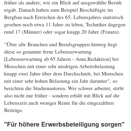
früher als andere, wie ein Blick auf ausgewählte Berufe
ergab. Danach haben zum Beispiel Beschäftigte im
Bergbau nach Erreichen des 65. Lebensjahres statistisch
gesehen noch etwa 11 Jahre zu leben, Techniker dagegen
rund 17 (Männer) oder sogar knapp 20 Jahre (Frauen).
“Über alle Branchen und Berufsgruppen hinweg liegt
diese so genannte ferne Lebenserwartung
[Lebenserwartung ab 65 Jahren - Anm.Redaktion] bei
Menschen mit einer sehr niedrigen Arbeitsbelastung
knapp zwei Jahre über dem Durchschnitt, bei Menschen
mit einer sehr hohen Belastung ein Jahr darunter“, so
berichten die Studienautoren. Wer schwer arbeitet, stirbt
also nicht nur früher - sondern erhält mit Blick auf die
Lebenszeit auch weniger Rente für die eingezahlten
Beiträge.
"Für höhere Erwerbsbeteiligung sorgen"