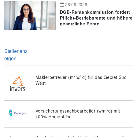
26.06.2026
DGB-Rentenkommission fordert
Pflicht-Betriebsrente und höhere
gesetzliche Rente
Stellenanz
eigen
Maklerbetreuer (m/ w/ d) für das Gebiet Süd-
West
Versicherungssachbearbeiter (w/m/d) mit
100% Homeoffice