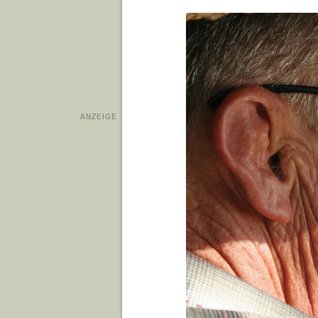
ANZEIGE