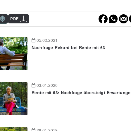
PDF
05.02.2021
Nachfrage-Rekord bei Rente mit 63
03.01.2020
Rente mit 63: Nachfrage übersteigt Erwartung
28.01.2019