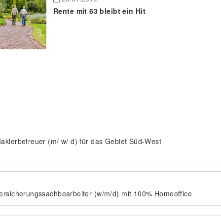
Rente mit 63 bleibt ein Hit
aklerbetreuer (m/ w/ d) für das Gebiet Süd-West
ersicherungssachbearbeiter (w/m/d) mit 100% Homeoffice