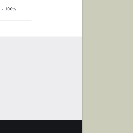
g - 100%