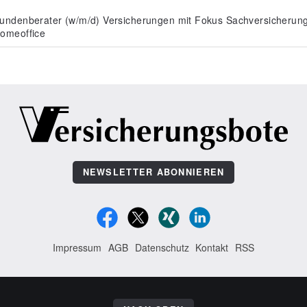
undenberater (w/m/d) Versicherungen mit Fokus Sachversicherun
omeoffice
NEWSLETTER ABONNIEREN
Impressum
AGB
Datenschutz
Kontakt
RSS