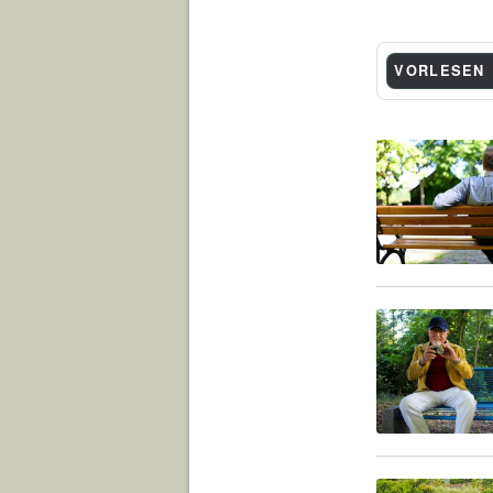
VORLESEN