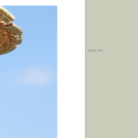
ANZEIGE