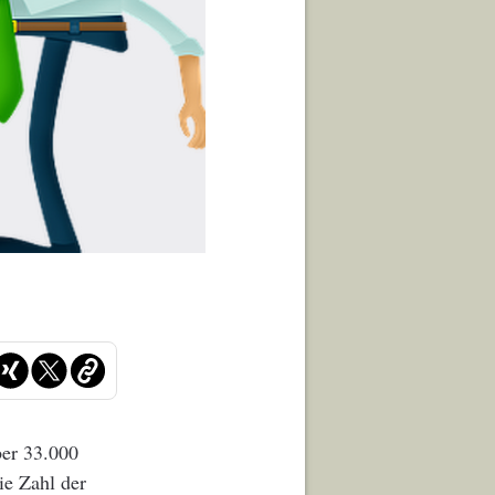
ber 33.000
ie Zahl der