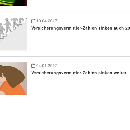
10.04.2017
Versicherungsvermittler-Zahlen sinken auch 2
04.01.2017
Versicherungsvermittler-Zahlen sinken weiter