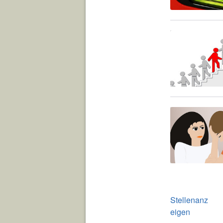
Stellenanz
eigen