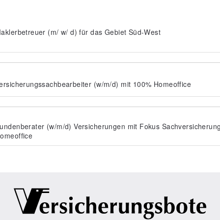
aklerbetreuer (m/ w/ d) für das Gebiet Süd-West
ersicherungssachbearbeiter (w/m/d) mit 100% Homeoffice
undenberater (w/m/d) Versicherungen mit Fokus Sachversicherun
omeoffice