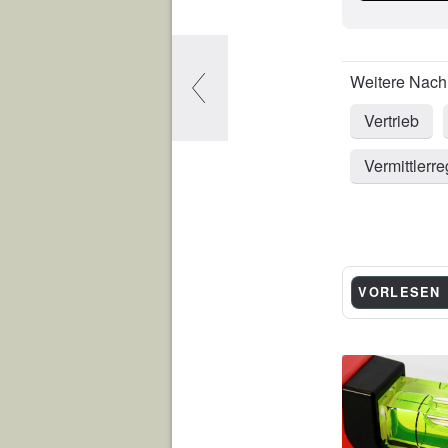
Vertrieb
Vermittlerre
VORLESEN