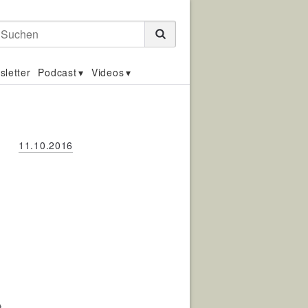
Suchen
sletter
Podcast
Videos
11.10.2016