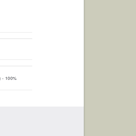
g - 100%