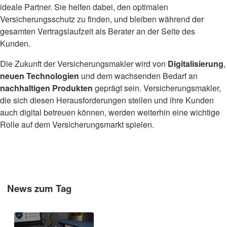
ideale Partner. Sie helfen dabei, den optimalen
Versicherungsschutz zu finden, und bleiben während der
gesamten Vertragslaufzeit als Berater an der Seite des
Kunden.
Die Zukunft der Versicherungsmakler wird von
Digitalisierung
,
neuen Technologien
und dem wachsenden Bedarf an
nachhaltigen Produkten
geprägt sein. Versicherungsmakler,
die sich diesen Herausforderungen stellen und ihre Kunden
auch digital betreuen können, werden weiterhin eine wichtige
Rolle auf dem Versicherungsmarkt spielen.
News zum Tag