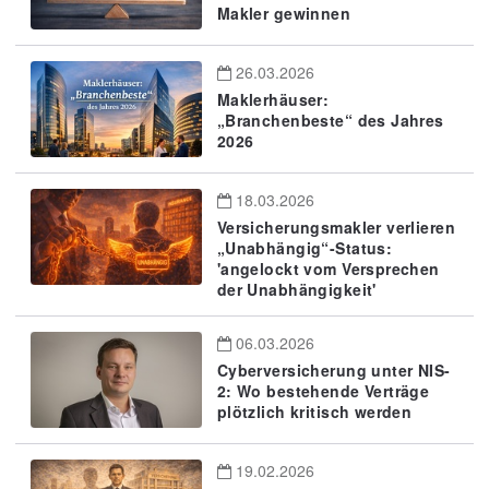
Makler gewinnen
26.03.2026
Maklerhäuser:
„Branchenbeste“ des Jahres
2026
18.03.2026
Versicherungsmakler verlieren
„Unabhängig“-Status:
'angelockt vom Versprechen
der Unabhängigkeit'
06.03.2026
Cyberversicherung unter NIS-
2: Wo bestehende Verträge
plötzlich kritisch werden
19.02.2026