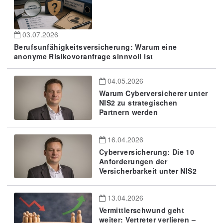
03.07.2026
Berufsunfähigkeitsversicherung: Warum eine
anonyme Risikovoranfrage sinnvoll ist
04.05.2026
Warum Cyberversicherer unter
NIS2 zu strategischen
Partnern werden
16.04.2026
Cyberversicherung: Die 10
Anforderungen der
Versicherbarkeit unter NIS2
13.04.2026
Vermittlerschwund geht
weiter: Vertreter verlieren –