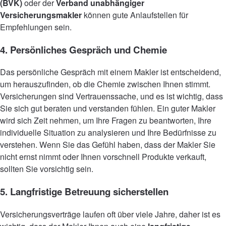
(BVK)
oder der
Verband unabhängiger
Versicherungsmakler
können gute Anlaufstellen für
Empfehlungen sein.
4. Persönliches Gespräch und Chemie
Das persönliche Gespräch mit einem Makler ist entscheidend,
um herauszufinden, ob die Chemie zwischen Ihnen stimmt.
Versicherungen sind Vertrauenssache, und es ist wichtig, dass
Sie sich gut beraten und verstanden fühlen. Ein guter Makler
wird sich Zeit nehmen, um Ihre Fragen zu beantworten, Ihre
individuelle Situation zu analysieren und Ihre Bedürfnisse zu
verstehen. Wenn Sie das Gefühl haben, dass der Makler Sie
nicht ernst nimmt oder Ihnen vorschnell Produkte verkauft,
sollten Sie vorsichtig sein.
5. Langfristige Betreuung sicherstellen
Versicherungsverträge laufen oft über viele Jahre, daher ist es