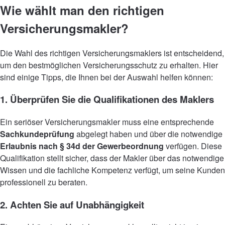
Wie wählt man den richtigen
Versicherungsmakler?
Die Wahl des richtigen Versicherungsmaklers ist entscheidend,
um den bestmöglichen Versicherungsschutz zu erhalten. Hier
sind einige Tipps, die Ihnen bei der Auswahl helfen können:
1. Überprüfen Sie die Qualifikationen des Maklers
Ein seriöser Versicherungsmakler muss eine entsprechende
Sachkundeprüfung
abgelegt haben und über die notwendige
Erlaubnis nach § 34d der Gewerbeordnung
verfügen. Diese
Qualifikation stellt sicher, dass der Makler über das notwendige
Wissen und die fachliche Kompetenz verfügt, um seine Kunden
professionell zu beraten.
2. Achten Sie auf Unabhängigkeit