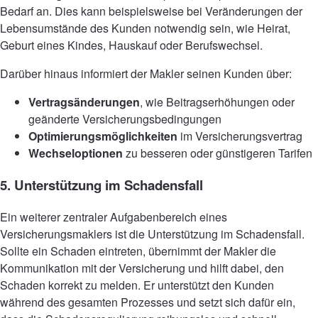
Bedarf an. Dies kann beispielsweise bei Veränderungen der
Lebensumstände des Kunden notwendig sein, wie Heirat,
Geburt eines Kindes, Hauskauf oder Berufswechsel.
Darüber hinaus informiert der Makler seinen Kunden über:
Vertragsänderungen
, wie Beitragserhöhungen oder
geänderte Versicherungsbedingungen
Optimierungsmöglichkeiten
im Versicherungsvertrag
Wechseloptionen
zu besseren oder günstigeren Tarifen
5. Unterstützung im Schadensfall
Ein weiterer zentraler Aufgabenbereich eines
Versicherungsmaklers ist die Unterstützung im Schadensfall.
Sollte ein Schaden eintreten, übernimmt der Makler die
Kommunikation mit der Versicherung und hilft dabei, den
Schaden korrekt zu melden. Er unterstützt den Kunden
während des gesamten Prozesses und setzt sich dafür ein,