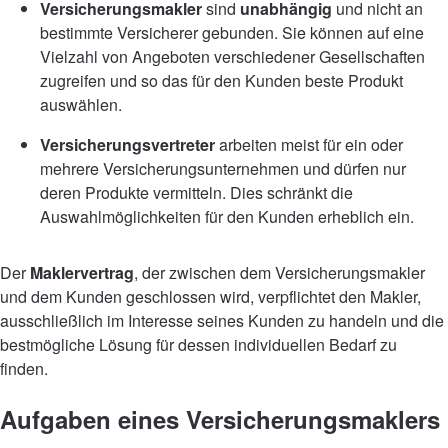
Versicherungsmakler
sind
unabhängig
und nicht an
bestimmte Versicherer gebunden. Sie können auf eine
Vielzahl von Angeboten verschiedener Gesellschaften
zugreifen und so das für den Kunden beste Produkt
auswählen.
Versicherungsvertreter
arbeiten meist für ein oder
mehrere Versicherungsunternehmen und dürfen nur
deren Produkte vermitteln. Dies schränkt die
Auswahlmöglichkeiten für den Kunden erheblich ein.
Der
Maklervertrag
, der zwischen dem Versicherungsmakler
und dem Kunden geschlossen wird, verpflichtet den Makler,
ausschließlich im Interesse seines Kunden zu handeln und die
bestmögliche Lösung für dessen individuellen Bedarf zu
finden.
Aufgaben eines Versicherungsmaklers