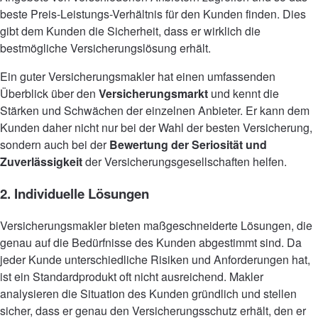
beste Preis-Leistungs-Verhältnis für den Kunden finden. Dies
gibt dem Kunden die Sicherheit, dass er wirklich die
bestmögliche Versicherungslösung erhält.
Ein guter Versicherungsmakler hat einen umfassenden
Überblick über den
Versicherungsmarkt
und kennt die
Stärken und Schwächen der einzelnen Anbieter. Er kann dem
Kunden daher nicht nur bei der Wahl der besten Versicherung,
sondern auch bei der
Bewertung der Seriosität und
Zuverlässigkeit
der Versicherungsgesellschaften helfen.
2. Individuelle Lösungen
Versicherungsmakler bieten maßgeschneiderte Lösungen, die
genau auf die Bedürfnisse des Kunden abgestimmt sind. Da
jeder Kunde unterschiedliche Risiken und Anforderungen hat,
ist ein Standardprodukt oft nicht ausreichend. Makler
analysieren die Situation des Kunden gründlich und stellen
sicher, dass er genau den Versicherungsschutz erhält, den er