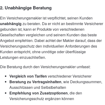
2. Unabhängige Beratung
Ein Versicherungsmakler ist verpflichtet, seinen Kunden
unabhängig
zu beraten. Da er nicht an bestimmte Versicherer
gebunden ist, kann er Produkte von verschiedenen
Gesellschaften vergleichen und seinem Kunden das beste
Angebot empfehlen. Dabei achtet der Makler darauf, dass der
Versicherungsschutz den individuellen Anforderungen des
Kunden entspricht, ohne unnötige oder überflüssige
Leistungen einzuschließen.
Die Beratung durch den Versicherungsmakler umfasst:
Vergleich von Tarifen
verschiedener Versicherer
Beratung zu Vertragsinhalten
, wie Deckungssummen,
Ausschlüssen und Selbstbehalten
Empfehlung von Zusatzoptionen
, die den
Versicherungsschutz ergänzen können