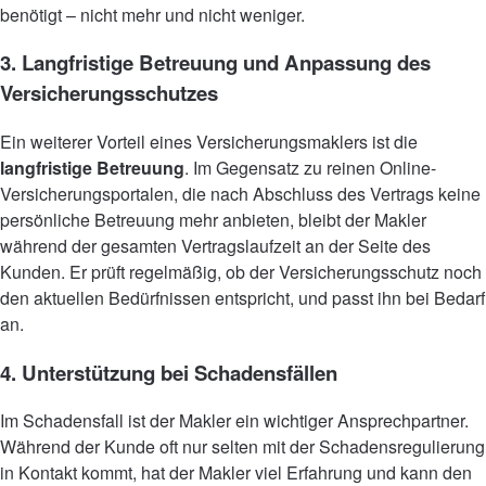
benötigt – nicht mehr und nicht weniger.
3. Langfristige Betreuung und Anpassung des
Versicherungsschutzes
Ein weiterer Vorteil eines Versicherungsmaklers ist die
langfristige Betreuung
. Im Gegensatz zu reinen Online-
Versicherungsportalen, die nach Abschluss des Vertrags keine
persönliche Betreuung mehr anbieten, bleibt der Makler
während der gesamten Vertragslaufzeit an der Seite des
Kunden. Er prüft regelmäßig, ob der Versicherungsschutz noch
den aktuellen Bedürfnissen entspricht, und passt ihn bei Bedarf
an.
4. Unterstützung bei Schadensfällen
Im Schadensfall ist der Makler ein wichtiger Ansprechpartner.
Während der Kunde oft nur selten mit der Schadensregulierung
in Kontakt kommt, hat der Makler viel Erfahrung und kann den