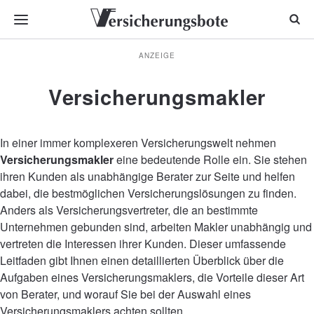
ANZEIGE
Versicherungsmakler
In einer immer komplexeren Versicherungswelt nehmen
Versicherungsmakler
eine bedeutende Rolle ein. Sie stehen
ihren Kunden als unabhängige Berater zur Seite und helfen
dabei, die bestmöglichen Versicherungslösungen zu finden.
Anders als Versicherungsvertreter, die an bestimmte
Unternehmen gebunden sind, arbeiten Makler unabhängig und
vertreten die Interessen ihrer Kunden. Dieser umfassende
Leitfaden gibt Ihnen einen detaillierten Überblick über die
Aufgaben eines Versicherungsmaklers, die Vorteile dieser Art
von Berater, und worauf Sie bei der Auswahl eines
Versicherungsmaklers achten sollten.