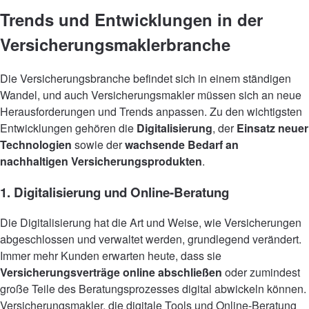
Trends und Entwicklungen in der
Versicherungsmaklerbranche
Die Versicherungsbranche befindet sich in einem ständigen
Wandel, und auch Versicherungsmakler müssen sich an neue
Herausforderungen und Trends anpassen. Zu den wichtigsten
Entwicklungen gehören die
Digitalisierung
, der
Einsatz neuer
Technologien
sowie der
wachsende Bedarf an
nachhaltigen Versicherungsprodukten
.
1. Digitalisierung und Online-Beratung
Die Digitalisierung hat die Art und Weise, wie Versicherungen
abgeschlossen und verwaltet werden, grundlegend verändert.
Immer mehr Kunden erwarten heute, dass sie
Versicherungsverträge online abschließen
oder zumindest
große Teile des Beratungsprozesses digital abwickeln können.
Versicherungsmakler, die digitale Tools und Online-Beratung