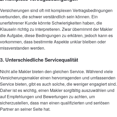
Versicherungen sind oft mit komplexen Vertragsbedingungen
verbunden, die schwer verständlich sein können. Ein
unerfahrener Kunde könnte Schwierigkeiten haben, die
Klauseln richtig zu interpretieren. Zwar übernimmt der Makler
die Aufgabe, diese Bedingungen zu erklären, jedoch kann es
vorkommen, dass bestimmte Aspekte unklar bleiben oder
missverstanden werden.
3. Unterschiedliche Servicequalität
Nicht alle Makler bieten den gleichen Service. Während viele
Versicherungsmakler einen hervorragenden und umfassenden
Service bieten, gibt es auch solche, die weniger engagiert sind.
Daher ist es wichtig, einen Makler sorgfältig auszuwählen und
auf Empfehlungen und Bewertungen zu achten, um
sicherzustellen, dass man einen qualifizierten und seriösen
Partner an seiner Seite hat.