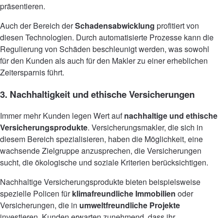
präsentieren.
Auch der Bereich der
Schadensabwicklung
profitiert von
diesen Technologien. Durch automatisierte Prozesse kann die
Regulierung von Schäden beschleunigt werden, was sowohl
für den Kunden als auch für den Makler zu einer erheblichen
Zeitersparnis führt.
3. Nachhaltigkeit und ethische Versicherungen
Immer mehr Kunden legen Wert auf
nachhaltige und ethische
Versicherungsprodukte
. Versicherungsmakler, die sich in
diesem Bereich spezialisieren, haben die Möglichkeit, eine
wachsende Zielgruppe anzusprechen, die Versicherungen
sucht, die ökologische und soziale Kriterien berücksichtigen.
Nachhaltige Versicherungsprodukte bieten beispielsweise
spezielle Policen für
klimafreundliche Immobilien
oder
Versicherungen, die in
umweltfreundliche Projekte
investieren. Kunden erwarten zunehmend, dass ihr