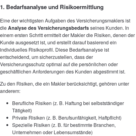
1. Bedarfsanalyse und Risikoermittlung
Eine der wichtigsten Aufgaben des Versicherungsmaklers ist
die
Analyse des Versicherungsbedarfs
seines Kunden. In
einem ersten Schritt ermittelt der Makler die Risiken, denen der
Kunde ausgesetzt ist, und erstellt darauf basierend ein
individuelles Risikoprofil. Diese Bedarfsanalyse ist
entscheidend, um sicherzustellen, dass der
Versicherungsschutz optimal auf die persönlichen oder
geschäftlichen Anforderungen des Kunden abgestimmt ist.
Zu den Risiken, die ein Makler berücksichtigt, gehören unter
anderem:
Berufliche Risiken (z. B. Haftung bei selbstständiger
Tätigkeit)
Private Risiken (z. B. Berufsunfähigkeit, Haftpflicht)
Spezielle Risiken (z. B. für bestimmte Branchen,
Unternehmen oder Lebensumstände)