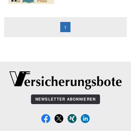
1
NEWSLETTER ABONNIEREN