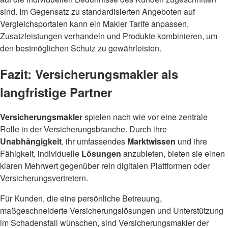
sind. Im Gegensatz zu standardisierten Angeboten auf
Vergleichsportalen kann ein Makler Tarife anpassen,
Zusatzleistungen verhandeln und Produkte kombinieren, um
den bestmöglichen Schutz zu gewährleisten.
Fazit: Versicherungsmakler als
langfristige Partner
Versicherungsmakler
spielen nach wie vor eine zentrale
Rolle in der Versicherungsbranche. Durch ihre
Unabhängigkeit
, ihr umfassendes
Marktwissen
und ihre
Fähigkeit, individuelle
Lösungen
anzubieten, bieten sie einen
klaren Mehrwert gegenüber rein digitalen Plattformen oder
Versicherungsvertretern.
Für Kunden, die eine persönliche Betreuung,
maßgeschneiderte Versicherungslösungen und Unterstützung
im Schadensfall wünschen, sind Versicherungsmakler der