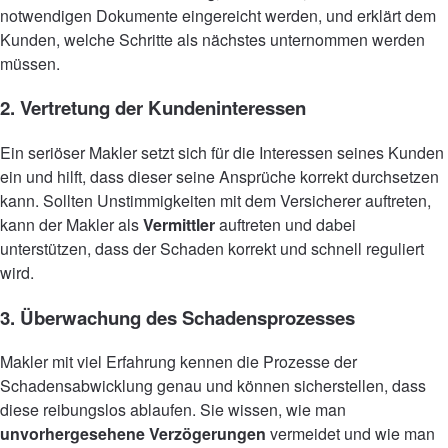
notwendigen Dokumente eingereicht werden, und erklärt dem
Kunden, welche Schritte als nächstes unternommen werden
müssen.
2. Vertretung der Kundeninteressen
Ein seriöser Makler setzt sich für die Interessen seines Kunden
ein und hilft, dass dieser seine Ansprüche korrekt durchsetzen
kann. Sollten Unstimmigkeiten mit dem Versicherer auftreten,
kann der Makler als
Vermittler
auftreten und dabei
unterstützen, dass der Schaden korrekt und schnell reguliert
wird.
3. Überwachung des Schadensprozesses
Makler mit viel Erfahrung kennen die Prozesse der
Schadensabwicklung genau und können sicherstellen, dass
diese reibungslos ablaufen. Sie wissen, wie man
unvorhergesehene Verzögerungen
vermeidet und wie man