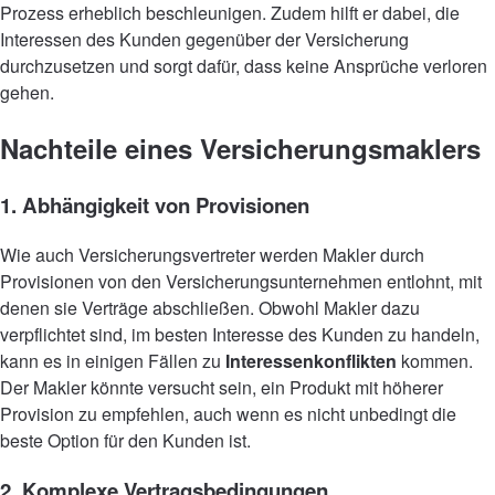
Prozess erheblich beschleunigen. Zudem hilft er dabei, die
Interessen des Kunden gegenüber der Versicherung
durchzusetzen und sorgt dafür, dass keine Ansprüche verloren
gehen.
Nachteile eines Versicherungsmaklers
1. Abhängigkeit von Provisionen
Wie auch Versicherungsvertreter werden Makler durch
Provisionen von den Versicherungsunternehmen entlohnt, mit
denen sie Verträge abschließen. Obwohl Makler dazu
verpflichtet sind, im besten Interesse des Kunden zu handeln,
kann es in einigen Fällen zu
Interessenkonflikten
kommen.
Der Makler könnte versucht sein, ein Produkt mit höherer
Provision zu empfehlen, auch wenn es nicht unbedingt die
beste Option für den Kunden ist.
2. Komplexe Vertragsbedingungen