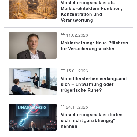
Versicherungsmakler als
Marktarchitekten: Funktion,
Konzentration und
Verantwortung
11.02.2026
Maklerhaftung: Neue Pflichten
für Versicherungsmakler
15.01.2026
Vermittlersterben verlangsamt
sich – Entwarnung oder
trügerische Ruhe?
24.11.2025
Versicherungsmakler dürfen
sich nicht „unabhängig“
nennen