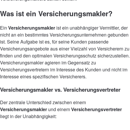
Was ist ein Versicherungsmakler?
Ein
Versicherungsmakler
ist ein unabhängiger Vermittler, der
nicht an ein bestimmtes Versicherungsunternehmen gebunden
ist. Seine Aufgabe ist es, für seine Kunden passende
Versicherungsangebote aus einer Vielzahl von Versicherern zu
finden und den optimalen Versicherungsschutz sicherzustellen.
Versicherungsmakler agieren im Gegensatz zu
Versicherungsvertretern im Interesse des Kunden und nicht im
Interesse eines spezifischen Versicherers.
Versicherungsmakler vs. Versicherungsvertreter
Der zentrale Unterschied zwischen einem
Versicherungsmakler
und einem
Versicherungsvertreter
liegt in der Unabhängigkeit: