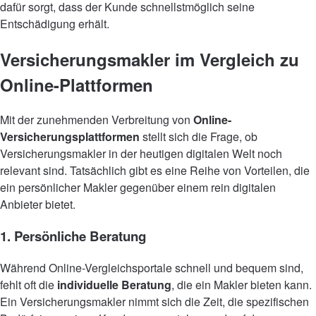
dafür sorgt, dass der Kunde schnellstmöglich seine
Entschädigung erhält.
Versicherungsmakler im Vergleich zu
Online-Plattformen
Mit der zunehmenden Verbreitung von
Online-
Versicherungsplattformen
stellt sich die Frage, ob
Versicherungsmakler in der heutigen digitalen Welt noch
relevant sind. Tatsächlich gibt es eine Reihe von Vorteilen, die
ein persönlicher Makler gegenüber einem rein digitalen
Anbieter bietet.
1. Persönliche Beratung
Während Online-Vergleichsportale schnell und bequem sind,
fehlt oft die
individuelle Beratung
, die ein Makler bieten kann.
Ein Versicherungsmakler nimmt sich die Zeit, die spezifischen