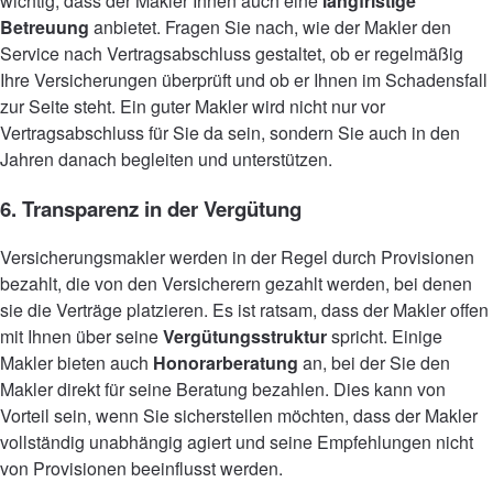
wichtig, dass der Makler Ihnen auch eine
langfristige
Betreuung
anbietet. Fragen Sie nach, wie der Makler den
Service nach Vertragsabschluss gestaltet, ob er regelmäßig
Ihre Versicherungen überprüft und ob er Ihnen im Schadensfall
zur Seite steht. Ein guter Makler wird nicht nur vor
Vertragsabschluss für Sie da sein, sondern Sie auch in den
Jahren danach begleiten und unterstützen.
6. Transparenz in der Vergütung
Versicherungsmakler werden in der Regel durch Provisionen
bezahlt, die von den Versicherern gezahlt werden, bei denen
sie die Verträge platzieren. Es ist ratsam, dass der Makler offen
mit Ihnen über seine
Vergütungsstruktur
spricht. Einige
Makler bieten auch
Honorarberatung
an, bei der Sie den
Makler direkt für seine Beratung bezahlen. Dies kann von
Vorteil sein, wenn Sie sicherstellen möchten, dass der Makler
vollständig unabhängig agiert und seine Empfehlungen nicht
von Provisionen beeinflusst werden.