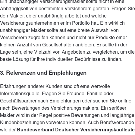
Ein unabhängiger Versicherungsmakler sollte nicht in eine
Abhängigkeit von bestimmten Versicherern geraten. Fragen Sie
den Makler, ob er unabhängig arbeitet und welche
Versicherungsunternehmen er im Portfolio
hat. Ein wirklich
unabhängiger Makler sollte auf eine breite Auswahl von
Versicherern zugreifen können und nicht nur Produkte einer
kleinen Anzahl von Gesellschaften anbieten. Er sollte in der
Lage sein, eine Vielzahl von Angeboten zu vergleichen, um die
beste Lösung für Ihre individuellen Bedürfnisse zu finden.
3. Referenzen und Empfehlungen
Erfahrungen anderer Kunden sind oft eine wertvolle
Informationsquelle. Fragen Sie Freunde, Familie oder
Geschäftspartner nach Empfehlungen oder suchen Sie online
nach Bewertungen des Versicherungsmaklers. Ein seriöser
Makler wird in der Regel positive Bewertungen und langjährige
Kundenbeziehungen vorweisen können. Auch Berufsverbände
wie der
Bundesverband Deutscher Versicherungskaufleute