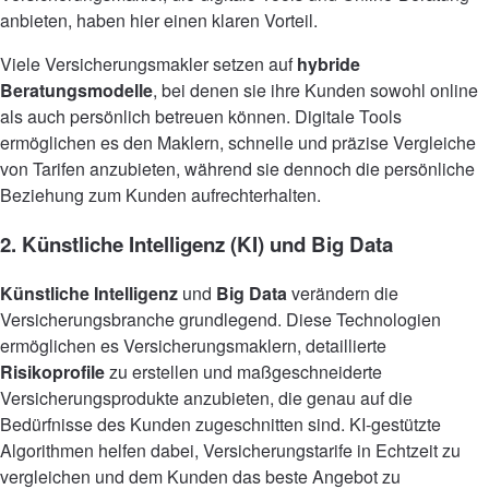
anbieten, haben hier einen klaren Vorteil.
Viele Versicherungsmakler setzen auf
hybride
Beratungsmodelle
, bei denen sie ihre Kunden sowohl online
als auch persönlich betreuen können. Digitale Tools
ermöglichen es den Maklern, schnelle und präzise Vergleiche
von Tarifen anzubieten, während sie dennoch die persönliche
Beziehung zum Kunden aufrechterhalten.
2. Künstliche Intelligenz (KI) und Big Data
Künstliche Intelligenz
und
Big Data
verändern die
Versicherungsbranche grundlegend. Diese Technologien
ermöglichen es Versicherungsmaklern, detaillierte
Risikoprofile
zu erstellen und maßgeschneiderte
Versicherungsprodukte anzubieten, die genau auf die
Bedürfnisse des Kunden zugeschnitten sind. KI-gestützte
Algorithmen helfen dabei, Versicherungstarife in Echtzeit zu
vergleichen und dem Kunden das beste Angebot zu