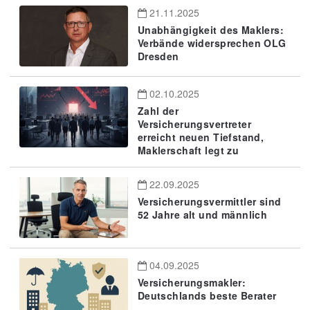
21.11.2025
Unabhängigkeit des Maklers:
Verbände widersprechen OLG
Dresden
02.10.2025
Zahl der
Versicherungsvertreter
erreicht neuen Tiefstand,
Maklerschaft legt zu
22.09.2025
Versicherungsvermittler sind
52 Jahre alt und männlich
04.09.2025
Versicherungsmakler:
Deutschlands beste Berater