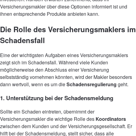
Versicherungsmakler über diese Optionen informiert ist und
ihnen entsprechende Produkte anbieten kann.
Die Rolle des Versicherungsmaklers im
Schadensfall
Eine der wichtigsten Aufgaben eines Versicherungsmaklers
zeigt sich im Schadensfall. Während viele Kunden
möglicherweise den Abschluss einer Versicherung
selbstständig vornehmen könnten, wird der Makler besonders
dann wertvoll, wenn es um die
Schadensregulierung
geht.
1. Unterstützung bei der Schadensmeldung
Sollte ein Schaden eintreten, übernimmt der
Versicherungsmakler die wichtige Rolle des
Koordinators
zwischen dem Kunden und der Versicherungsgesellschaft. Er
hilft bei der Schadensmeldung, stellt sicher, dass alle