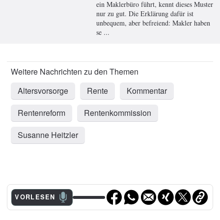
ein Maklerbüro führt, kennt dieses Muster
nur zu gut. Die Erklärung dafür ist
unbequem, aber befreiend: Makler haben
se ...
Altersvorsorge
Rente
Kommentar
Rentenreform
Rentenkommission
Susanne Heitzler
VORLESEN