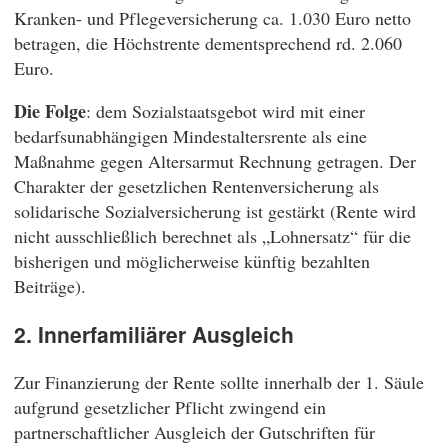
Kranken- und Pflegeversicherung ca. 1.030 Euro netto
betragen, die Höchstrente dementsprechend rd. 2.060
Euro.
Die Folge
: dem Sozialstaatsgebot wird mit einer
bedarfsunabhängigen Mindestaltersrente als eine
Maßnahme gegen Altersarmut Rechnung getragen. Der
Charakter der gesetzlichen Rentenversicherung als
solidarische Sozialversicherung ist gestärkt (Rente wird
nicht ausschließlich berechnet als „Lohnersatz“ für die
bisherigen und möglicherweise künftig bezahlten
Beiträge).
2. Innerfamiliärer Ausgleich
Zur Finanzierung der Rente sollte innerhalb der 1. Säule
aufgrund gesetzlicher Pflicht zwingend ein
partnerschaftlicher Ausgleich der Gutschriften für