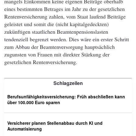
mangels Einkommen keine eigenen Beiträge oberhalb
eines bestimmten Betrages im Jahr zu der gesetzlichen
Rentenversicherung zahlen, vom Staat laufend Beiträge
geleistet und somit die (nicht kapitalgedeckten)
zukünftigen staatlichen Beamtenpensionslasten
tendenziell begrenzt werden. Dies wäre ein erster Schritt
zum Abbau der Beamtenversorgung hauptsächlich
zugunsten von Frauen mit direkter Stärkung der
gesetzlichen Rentenversicherung.
Schlagzeilen
Berufsunfähigkeitsversicherung: Früh abschließen kann
über 100.000 Euro sparen
Versicherer planen Stellenabbau durch KI und
Automatisierung