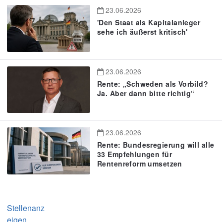
23.06.2026
'Den Staat als Kapitalanleger
sehe ich äußerst kritisch'
23.06.2026
Rente: „Schweden als Vorbild?
Ja. Aber dann bitte richtig“
23.06.2026
Rente: Bundesregierung will alle
33 Empfehlungen für
Rentenreform umsetzen
Stellenanz
eigen