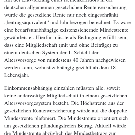
deutschen allgemeinen gesetzlichen Rentenversicherung
würde die gesetzliche Rente nur noch eingeschränkt
„beitragsäquivalent“ und lohnbezogen berechnet. Es wäre
eine bedarfsunabhängige existenzsichernde Mindestrente
gewährleistet. Hierfür müsste als Bedingung erfüllt sein,
dass eine Mitgliedschaft (mit und ohne Beiträge) zu
einem deutschen System der 1. Schicht der
Altersvorsorge von mindestens 40 Jahren nachgewiesen
werden kann, wohnsitzabhängig gezählt ab dem 18.
Lebensjahr.
Einkommensabhängig einzahlen müssten alle, soweit
keine anderweitige Mitgliedschaft in einem gesetzlichen
Altersvorsorgesystem besteht. Die Höchstrente aus der
gesetzlichen Rentenversicherung würde auf die doppelte
Mindestrente plafoniert. Die Mindestrente orientiert sich
am gesetzlichen pfändungsfreien Betrag. Aktuell würde
die Mindestrente abzüglich des Mindestbetrags zur