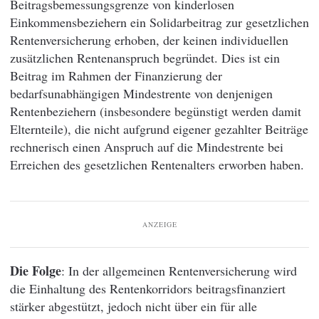
Beitragsbemessungsgrenze von kinderlosen
Einkommensbeziehern ein Solidarbeitrag zur gesetzlichen
Rentenversicherung erhoben, der keinen individuellen
zusätzlichen Rentenanspruch begründet. Dies ist ein
Beitrag im Rahmen der Finanzierung der
bedarfsunabhängigen Mindestrente von denjenigen
Rentenbeziehern (insbesondere begünstigt werden damit
Elternteile), die nicht aufgrund eigener gezahlter Beiträge
rechnerisch einen Anspruch auf die Mindestrente bei
Erreichen des gesetzlichen Rentenalters erworben haben.
ANZEIGE
Die Folge
: In der allgemeinen Rentenversicherung wird
die Einhaltung des Rentenkorridors beitragsfinanziert
stärker abgestützt, jedoch nicht über ein für alle