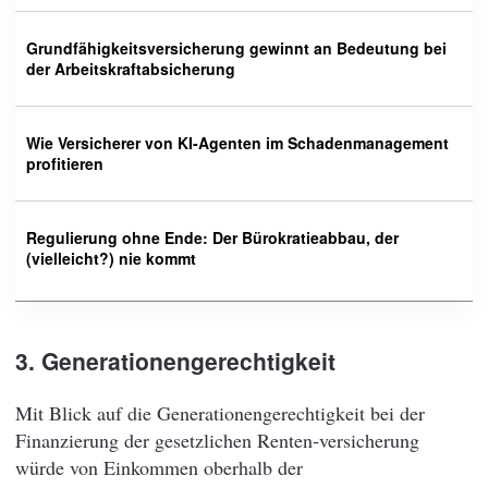
Grundfähigkeitsversicherung gewinnt an Bedeutung bei
der Arbeitskraftabsicherung
Wie Versicherer von KI-Agenten im Schadenmanagement
profitieren
Regulierung ohne Ende: Der Bürokratieabbau, der
(vielleicht?) nie kommt
3. Generationengerechtigkeit
Mit Blick auf die Generationengerechtigkeit bei der
Finanzierung der gesetzlichen Renten-versicherung
würde von Einkommen oberhalb der