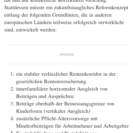
Stattdessen müsste ein zukunftstaugliches Reformkonzept
entlang der folgenden Grundlinien, die in anderen
europäischen Ländern teilweise erfolgreich verwirklicht
sind, entwickelt werden:
ANZEIGE
ein stabiler verlässlicher Rentenkorridor in der
gesetzlichen Rentenversicherung
innerfamiliärer horizontaler Ausgleich von
Beiträgen und Ansprüchen
Beiträge oberhalb der Bemessungsgrenze von
Kinderlosen (vertikaler Ausgleich)
zusätzliche Pflicht-Altersvorsorge mit
Mindestbeiträgen für Arbeitnehmer und Arbeitgeber