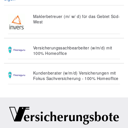
Maklerbetreuer (m/ w/ d) für das Gebiet Süd-
West
Versicherungssachbearbeiter (w/m/d) mit
100% Homeoffice
Kundenberater (w/m/d) Versicherungen mit
Fokus Sachversicherung - 100% Homeoffice