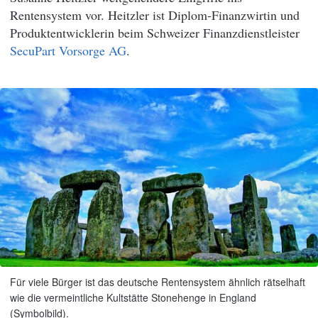
Rentensystem vor. Heitzler ist Diplom-Finanzwirtin und
Produktentwicklerin beim Schweizer Finanzdienstleister
SecuPart Vorsorge AG
.
Für viele Bürger ist das deutsche Rentensystem ähnlich rätselhaft
wie die vermeintliche Kultstätte Stonehenge in England
(Symbolbild).