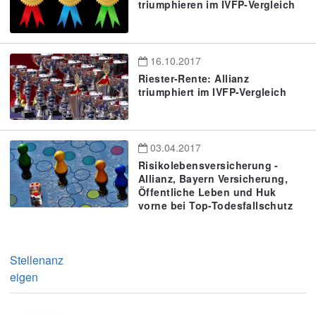
triumphieren im IVFP-Vergleich
16.10.2017
Riester-Rente: Allianz
triumphiert im IVFP-Vergleich
03.04.2017
Risikolebensversicherung -
Allianz, Bayern Versicherung,
Öffentliche Leben und Huk
vorne bei Top-Todesfallschutz
Stellenanz
eigen