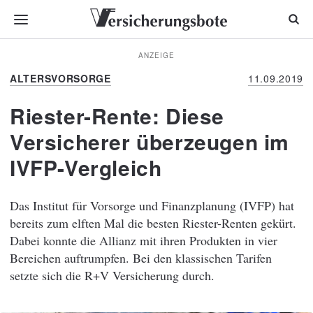
ANZEIGE
ALTERSVORSORGE
11.09.2019
Riester-Rente: Diese
Versicherer überzeugen im
IVFP-Vergleich
Das Institut für Vorsorge und Finanzplanung (IVFP) hat
bereits zum elften Mal die besten Riester-Renten gekürt.
Dabei konnte die Allianz mit ihren Produkten in vier
Bereichen auftrumpfen. Bei den klassischen Tarifen
setzte sich die R+V Versicherung durch.