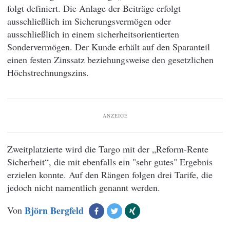
folgt definiert. Die Anlage der Beiträge erfolgt
ausschließlich im Sicherungsvermögen oder
ausschließlich in einem sicherheitsorientierten
Sondervermögen. Der Kunde erhält auf den Sparanteil
einen festen Zinssatz beziehungsweise den gesetzlichen
Höchstrechnungszins.
ANZEIGE
Zweitplatzierte wird die Targo mit der „Reform-Rente
Sicherheit“, die mit ebenfalls ein "sehr gutes" Ergebnis
erzielen konnte. Auf den Rängen folgen drei Tarife, die
jedoch nicht namentlich genannt werden.
Von
Björn Bergfeld