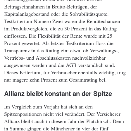
Beitragseinnahmen in Brutto-Beiträgen, der
Kapitalanlagebestand oder die Solvabilitätsquote.
Testkriterium Numero Zwei waren die Renditechancen
im Produktvergleich, die zu 30 Prozent in das Rating
einflossen. Die Flexibilität der Rente wurde mit 25
Prozent gewertet. Als letztes Testkriterium floss die
Transparenz in das Rating ein: etwa, ob Verwaltungs-,
Vertriebs- und Abschlusskosten nachvollziehbar
ausgewiesen werden und die AGB verständlich sind.
Dieses Kriterium, für Verbraucher ebenfalls wichtig, trug
nur magere zehn Prozent zum Gesamtrating bei.
Allianz bleibt konstant an der Spitze
Im Vergleich zum Vorjahr hat sich an den
Spitzenpositionen nicht viel verändert. Der Versicherer
Allianz bleibt auch in diesem Jahr der Platzhirsch. Denn
in Summe gingen die Münchener in vier der fünf