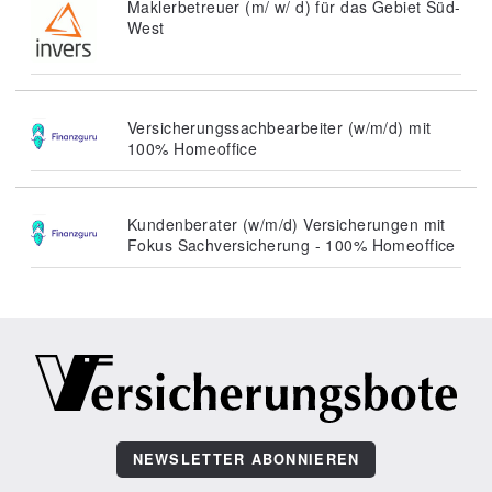
Maklerbetreuer (m/ w/ d) für das Gebiet Süd-
West
Versicherungssachbearbeiter (w/m/d) mit
100% Homeoffice
Kundenberater (w/m/d) Versicherungen mit
Fokus Sachversicherung - 100% Homeoffice
NEWSLETTER ABONNIEREN