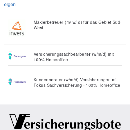
eigen
Maklerbetreuer (m/ w/ d) für das Gebiet Süd-
West
Versicherungssachbearbeiter (w/m/d) mit
100% Homeoffice
Kundenberater (w/m/d) Versicherungen mit
Fokus Sachversicherung - 100% Homeoffice