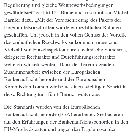
Regulierung und gleiche Wettbewerbsbedingungen
gewährleistet“ erklärt EU-Binnenmarktkommissar Michel
Barnier dazu. „Mit der Verabschiedung des Pakets der
Eigenmittelvorschriften wurde ein rechtlicher Rahmen
geschaffen. Um jedoch in den vollen Genuss der Vorteile
des einheitlichen Regelwerks zu kommen, muss eine
Vielzahl von Einzelaspekten durch technische Standards,
delegierte Rechtsakte und Durchführungsrechtsakte
weiterentwickelt werden. Dank der hervorragenden
Zusammenarbeit zwischen der Europäischen
Bankenaufsichtsbehörde und der Europäischen
Kommission können wir heute einen wichtigen Schritt in
diese Richtung tun" führt Barnier weiter aus.
Die Standards wurden von der Europäischen
Bankenaufsichtsbehörde (EBA) erarbeitet. Sie basieren
auf den Erfahrungen der Bankenaufsichtsbehörden in den
EU-Mitgliedstaaten und tragen den Ergebnissen der