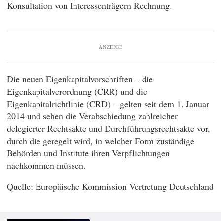
Konsultation von Interessenträgern Rechnung.
ANZEIGE
Die neuen Eigenkapitalvorschriften – die
Eigenkapitalverordnung (CRR) und die
Eigenkapitalrichtlinie (CRD) – gelten seit dem 1. Januar
2014 und sehen die Verabschiedung zahlreicher
delegierter Rechtsakte und Durchführungsrechtsakte vor,
durch die geregelt wird, in welcher Form zuständige
Behörden und Institute ihren Verpflichtungen
nachkommen müssen.
Europäische Kommission Vertretung Deutschland