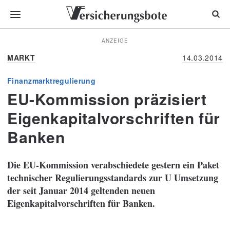
ANZEIGE
MARKT
14.03.2014
Finanzmarktregulierung
EU-Kommission präzisiert
Eigenkapitalvorschriften für
Banken
Die EU-Kommission verabschiedete gestern ein Paket
technischer Regulierungsstandards zur U Umsetzung
der seit Januar 2014 geltenden neuen
Eigenkapitalvorschriften für Banken.