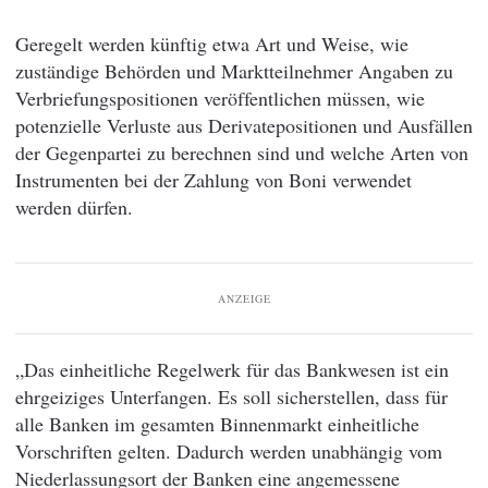
Geregelt werden künftig etwa Art und Weise, wie
zuständige Behörden und Marktteilnehmer Angaben zu
Verbriefungspositionen veröffentlichen müssen, wie
potenzielle Verluste aus Derivatepositionen und Ausfällen
der Gegenpartei zu berechnen sind und welche Arten von
Instrumenten bei der Zahlung von Boni verwendet
werden dürfen.
ANZEIGE
„Das einheitliche Regelwerk für das Bankwesen ist ein
ehrgeiziges Unterfangen. Es soll sicherstellen, dass für
alle Banken im gesamten Binnenmarkt einheitliche
Vorschriften gelten. Dadurch werden unabhängig vom
Niederlassungsort der Banken eine angemessene