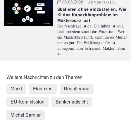
03.08.2026
ADVERTORIAL
Skalieren ohne einzustellen: Wie
KI das Kapazitätsproblem im
Maklerbüro löst
Die Nachfrage ist da. Die Inbox ist voll.
Und trotzdem stockt das Wachstum. Wer
ein Maklerbüro führt, kennt dieses Muster
nur zu gut. Die Erklärung dafür ist
unbequem, aber befreiend: Makler haben
se ...
Markt
Finanzen
Regulierung
EU-Kommission
Bankenaufsicht
Michel Barnier