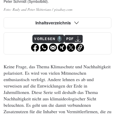
Peter Schmidt (Symbolbild).
Rudy and Peter Skitterians / pixabay.com
Inhaltsverzeichnis
VORLESEN
PDF
Keine Frage, das Thema Klimaschutz und Nachhaltigkeit
polarisiert. Es wird von vielen Mitmenschen
enthusiastisch verfolgt. Andere lehnen es ab und
verweisen auf die Entwicklungen der Erde in
Jahrmillionen. Diese Serie soll deshalb das Thema
Nachhaltigkeit nicht aus klimaideologischer Sicht
beleuchten. Es geht um die damit verbundenen
Zusatznutzen für die Inhaber von Vermittlerfirmen, die zu