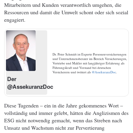
Mitarbeitern und Kunden verantwortlich umgehen, die
Ressourcen und damit die Umwelt schont oder sich sozial
engagiert.
Dr. Peter Schmidt ist Experte Personenversicherungen
und Unternehmensberater im Bereich Versicherungen,
Vertriebe und Makler mit langjähriger Erfahrung als
Führungskraft und Vorstand bei deutschen
Versicherern und twittert als
@AssekuranzDoc
.
Der
@AssekuranzDoc
Diese Tugenden – ein in die Jahre gekommenes Wort –
vollständig und immer gelebt, hätten die Anglizismen des
ESG nicht notwendig gemacht, wenn das Streben nach
Umsatz und Wachstum nicht zur Pervertierung