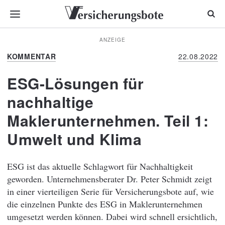
ANZEIGE
KOMMENTAR
22.08.2022
ESG-Lösungen für
nachhaltige
Maklerunternehmen. Teil 1:
Umwelt und Klima
ESG ist das aktuelle Schlagwort für Nachhaltigkeit
geworden. Unternehmensberater Dr. Peter Schmidt zeigt
in einer vierteiligen Serie für Versicherungsbote auf, wie
die einzelnen Punkte des ESG in Maklerunternehmen
umgesetzt werden können. Dabei wird schnell ersichtlich,