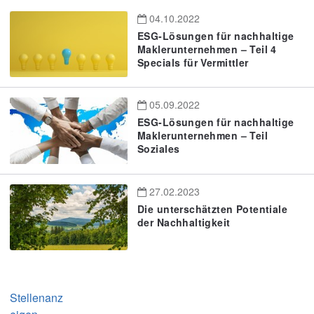
04.10.2022
ESG-Lösungen für nachhaltige
Maklerunternehmen – Teil 4
Specials für Vermittler
05.09.2022
ESG-Lösungen für nachhaltige
Maklerunternehmen – Teil
Soziales
27.02.2023
Die unterschätzten Potentiale
der Nachhaltigkeit
Stellenanz