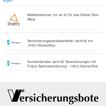
eigen
Maklerbetreuer (m/ w/ d) für das Gebiet Süd-
West
Versicherungssachbearbeiter (w/m/d) mit
100% Homeoffice
Kundenberater (w/m/d) Versicherungen mit
Fokus Sachversicherung - 100% Homeoffice