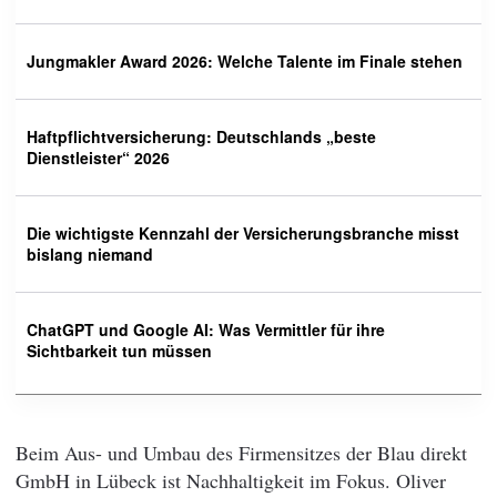
Jungmakler Award 2026: Welche Talente im Finale stehen
Haftpflichtversicherung: Deutschlands „beste
Dienstleister“ 2026
Die wichtigste Kennzahl der Versicherungsbranche misst
bislang niemand
ChatGPT und Google AI: Was Vermittler für ihre
Sichtbarkeit tun müssen
Beim Aus- und Umbau des Firmensitzes der Blau direkt
GmbH in Lübeck ist Nachhaltigkeit im Fokus. Oliver