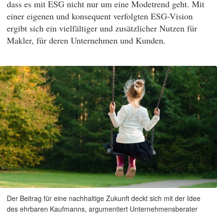
dass es mit ESG nicht nur um eine Modetrend geht. Mit
einer eigenen und konsequent verfolgten ESG-Vision
ergibt sich ein vielfältiger und zusätzlicher Nutzen für
Makler, für deren Unternehmen und Kunden.
Der Beitrag für eine nachhaltige Zukunft deckt sich mit der Idee
des ehrbaren Kaufmanns, argumentiert Unternehmensberater