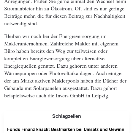
Anregungen. Prüfen Sie gerne einmal den Wechsel beim
Stromanbieter hin zu Ökostrom. Oft sind es nur geringe
Beiträge mehr, die für diesen Beitrag zur Nachhaltigkeit
notwendig sind.
Bleiben wir noch bei der Energieversorgung im
Maklerunternehmen. Zahlreiche Makler mit eigenem
Büro haben bereits den Weg zur teilweisen oder
kompletten Energieversorgung über alternative
Energiequellen genutzt. Dazu gehören unter anderen
Wärmepumpen oder Photovoltaikanlagen. Auch einige
der am Markt aktiven Maklerpools haben die Dächer der
Gebäude mit Solarpanelen ausgestattet. Dazu gehört
beispielsweise auch die Invers GmbH in Leipzig.
Schlagzeilen
Fonds Finanz knackt Bestmarken bei Umsatz und Gewinn