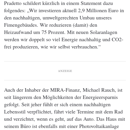
Pradetto schildert kürzlich in einem Statement dazu
folgendes: „Wir investieren aktuell 2,9 Millionen Euro in
den nachhaltigen, umweltgerechten Umbau unseres
Fimengebäudes. Wir reduzieren (damit) den
Heizaufwand um 75 Prozent. Mit neuen Solaranlagen
werden wir doppelt so viel Energie nachhaltig und CO2-
frei produzieren, wie wir selbst verbrauchen.“
ANZEIGE
Auch der Inhaber der MIRA-Finanz, Michael Rauch, ist
seit längerem den Möglichkeiten der Energieersparnis
gefolgt. Seit jeher fühlt er sich einem nachhaltigen
Lebensstil verpflichtet, fährt viele Termine mit dem Rad
und verzichtet, wenn es geht, auf das Auto. Das Haus mit
seinem Büro ist ebenfalls mit einer Photovoltaikanlage