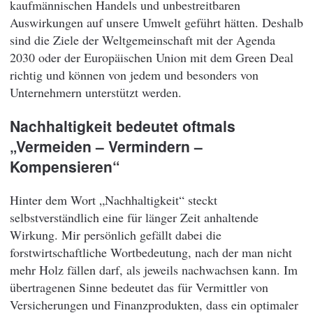
kaufmännischen Handels und unbestreitbaren
Auswirkungen auf unsere Umwelt geführt hätten. Deshalb
sind die Ziele der Weltgemeinschaft mit der Agenda
2030 oder der Europäischen Union mit dem Green Deal
richtig und können von jedem und besonders von
Unternehmern unterstützt werden.
Nachhaltigkeit bedeutet oftmals
„Vermeiden – Vermindern –
Kompensieren“
Hinter dem Wort „Nachhaltigkeit“ steckt
selbstverständlich eine für länger Zeit anhaltende
Wirkung. Mir persönlich gefällt dabei die
forstwirtschaftliche Wortbedeutung, nach der man nicht
mehr Holz fällen darf, als jeweils nachwachsen kann. Im
übertragenen Sinne bedeutet das für Vermittler von
Versicherungen und Finanzprodukten, dass ein optimaler