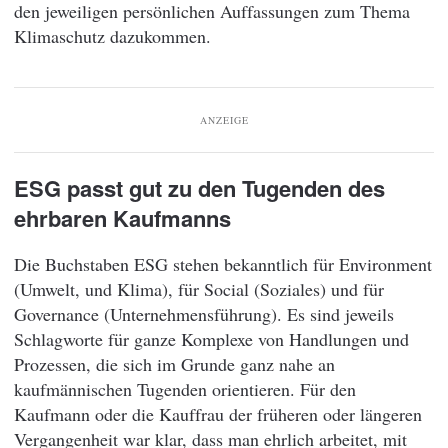
den jeweiligen persönlichen Auffassungen zum Thema
Klimaschutz dazukommen.
ANZEIGE
ESG passt gut zu den Tugenden des
ehrbaren Kaufmanns
Die Buchstaben ESG stehen bekanntlich für Environment
(Umwelt, und Klima), für Social (Soziales) und für
Governance (Unternehmensführung). Es sind jeweils
Schlagworte für ganze Komplexe von Handlungen und
Prozessen, die sich im Grunde ganz nahe an
kaufmännischen Tugenden orientieren. Für den
Kaufmann oder die Kauffrau der früheren oder längeren
Vergangenheit war klar, dass man ehrlich arbeitet, mit