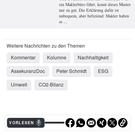
ein Maklerbüro führt, kennt dieses Muster
nur zu gut. Die Erklärung dafür ist
unbequem, aber befreiend: Makler haben
se ...
Kommentar
Kolumne
Nachhaltigkeit
AssekuranzDoc
Peter Schmidt
ESG
Umwelt
CO2-Bilanz
VORLESEN