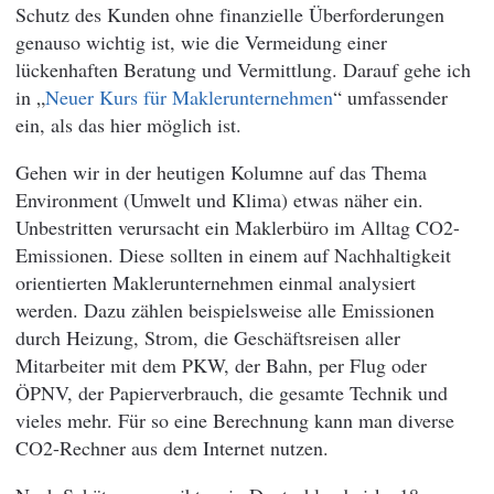
Schutz des Kunden ohne finanzielle Überforderungen
genauso wichtig ist, wie die Vermeidung einer
lückenhaften Beratung und Vermittlung. Darauf gehe ich
in „
Neuer Kurs für Maklerunternehmen
“ umfassender
ein, als das hier möglich ist.
Gehen wir in der heutigen Kolumne auf das Thema
Environment (Umwelt und Klima) etwas näher ein.
Unbestritten verursacht ein Maklerbüro im Alltag CO2-
Emissionen. Diese sollten in einem auf Nachhaltigkeit
orientierten Maklerunternehmen einmal analysiert
werden. Dazu zählen beispielsweise alle Emissionen
durch Heizung, Strom, die Geschäftsreisen aller
Mitarbeiter mit dem PKW, der Bahn, per Flug oder
ÖPNV, der Papierverbrauch, die gesamte Technik und
vieles mehr. Für so eine Berechnung kann man diverse
CO2-Rechner aus dem Internet nutzen.