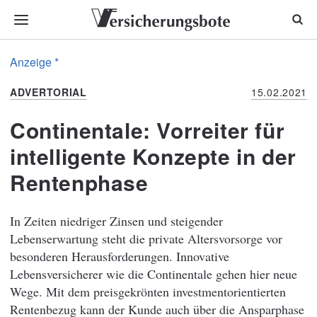
Anzeige *
ADVERTORIAL
15.02.2021
Continentale: Vorreiter für
intelligente Konzepte in der
Rentenphase
In Zeiten niedriger Zinsen und steigender
Lebenserwartung steht die private Altersvorsorge vor
besonderen Herausforderungen. Innovative
Lebensversicherer wie die Continentale gehen hier neue
Wege. Mit dem preisgekrönten investmentorientierten
Rentenbezug kann der Kunde auch über die Ansparphase