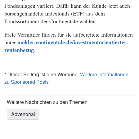
Fondsanlagen variiert. Dafür kann der Kunde jetzt auch
börsengehandelte Indexfonds (ETF) aus dem
Fondssortiment der Continentale wählen.
Freie Vermittler finden für sie aufbereitete Informationen
makler.continentale.de/investmentorientierter-
unter
rentenbezug
.
* Dieser Beitrag ist eine Werbung.
Weitere Informationen
zu Sponsored Posts
Advertorial