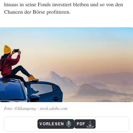
hinaus in seine Fonds investiert bleiben und so von den
Chancen der Börse profitieren.
©Idanupong - stock.adobe.com
VORLESEN
PDF