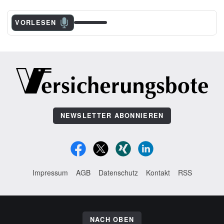
VORLESEN
NEWSLETTER ABONNIEREN
Impressum
AGB
Datenschutz
Kontakt
RSS
NACH OBEN