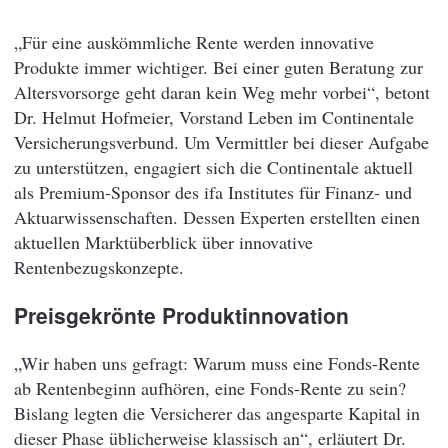
„Für eine auskömmliche Rente werden innovative
Produkte immer wichtiger. Bei einer guten Beratung zur
Altersvorsorge geht daran kein Weg mehr vorbei“, betont
Dr. Helmut Hofmeier, Vorstand Leben im Continentale
Versicherungsverbund. Um Vermittler bei dieser Aufgabe
zu unterstützen, engagiert sich die Continentale aktuell
als Premium-Sponsor des ifa Institutes für Finanz- und
Aktuarwissenschaften. Dessen Experten erstellten einen
aktuellen Marktüberblick über innovative
Rentenbezugskonzepte.
Preisgekrönte Produktinnovation
„Wir haben uns gefragt: Warum muss eine Fonds-Rente
ab Rentenbeginn aufhören, eine Fonds-Rente zu sein?
Bislang legten die Versicherer das angesparte Kapital in
dieser Phase üblicherweise klassisch an“, erläutert Dr.