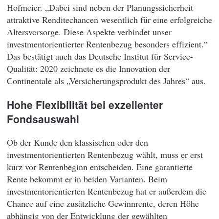
Hofmeier. „Dabei sind neben der Planungssicherheit
attraktive Renditechancen wesentlich für eine erfolgreiche
Altersvorsorge. Diese Aspekte verbindet unser
investmentorientierter Rentenbezug besonders effizient.“
Das bestätigt auch das Deutsche Institut für Service-
Qualität: 2020 zeichnete es die Innovation der
Continentale als „Versicherungsprodukt des Jahres“ aus.
Hohe Flexibilität bei exzellenter
Fondsauswahl
Ob der Kunde den klassischen oder den
investmentorientierten Rentenbezug wählt, muss er erst
kurz vor Rentenbeginn entscheiden. Eine garantierte
Rente bekommt er in beiden Varianten. Beim
investmentorientierten Rentenbezug hat er außerdem die
Chance auf eine zusätzliche Gewinnrente, deren Höhe
abhängig von der Entwicklung der gewählten